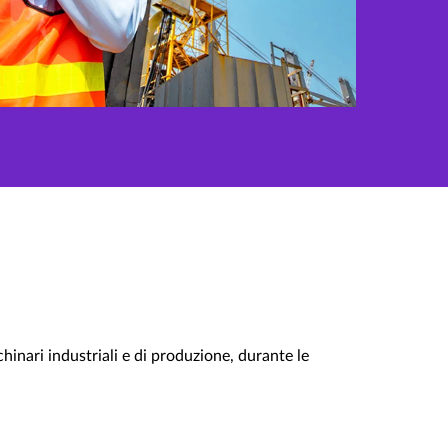
chinari industriali e di produzione, durante le