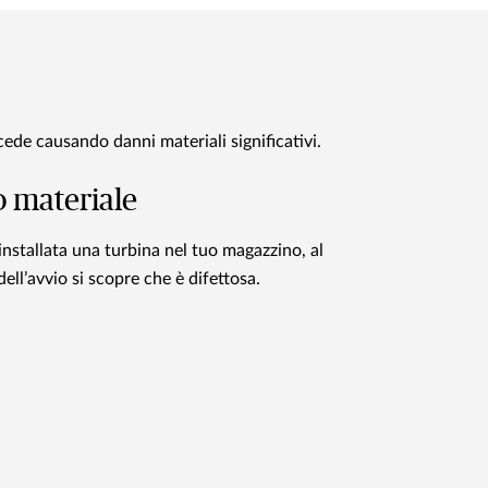
ede causando danni materiali significativi.
 materiale
installata una turbina nel tuo magazzino, al
ll’avvio si scopre che è difettosa.