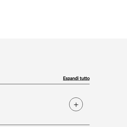
Espandi tutto