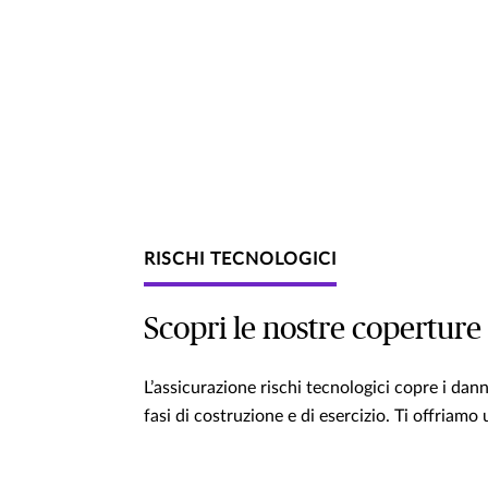
RISCHI TECNOLOGICI
Scopri le nostre coperture 
L’assicurazione rischi tecnologici copre i dann
fasi di costruzione e di esercizio. Ti offriamo