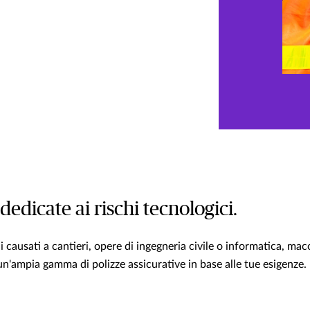
dedicate ai rischi tecnologici.
i causati a cantieri, opere di ingegneria civile o informatica, mac
 un'ampia gamma di polizze assicurative in base alle tue esigenze.