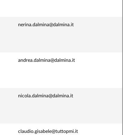
nerina.dalmina@dalmina.it
andrea.dalmina@dalmina.it
nicola.dalmina@dalmina.it
claudio.gisabele@tuttopmi.it