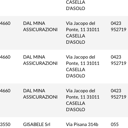
CASELLA
D'ASOLO
4660
DAL MINA
Via Jacopo del
0423
ASSICURAZIONI
Ponte, 11 31011
952719
CASELLA
D'ASOLO
4660
DAL MINA
Via Jacopo del
0423
ASSICURAZIONI
Ponte, 11 31011
952719
CASELLA
D'ASOLO
4660
DAL MINA
Via Jacopo del
0423
ASSICURAZIONI
Ponte, 11 31011
952719
CASELLA
D'ASOLO
3550
GISABELE Srl
Via Pisana 314b
055