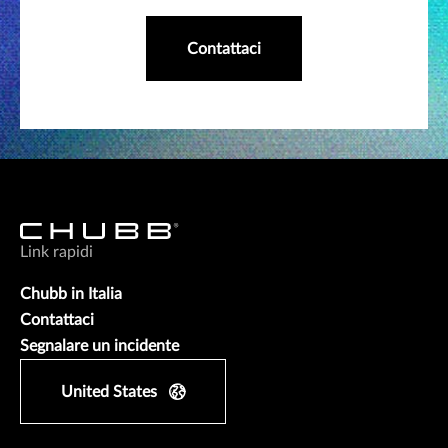
Contattaci
Link rapidi
Chubb in Italia
Contattaci
Segnalare un incidente
United States