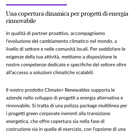
Una copertura dinamica per progetti di energia
rinnovabile
In qualità di partner proattivo, accompagniamo
l'evoluzione del cambiamento climatico nel mondo, a
livello di settore e nelle comunità locali. Per soddisfare le
esigenze della tua attività, mettiamo a disposizione le
nostre competenze dedicate e specifiche del settore oltre
all’accesso a soluzioni climatiche scalabili.
Il nostro prodotto Climate+ Renewables supporta le
aziende nello sviluppo di progetti a energia alternativa e
rinnovabile. Si tratta di una polizza package multilinea per
i progetti green corporate inerenti alla transizione
energetica, che offre copertura sia nella fase di
costruzione sia in quella di esercizio, con l'opzione di una