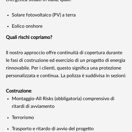
Solare fotovoltaico (PV) a terra
Eolico onshore
Quali rischi copriamo?
Il nostro approccio offre continuità di copertura durante
le fasi di costruzione ed esercizio di un progetto di energia
rinnovabile. Per i clienti, questo significa una protezione
personalizzata e continua. La polizza è suddivisa in sezioni:
Costruzione
:
Montaggio-All Risks (obbligatoria) comprensivo di
ritardi di avviamento
Terrorismo
Trasporto e ritardo di avvio del progetto