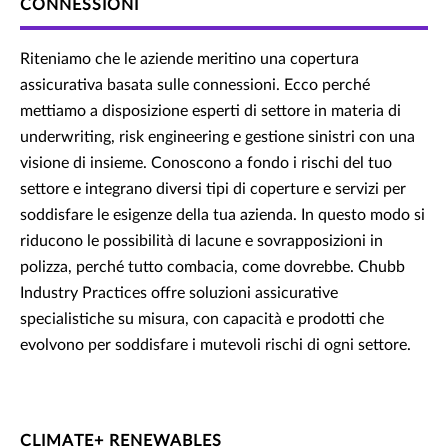
CONNESSIONI
Riteniamo che le aziende meritino una copertura
assicurativa basata sulle connessioni. Ecco perché
mettiamo a disposizione esperti di settore in materia di
underwriting, risk engineering e gestione sinistri con una
visione di insieme. Conoscono a fondo i rischi del tuo
settore e integrano diversi tipi di coperture e servizi per
soddisfare le esigenze della tua azienda. In questo modo si
riducono le possibilità di lacune e sovrapposizioni in
polizza, perché tutto combacia, come dovrebbe. Chubb
Industry Practices offre soluzioni assicurative
specialistiche su misura, con capacità e prodotti che
evolvono per soddisfare i mutevoli rischi di ogni settore.
CLIMATE+ RENEWABLES