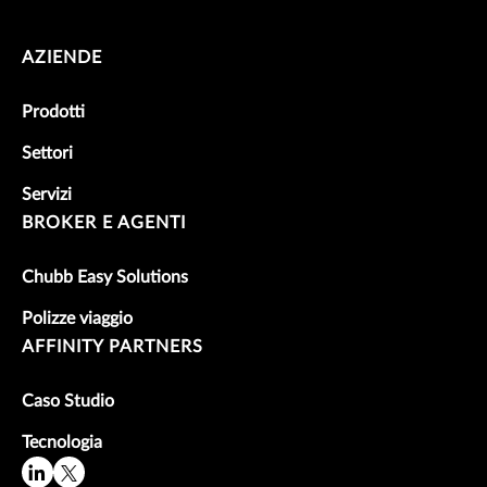
AZIENDE
Prodotti
Settori
Servizi
BROKER E AGENTI
Chubb Easy Solutions
Polizze viaggio
AFFINITY PARTNERS
Caso Studio
Tecnologia