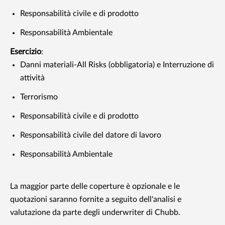
Responsabilità civile e di prodotto
Responsabilità Ambientale
Esercizio
:
Danni materiali-All Risks (obbligatoria) e Interruzione di
attività
Terrorismo
Responsabilità civile e di prodotto
Responsabilità civile del datore di lavoro
Responsabilità Ambientale
La maggior parte delle coperture è opzionale e le
quotazioni saranno fornite a seguito dell'analisi e
valutazione da parte degli underwriter di Chubb.