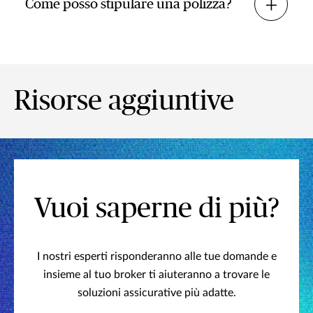
Come posso stipulare una polizza?
Risorse aggiuntive
Vuoi saperne di più?
I nostri esperti risponderanno alle tue domande e
insieme al tuo broker ti aiuteranno a trovare le
soluzioni assicurative più adatte.