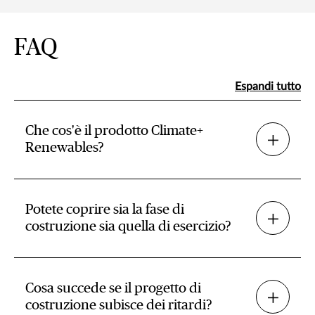
FAQ
Espandi tutto
Che cos'è il prodotto Climate+
Renewables?
Potete coprire sia la fase di
costruzione sia quella di esercizio?
Cosa succede se il progetto di
costruzione subisce dei ritardi?