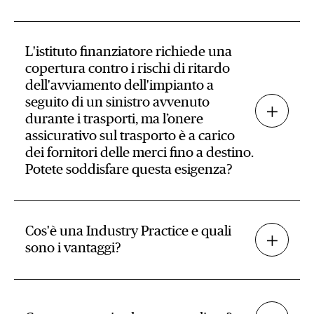
L'istituto finanziatore richiede una
copertura contro i rischi di ritardo
dell'avviamento dell'impianto a
seguito di un sinistro avvenuto
durante i trasporti, ma l’onere
assicurativo sul trasporto è a carico
dei fornitori delle merci fino a destino.
Potete soddisfare questa esigenza?
Cos'è una Industry Practice e quali
sono i vantaggi?