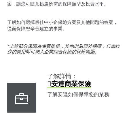
案，讓您可隨意挑選所需的保障類型及投資水平。
了解如何選擇最佳中小企保險方案及其他問題的答案，
從而保障您辛苦建立的事業。
*上述部分保障為免費提供，其他則為額外保障，只需較
少的費用即可納入企業綜合保險的保障範圍。
了解詳情︰
安達商業保險
了解安達如何保障您的業務