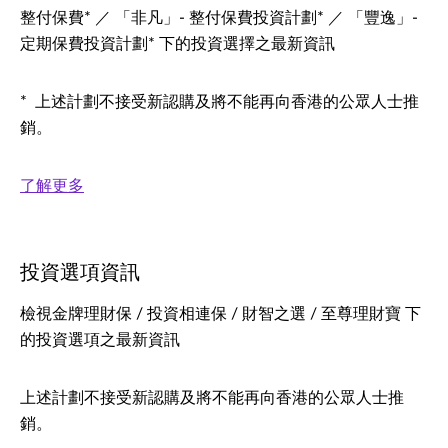
整付保費* ／ 「非凡」- 整付保費投資計劃* ／ 「豐逸」-
定期保費投資計劃* 下的投資選擇之最新資訊
* 上述計劃不接受新認購及將不能再向香港的公眾人士推
銷。
了解更多
投資選項資訊
檢視金牌理財保 / 投資相連保 / 財智之選 / 至尊理財寶 下
的投資選項之最新資訊
上述計劃不接受新認購及將不能再向香港的公眾人士推
銷。