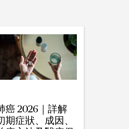
肺癌 2026｜詳解
初期症狀、成因、