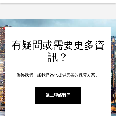
有疑問或需要更多資
訊？
聯絡我們，讓我們為您提供完善的保障方案。
線上聯絡我們