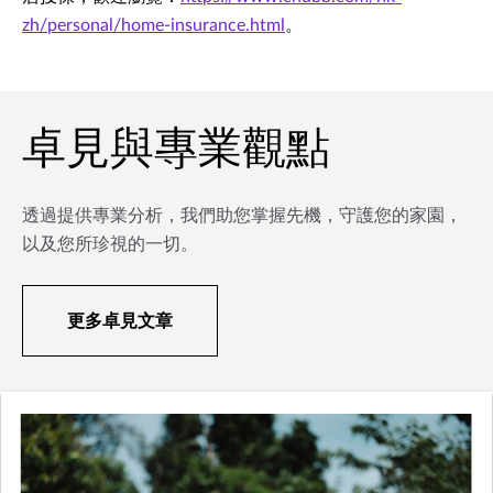
zh/personal/home-insurance.html
。
卓見與專業觀點
透過提供專業分析，我們助您掌握先機，守護您的家園，
以及您所珍視的一切。
更多卓見文章