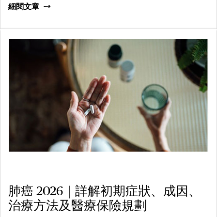
細閱文章
肺癌 2026｜詳解初期症狀、成因、
治療方法及醫療保險規劃