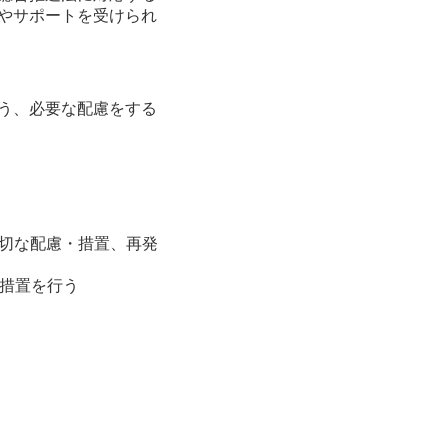
やサポートを受けられ
う、必要な配慮をする
適切な配慮・措置、再発
な措置を行う