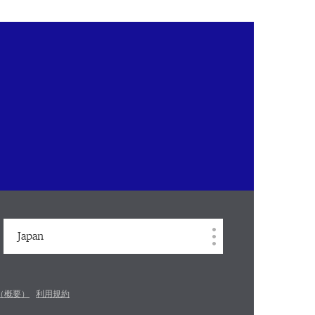
Japan
（概要）
利用規約