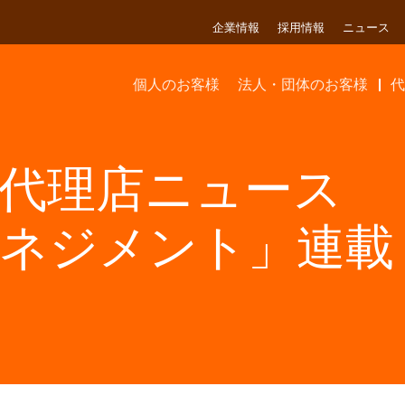
企業情報
採用情報
ニュース
個人のお客様
法人・団体のお客様
代
代理店ニュース
ネジメント」連載