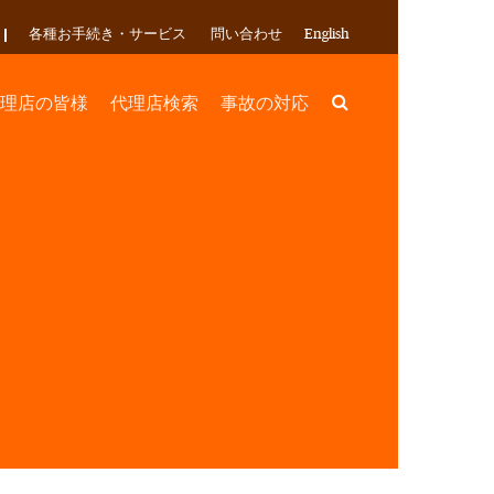
各種お手続き・サービス
問い合わせ
English
Search
理店の皆様
代理店検索
事故の対応