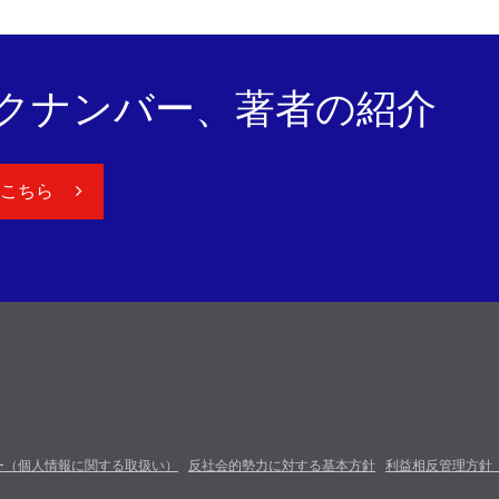
クナンバー、著者の紹介
はこちら
ー（個人情報に関する取扱い）
反社会的勢力に対する基本方針
利益相反管理方針