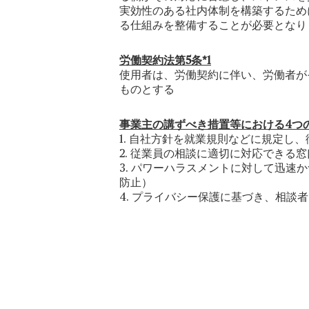
実効性のある社内体制を構築するため
る仕組みを整備することが必要となり
労働契約法第5条*1
使用者は、労働契約に伴い、労働者が
ものとする
事業主の講ずべき措置等における4つの
1. 自社方針を就業規則などに規定し
2. 従業員の相談に適切に対応できる
3. パワーハラスメントに対して迅
防止）
4. プライバシー保護に基づき、相