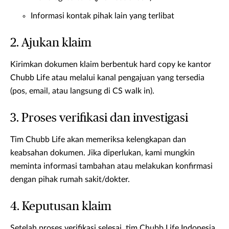
Informasi kontak pihak lain yang terlibat
2. Ajukan klaim
Kirimkan dokumen klaim berbentuk hard copy ke kantor
Chubb Life atau melalui kanal pengajuan yang tersedia
(pos, email, atau langsung di CS walk in).
3. Proses verifikasi dan investigasi
Tim Chubb Life akan memeriksa kelengkapan dan
keabsahan dokumen. Jika diperlukan, kami mungkin
meminta informasi tambahan atau melakukan konfirmasi
dengan pihak rumah sakit/dokter.
4. Keputusan klaim
Setelah proses verifikasi selesai, tim Chubb Life Indonesia