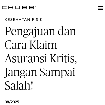
KESEHATAN FISIK
Pengajuan dan
Cara Klaim
Asuransi Kritis,
Jangan Sampai
Salah!
08/2025