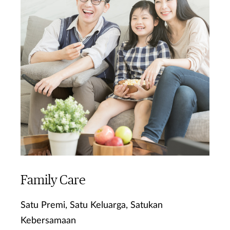
Family Care
Satu Premi, Satu Keluarga, Satukan
Kebersamaan