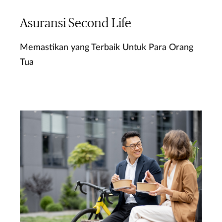
Asuransi Second Life
Memastikan yang Terbaik Untuk Para Orang
Tua
Ketahui Lebih Lanjut