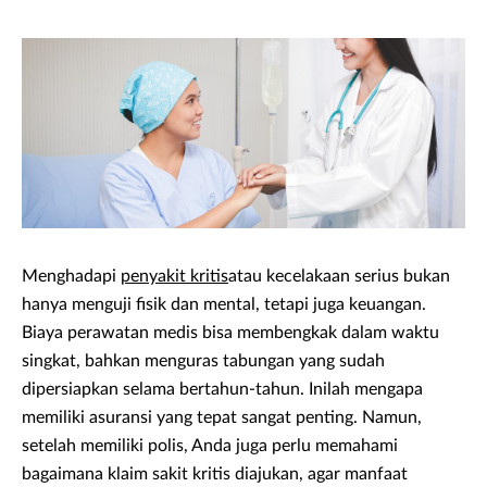
Menghadapi
penyakit kritis
atau kecelakaan serius bukan
hanya menguji fisik dan mental, tetapi juga keuangan.
Biaya perawatan medis bisa membengkak dalam waktu
singkat, bahkan menguras tabungan yang sudah
dipersiapkan selama bertahun-tahun. Inilah mengapa
memiliki asuransi yang tepat sangat penting. Namun,
setelah memiliki polis, Anda juga perlu memahami
bagaimana klaim sakit kritis diajukan, agar manfaat