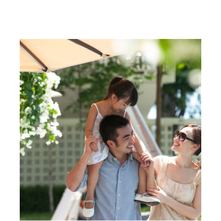
Ketahui Lebih Lanjut