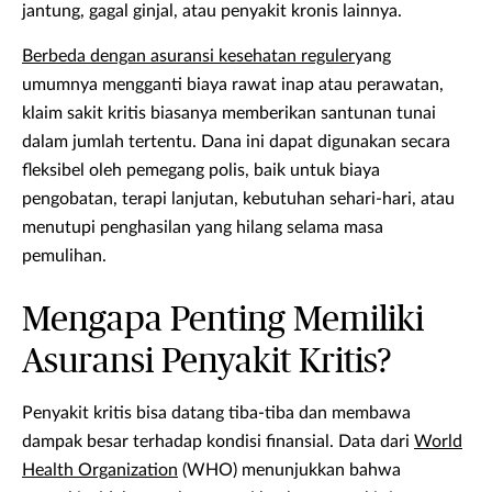
jantung, gagal ginjal, atau penyakit kronis lainnya.
Berbeda dengan asuransi kesehatan reguler
yang
umumnya mengganti biaya rawat inap atau perawatan,
klaim sakit kritis biasanya memberikan santunan tunai
dalam jumlah tertentu. Dana ini dapat digunakan secara
fleksibel oleh pemegang polis, baik untuk biaya
pengobatan, terapi lanjutan, kebutuhan sehari-hari, atau
menutupi penghasilan yang hilang selama masa
pemulihan.
Mengapa Penting Memiliki
Asuransi Penyakit Kritis?
Penyakit kritis bisa datang tiba-tiba dan membawa
dampak besar terhadap kondisi finansial. Data dari
World
Health Organization
(WHO) menunjukkan bahwa