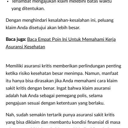
Terlambat mengajukan klaim melebihi batas waktu
yang ditentukan.
Dengan menghindari kesalahan-kesalahan ini, peluang
klaim Anda disetujui akan lebih besar.
Baca juga:
Baca Empat Poin Ini Untuk Memahami Kerja
Asuransi Kesehatan
Memiliki asuransi kritis memberikan perlindungan penting
ketika risiko kesehatan besar menimpa. Namun, manfaat
itu hanya bisa dirasakan jika Anda memahami cara klaim
sakit kritis dengan benar. Ingat bahwa klaim asuransi
adalah hak Anda sebagai pemegang polis, selama
pengajuan sesuai dengan ketentuan yang berlaku.
Nah, sudah semakin tertarik punya asuransi sakit kritis
yang bisa diklaim dan membantu kondisi finansial di masa