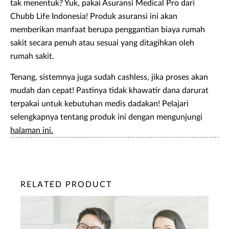
tak menentuk? Yuk, pakai Asuransi Medical Pro dari
Chubb Life Indonesia! Produk asuransi ini akan
memberikan manfaat berupa penggantian biaya rumah
sakit secara penuh atau sesuai yang ditagihkan oleh
rumah sakit.
Tenang, sistemnya juga sudah cashless, jika proses akan
mudah dan cepat! Pastinya tidak khawatir dana darurat
terpakai untuk kebutuhan medis dadakan! Pelajari
selengkapnya tentang produk ini dengan mengunjungi
halaman ini.
RELATED PRODUCT