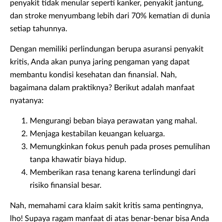
penyakit tidak menular seperti kanker, penyakit jantung,
dan stroke menyumbang lebih dari 70% kematian di dunia
setiap tahunnya.
Dengan memiliki perlindungan berupa asuransi penyakit
kritis, Anda akan punya jaring pengaman yang dapat
membantu kondisi kesehatan dan finansial. Nah,
bagaimana dalam praktiknya? Berikut adalah manfaat
nyatanya:
Mengurangi beban biaya perawatan yang mahal.
Menjaga kestabilan keuangan keluarga.
Memungkinkan fokus penuh pada proses pemulihan
tanpa khawatir biaya hidup.
Memberikan rasa tenang karena terlindungi dari
risiko finansial besar.
Nah, memahami cara klaim sakit kritis sama pentingnya,
lho! Supaya ragam manfaat di atas benar-benar bisa Anda