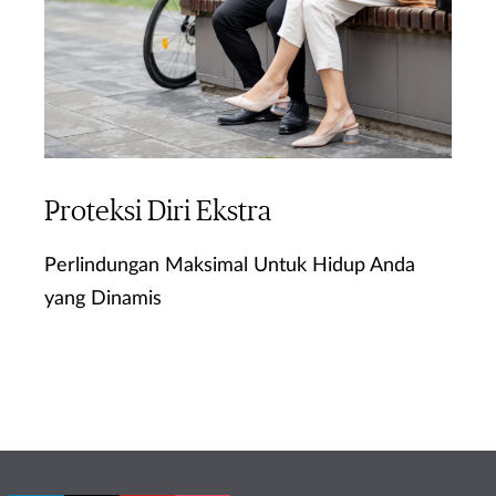
Proteksi Diri Ekstra
Perlindungan Maksimal Untuk Hidup Anda
yang Dinamis
Ketahui Lebih Lanjut