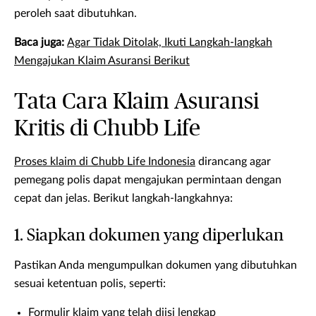
peroleh saat dibutuhkan.
Baca juga:
Agar Tidak Ditolak, Ikuti Langkah-langkah
Mengajukan Klaim Asuransi Berikut
Tata Cara Klaim Asuransi
Kritis di Chubb Life
Proses klaim di Chubb Life Indonesia
dirancang agar
pemegang polis dapat mengajukan permintaan dengan
cepat dan jelas. Berikut langkah-langkahnya:
1. Siapkan dokumen yang diperlukan
Pastikan Anda mengumpulkan dokumen yang dibutuhkan
sesuai ketentuan polis, seperti:
Formulir klaim yang telah diisi lengkap