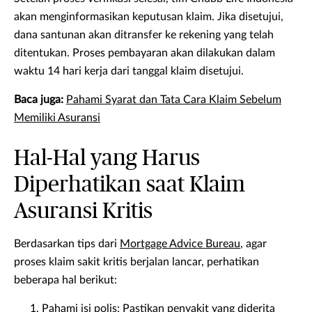
akan menginformasikan keputusan klaim. Jika disetujui,
dana santunan akan ditransfer ke rekening yang telah
ditentukan. Proses pembayaran akan dilakukan dalam
waktu 14 hari kerja dari tanggal klaim disetujui.
Baca juga:
Pahami Syarat dan Tata Cara Klaim Sebelum
Memiliki Asuransi
Hal-Hal yang Harus
Diperhatikan saat Klaim
Asuransi Kritis
Berdasarkan tips dari
Mortgage Advice Bureau
, agar
proses klaim sakit kritis berjalan lancar, perhatikan
beberapa hal berikut:
Pahami isi polis: Pastikan penyakit yang diderita