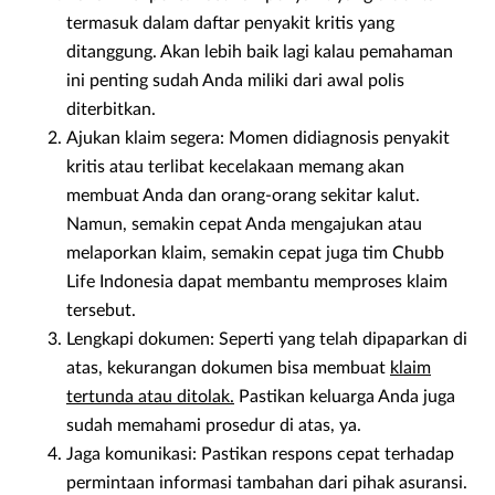
termasuk dalam daftar penyakit kritis yang
ditanggung. Akan lebih baik lagi kalau pemahaman
ini penting sudah Anda miliki dari awal polis
diterbitkan.
Ajukan klaim segera: Momen didiagnosis penyakit
kritis atau terlibat kecelakaan memang akan
membuat Anda dan orang-orang sekitar kalut.
Namun, semakin cepat Anda mengajukan atau
melaporkan klaim, semakin cepat juga tim Chubb
Life Indonesia dapat membantu memproses klaim
tersebut.
Lengkapi dokumen: Seperti yang telah dipaparkan di
atas, kekurangan dokumen bisa membuat
klaim
tertunda atau ditolak.
Pastikan keluarga Anda juga
sudah memahami prosedur di atas, ya.
Jaga komunikasi: Pastikan respons cepat terhadap
permintaan informasi tambahan dari pihak asuransi.