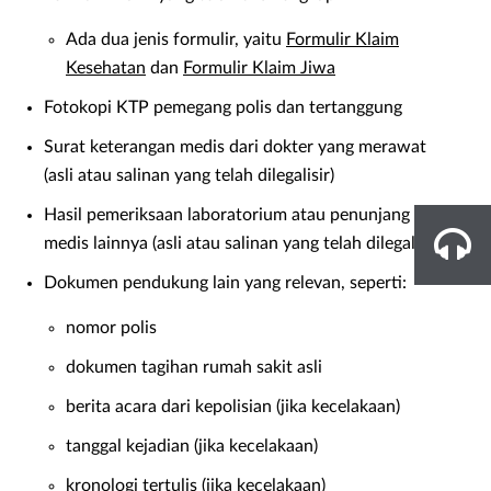
Ada dua jenis formulir, yaitu
Formulir Klaim
Kesehatan
dan
Formulir Klaim Jiwa
Fotokopi KTP pemegang polis dan tertanggung
Surat keterangan medis dari dokter yang merawat
(asli atau salinan yang telah dilegalisir)
Hasil pemeriksaan laboratorium atau penunjang
medis lainnya (asli atau salinan yang telah dilegalisir)
Dokumen pendukung lain yang relevan, seperti:
nomor polis
dokumen tagihan rumah sakit asli
berita acara dari kepolisian (jika kecelakaan)
tanggal kejadian (jika kecelakaan)
kronologi tertulis (jika kecelakaan)