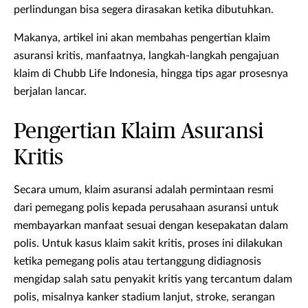
perlindungan bisa segera dirasakan ketika dibutuhkan.
Makanya, artikel ini akan membahas pengertian klaim
asuransi kritis, manfaatnya, langkah-langkah pengajuan
klaim di Chubb Life Indonesia, hingga tips agar prosesnya
berjalan lancar.
Pengertian Klaim Asuransi
Kritis
Secara umum, klaim asuransi adalah permintaan resmi
dari pemegang polis kepada perusahaan asuransi untuk
membayarkan manfaat sesuai dengan kesepakatan dalam
polis. Untuk kasus klaim sakit kritis, proses ini dilakukan
ketika pemegang polis atau tertanggung didiagnosis
mengidap salah satu penyakit kritis yang tercantum dalam
polis, misalnya kanker stadium lanjut, stroke, serangan