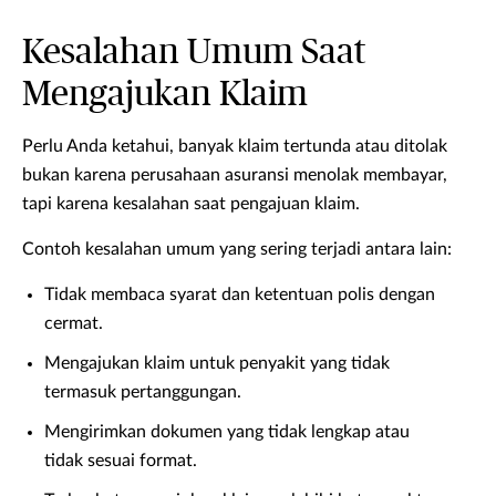
Kesalahan Umum Saat
Mengajukan Klaim
Perlu Anda ketahui, banyak klaim tertunda atau ditolak
bukan karena perusahaan asuransi menolak membayar,
tapi karena kesalahan saat pengajuan klaim.
Contoh kesalahan umum yang sering terjadi antara lain:
Tidak membaca syarat dan ketentuan polis dengan
cermat.
Mengajukan klaim untuk penyakit yang tidak
termasuk pertanggungan.
Mengirimkan dokumen yang tidak lengkap atau
tidak sesuai format.