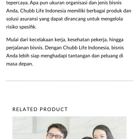
tepercaya. Apa pun ukuran organisasi dan jenis bisnis
Anda, Chubb Life Indonesia memiliki berbagai produk dan
solusi asuransi yang dapat dirancang untuk mengelola
risiko spesifik.
Mulai dari kecelakaan kerja, kesehatan pekerja, hingga
perjalanan bisnis. Dengan Chubb Life Indonesia, bisnis
Anda lebih siap menghadapi tantangan dan peluang di
masa depan.
RELATED PRODUCT