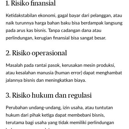
1. Risiko finansial
Ketidakstabilan ekonomi, gagal bayar dari pelanggan, atau
naik turunnya harga bahan baku bisa berdampak langsung
pada arus kas bisnis. Tanpa cadangan dana atau
perlindungan, kerugian finansial bisa sangat besar.
2. Risiko operasional
Masalah pada rantai pasok, kerusakan mesin produksi,
atau kesalahan manusia (human error) dapat menghambat
jalannya bisnis dan meningkatkan biaya.
3. Risiko hukum dan regulasi
Perubahan undang-undang, izin usaha, atau tuntutan
hukum dari pihak ketiga dapat membebani bisnis,
terutama bagi usaha yang tidak memiliki perlindungan