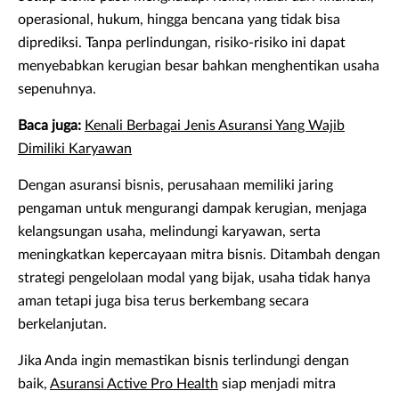
operasional, hukum, hingga bencana yang tidak bisa
diprediksi. Tanpa perlindungan, risiko-risiko ini dapat
menyebabkan kerugian besar bahkan menghentikan usaha
sepenuhnya.
Baca juga:
Kenali Berbagai Jenis Asuransi Yang Wajib
Dimiliki Karyawan
Dengan asuransi bisnis, perusahaan memiliki jaring
pengaman untuk mengurangi dampak kerugian, menjaga
kelangsungan usaha, melindungi karyawan, serta
meningkatkan kepercayaan mitra bisnis. Ditambah dengan
strategi pengelolaan modal yang bijak, usaha tidak hanya
aman tetapi juga bisa terus berkembang secara
berkelanjutan.
Jika Anda ingin memastikan bisnis terlindungi dengan
baik,
Asuransi Active Pro Health
siap menjadi mitra