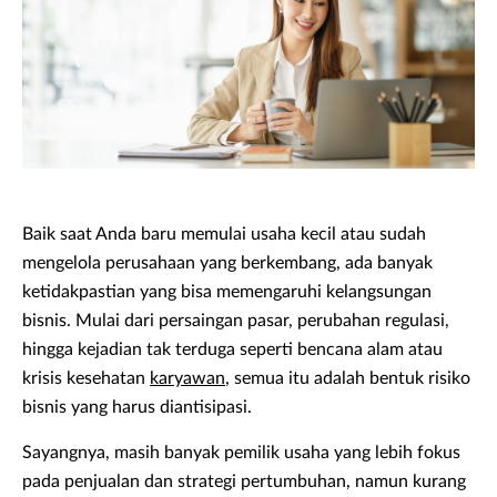
Baik saat Anda baru memulai usaha kecil atau sudah
mengelola perusahaan yang berkembang, ada banyak
ketidakpastian yang bisa memengaruhi kelangsungan
bisnis. Mulai dari persaingan pasar, perubahan regulasi,
hingga kejadian tak terduga seperti bencana alam atau
krisis kesehatan
karyawan
, semua itu adalah bentuk risiko
bisnis yang harus diantisipasi.
Sayangnya, masih banyak pemilik usaha yang lebih fokus
pada penjualan dan strategi pertumbuhan, namun kurang