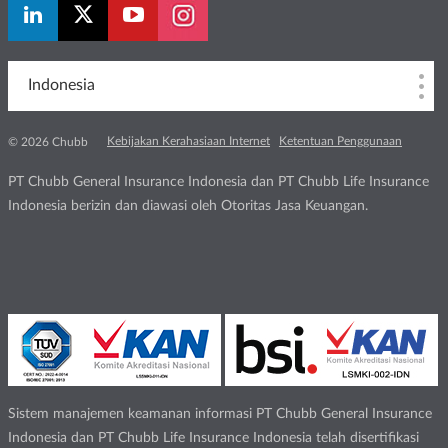
Indonesia
Kebijakan Kerahasiaan Internet
Ketentuan Penggunaan
© 2026 Chubb
PT Chubb General Insurance Indonesia dan PT Chubb Life Insurance
Indonesia berizin dan diawasi oleh Otoritas Jasa Keuangan.
Sistem manajemen keamanan informasi PT Chubb General Insurance
Indonesia dan PT Chubb Life Insurance Indonesia telah disertifikasi