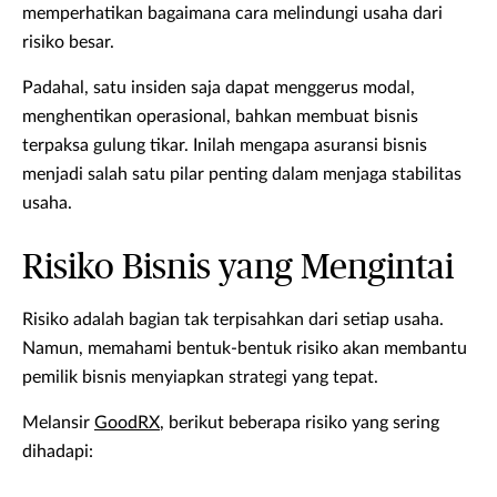
memperhatikan bagaimana cara melindungi usaha dari
risiko besar.
Padahal, satu insiden saja dapat menggerus modal,
menghentikan operasional, bahkan membuat bisnis
terpaksa gulung tikar. Inilah mengapa asuransi bisnis
menjadi salah satu pilar penting dalam menjaga stabilitas
usaha.
Risiko Bisnis yang Mengintai
Risiko adalah bagian tak terpisahkan dari setiap usaha.
Namun, memahami bentuk-bentuk risiko akan membantu
pemilik bisnis menyiapkan strategi yang tepat.
Melansir
GoodRX
, berikut beberapa risiko yang sering
dihadapi: