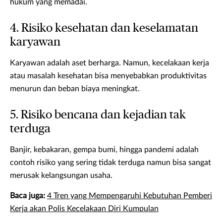
hukum yang memadai.
4. Risiko kesehatan dan keselamatan
karyawan
Karyawan adalah aset berharga. Namun, kecelakaan kerja
atau masalah kesehatan bisa menyebabkan produktivitas
menurun dan beban biaya meningkat.
5. Risiko bencana dan kejadian tak
terduga
Banjir, kebakaran, gempa bumi, hingga pandemi adalah
contoh risiko yang sering tidak terduga namun bisa sangat
merusak kelangsungan usaha.
Baca juga:
4 Tren yang Mempengaruhi Kebutuhan Pemberi
Kerja akan Polis Kecelakaan Diri Kumpulan