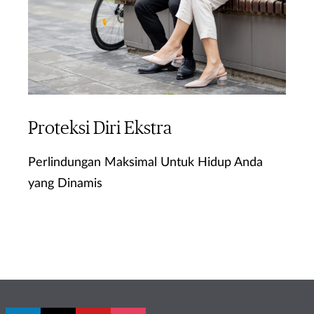
Proteksi Diri Ekstra
Perlindungan Maksimal Untuk Hidup Anda
yang Dinamis
Ketahui Lebih Lanjut