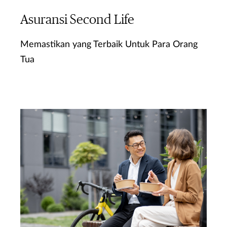
Asuransi Second Life
Memastikan yang Terbaik Untuk Para Orang
Tua
Ketahui Lebih Lanjut