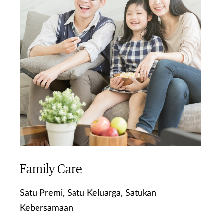
Family Care
Satu Premi, Satu Keluarga, Satukan
Kebersamaan