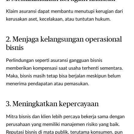
Klaim asuransi dapat membantu menutupi kerugian dari
kerusakan aset, kecelakaan, atau tuntutan hukum.
2. Menjaga kelangsungan operasional
bisnis
Perlindungan seperti asuransi gangguan bisnis
memberikan kompensasi saat usaha terhenti sementara.
Maka, bisnis masih tetap bisa berjalan meskipun belum
menerima pendapatan atau pemasukan.
3. Meningkatkan kepercayaan
Mitra bisnis dan klien lebih percaya bekerja sama dengan
perusahaan yang memiliki manajemen risiko yang baik.
Reputasi bisnis di mata publik, terutama konsumen, pun