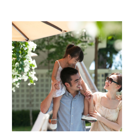
Ketahui Lebih Lanjut