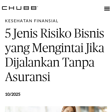
KESEHATAN FINANSIAL
5 Jenis Risiko Bisnis
yang Mengintai Jika
Dijalankan Tanpa
Asuransi
10/2025