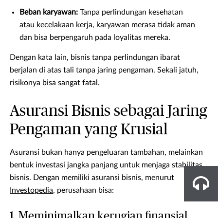
Beban karyawan:
Tanpa perlindungan kesehatan
atau kecelakaan kerja, karyawan merasa tidak aman
dan bisa berpengaruh pada loyalitas mereka.
Dengan kata lain, bisnis tanpa perlindungan ibarat
berjalan di atas tali tanpa jaring pengaman. Sekali jatuh,
risikonya bisa sangat fatal.
Asuransi Bisnis sebagai Jaring
Pengaman yang Krusial
Asuransi bukan hanya pengeluaran tambahan, melainkan
bentuk investasi jangka panjang untuk menjaga stabilitas
bisnis. Dengan memiliki asuransi bisnis, menurut
Investopedia
, perusahaan bisa:
1. Meminimalkan kerugian finansial