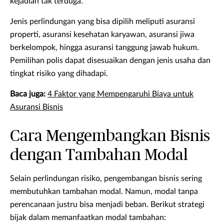
kejadian tak terduga.
Jenis perlindungan yang bisa dipilih meliputi asuransi
properti, asuransi kesehatan karyawan, asuransi jiwa
berkelompok, hingga asuransi tanggung jawab hukum.
Pemilihan polis dapat disesuaikan dengan jenis usaha dan
tingkat risiko yang dihadapi.
Baca juga:
4 Faktor yang Mempengaruhi Biaya untuk
Asuransi Bisnis
Cara Mengembangkan Bisnis
dengan Tambahan Modal
Selain perlindungan risiko, pengembangan bisnis sering
membutuhkan tambahan modal. Namun, modal tanpa
perencanaan justru bisa menjadi beban. Berikut strategi
bijak dalam memanfaatkan modal tambahan: