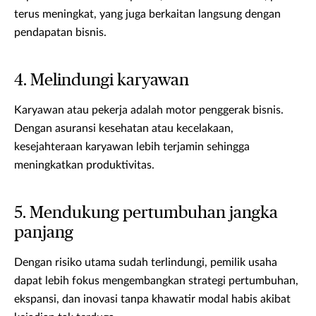
terus meningkat, yang juga berkaitan langsung dengan
pendapatan bisnis.
4. Melindungi karyawan
Karyawan atau pekerja adalah motor penggerak bisnis.
Dengan asuransi kesehatan atau kecelakaan,
kesejahteraan karyawan lebih terjamin sehingga
meningkatkan produktivitas.
5. Mendukung pertumbuhan jangka
panjang
Dengan risiko utama sudah terlindungi, pemilik usaha
dapat lebih fokus mengembangkan strategi pertumbuhan,
ekspansi, dan inovasi tanpa khawatir modal habis akibat