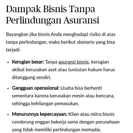
Dampak Bisnis Tanpa
Perlindungan Asuransi
Bayangkan jika bisnis Anda menghadapi risiko di atas
tanpa perlindungan, maka berikut skenario yang bisa
terjadi:
Kerugian besar:
Tanpa
asuransi bisnis
, kerugian
akibat kerusakan aset atau tuntutan hukum harus
ditanggung sendiri.
Gangguan operasional:
Usaha bisa berhenti
sementara karena kerusakan mesin atau bencana,
sehingga kehilangan pemasukan.
Menurunnya kepercayaan:
Klien atau mitra bisnis
cenderung enggan bekerja sama dengan perusahaan
yang tidak memiliki perlindungan memadai.