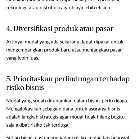
teknologi, atau distribusi agar biaya lebih efisien.
4. Diversifikasi produk atau pasar
Artinya, modal yang ada sekarang dapat dipakai untuk
mengembangkan produk baru atau menjangkau pasar
yang lebih luas.
5. Prioritaskan perlindungan terhadap
risiko bisnis
Modal yang sudah ditanamkan dalam bisnis perlu dijaga.
Mengalokasikan sebagian dana untuk
asuransi bisnis
adalah langkah strategis agar modal tidak hilang begitu
saja akibat risiko tak terduga.
Setiap bisnis pasti menghadapi risiko, mulai dari finansial,