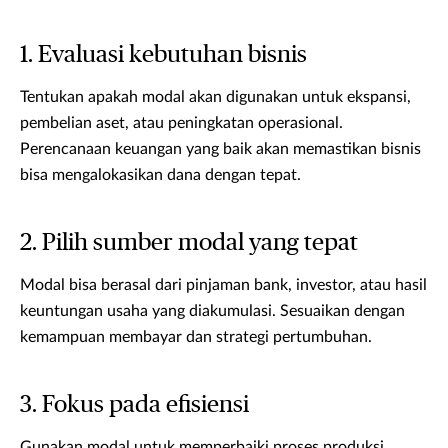
1. Evaluasi kebutuhan bisnis
Tentukan apakah modal akan digunakan untuk ekspansi,
pembelian aset, atau peningkatan operasional.
Perencanaan keuangan yang baik akan memastikan bisnis
bisa mengalokasikan dana dengan tepat.
2. Pilih sumber modal yang tepat
Modal bisa berasal dari pinjaman bank, investor, atau hasil
keuntungan usaha yang diakumulasi. Sesuaikan dengan
kemampuan membayar dan strategi pertumbuhan.
3. Fokus pada efisiensi
Gunakan modal untuk memperbaiki proses produksi,