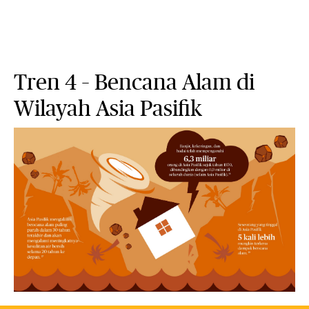
Tren 4 – Bencana Alam di
Wilayah Asia Pasifik