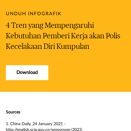
UNDUH INFOGRAFIK
4 Tren yang Mempengaruhi
Kebutuhan Pemberi Kerja akan Polis
Kecelakaan Diri Kumpulan
Download
Sources
1. China Daily, 24 January 2021 -
http://english.scio.gov.cn/pressroom/2023-