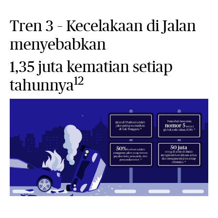
Tren 3 – Kecelakaan di Jalan
menyebabkan
1,35 juta kematian setiap
12
tahunnya