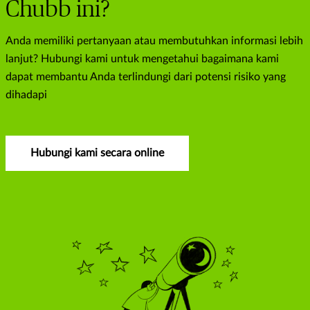
Chubb ini?
Anda memiliki pertanyaan atau membutuhkan informasi lebih
lanjut? Hubungi kami untuk mengetahui bagaimana kami
dapat membantu Anda terlindungi dari potensi risiko yang
dihadapi
Hubungi kami secara online