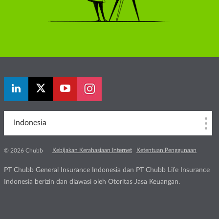
Indonesia
Kebijakan Kerahasiaan Internet
Ketentuan Penggunaan
© 2026 Chubb
PT Chubb General Insurance Indonesia dan PT Chubb Life Insurance
Indonesia berizin dan diawasi oleh Otoritas Jasa Keuangan.