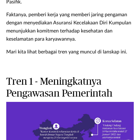
Pasifik.
Faktanya, pemberi kerja yang memberi jaring pengaman
dengan menyediakan Asuransi Kecelakaan Diri Kumpulan
menunjukkan komitmen terhadap kesehatan dan
keselamatan para karyawannya.
Mari kita lihat berbagai tren yang muncul di lanskap ini.
Tren 1 - Meningkatnya
Pengawasan Pemerintah