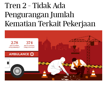
Tren 2 – Tidak Ada
Pengurangan Jumlah
Kematian Terkait Pekerjaan