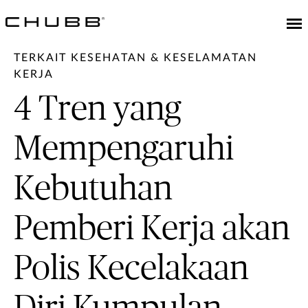
TERKAIT KESEHATAN & KESELAMATAN
KERJA
4 Tren yang
Mempengaruhi
Kebutuhan
Pemberi Kerja akan
Polis Kecelakaan