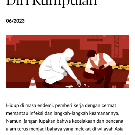
Diri Kumpulan
06/2023
Hidup di masa endemi, pemberi kerja dengan cermat
memantau infeksi dan langkah-langkah keamanannya.
Namun, jangan lupakan bahwa kecelakaan dan bencana
alam terus menjadi bahaya yang melekat di wilayah Asia