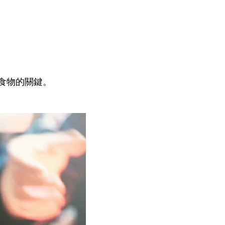
食物的關鍵。