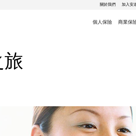
關於我們
加入安
個人保險
商業保
之旅