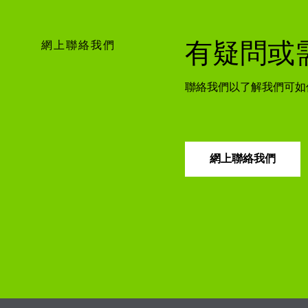
網上聯絡我們
有疑問或
聯絡我們以了解我們可如
網上聯絡我們