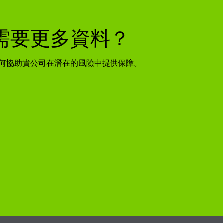
需要更多資料？
何協助貴公司在潛在的風險中提供保障。