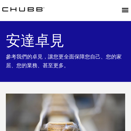
安達卓見
參考我們的卓見，讓您更全面保障您自己、您的家
居、您的業務、甚至更多。