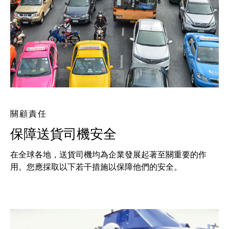
關顧責任
保障送貨司機安全
在全球各地，送貨司機均為企業發展起著至關重要的作
用。您應採取以下若干措施以保障他們的安全。