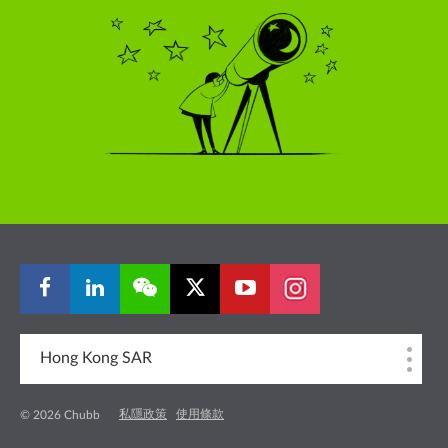
Hong Kong SAR
私隱政策
使用條款
© 2026 Chubb