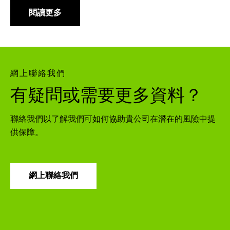
閱讀更多
網上聯絡我們
有疑問或需要更多資料？
聯絡我們以了解我們可如何協助貴公司在潛在的風險中提
供保障。
網上聯絡我們