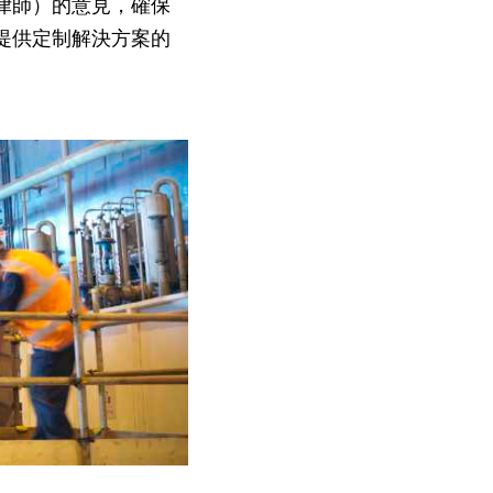
律師）的意見，確保
提供定制解決方案的