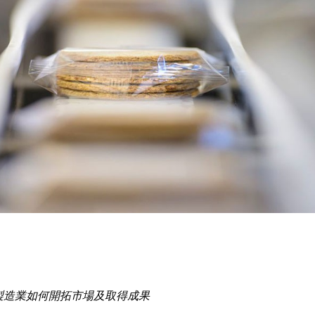
製造業如何開拓市場及取得成果