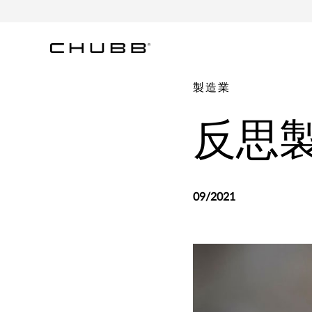
製造業
反思
09/2021