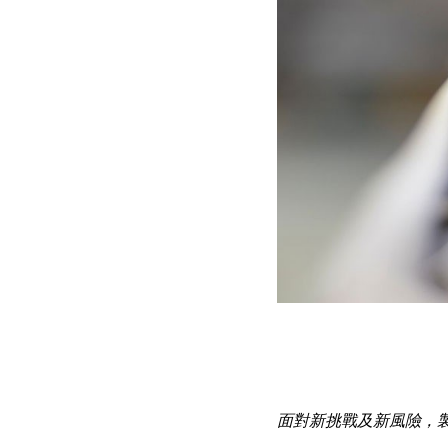
面對新挑戰及新風險，