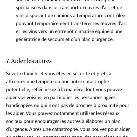
spécialisées dans le transport d’œuvres d’art et de
vins disposant de camions à température contrôlée
pouvant temporairement transférer les œuvres d’art
et les vins vers un entrepôt climatisé équipé d’une
génératrice de secours et d’un plan d’urgence.
7. Aider les autres
Si votre famille et vous êtes en sécurité et prêts à
affronter une tempête ou une autre catastrophe
potentielle, réfléchissez à la manière dont vous pouvez
aider vos voisins, en particulier les personnes âgées,
handicapées ou qui n’ont pas de proches à proximité pour
les aider. Vous pouvez notamment utiliser les réseaux
sociaux pour encourager les autres à élaborer un plan
d’urgence. Après une catastrophe, vous pouvez pour aider