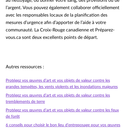
au nettoyage, ou donner votre sang, des provisions ou de
l’argent. Vous pouvez également collaborer officiellement
avec les responsables locaux de la planification des
mesures d’urgence afin d’apporter de l’aide à votre
communauté. La Croix-Rouge canadienne et Préparez-
vous.ca sont deux excellents points de départ.
Autres ressources :
Protégez vos œuvres d’art et vos objets de valeur contre les
grandes tempêtes, les vents violents et les inondations majeures
Protégez vos œuvres d’art et vos objets de valeur contre les
tremblements de terre
Protégez vos œuvres d’art et vos objets de valeur contre les feux
de forêt
6 conseils pour choisir le bon lieu d’entreposage pour vos œuvres