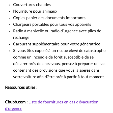
Couvertures chaudes
Nourriture pour animaux
Copies papier des documents importants
Chargeurs portables pour tous vos appareils
Radio à manivelle ou radio d’urgence avec piles de
rechange
Carburant supplémentaire pour votre génératrice
Si vous êtes exposé à un risque élevé de catastrophe,
comme un incendie de forêt susceptible de se
déclarer près de chez vous, pensez à préparer un sac
contenant des provisions que vous laisserez dans
votre voiture afin d’être prêt à partir à tout moment.
Ressources utiles :
Chubb.com :
Liste de fournitures en cas d’évacuation
d’urgence