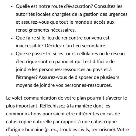
Quelle est notre route d’évacuation? Consultez les
autorités locales chargées de la gestion des urgences
et assurez-vous que tout le monde a accès aux
renseignements nécessaires.
Que faire si le lieu de rencontre convenu est
inaccessible? Décidez d’un lieu secondaire.
Que se passe-t-il si les tours cellulaires ou le réseau
électrique sont en panne et qu’il est difficile de
joindre les personnes-ressources au pays et à
l’étranger? Assurez-vous de disposer de plusieurs
moyens de joindre vos personnes-ressources.
Le volet communication de votre plan pourrait s’avérer le
plus important. Réfléchissez à la manière dont les
communications pourraient être différentes en cas de
catastrophe naturelle par rapport à une catastrophe
d’origine humaine (p. ex., troubles civils, terrorisme). Votre