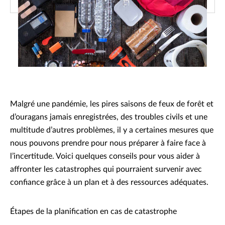
Malgré une pandémie, les pires saisons de feux de forêt et
d’ouragans jamais enregistrées, des troubles civils et une
multitude d’autres problèmes, il y a certaines mesures que
nous pouvons prendre pour nous préparer à faire face à
l’incertitude. Voici quelques conseils pour vous aider à
affronter les catastrophes qui pourraient survenir avec
confiance grâce à un plan et à des ressources adéquates.
Étapes de la planification en cas de catastrophe