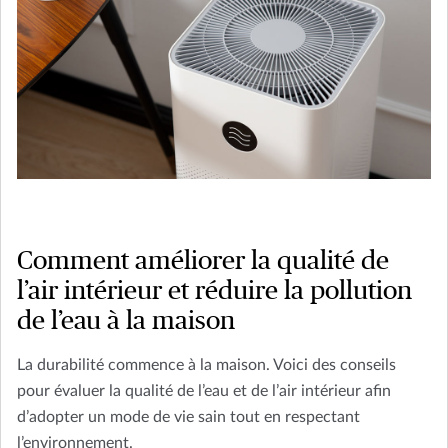
Comment améliorer la qualité de
l’air intérieur et réduire la pollution
de l’eau à la maison
La durabilité commence à la maison. Voici des conseils
pour évaluer la qualité de l’eau et de l’air intérieur afin
d’adopter un mode de vie sain tout en respectant
l’environnement.