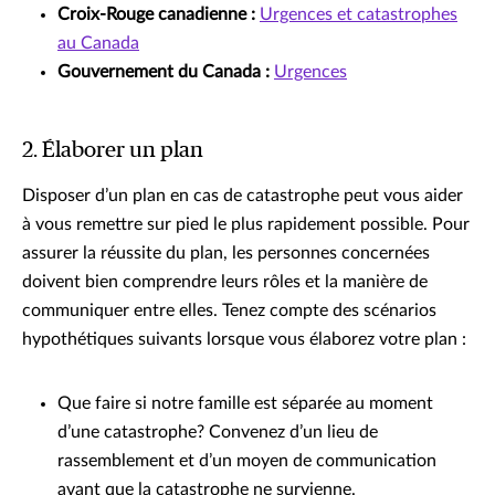
Croix-Rouge canadienne :
Urgences et catastrophes
au Canada
Gouvernement du Canada :
Urgences
2. Élaborer un plan
Disposer d’un plan en cas de catastrophe peut vous aider
à vous remettre sur pied le plus rapidement possible. Pour
assurer la réussite du plan, les personnes concernées
doivent bien comprendre leurs rôles et la manière de
communiquer entre elles. Tenez compte des scénarios
hypothétiques suivants lorsque vous élaborez votre plan :
Que faire si notre famille est séparée au moment
d’une catastrophe? Convenez d’un lieu de
rassemblement et d’un moyen de communication
avant que la catastrophe ne survienne.