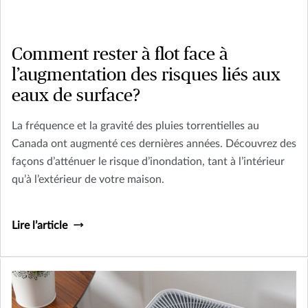
Comment rester à flot face à
l’augmentation des risques liés aux
eaux de surface?
La fréquence et la gravité des pluies torrentielles au
Canada ont augmenté ces dernières années. Découvrez des
façons d’atténuer le risque d’inondation, tant à l’intérieur
qu’à l’extérieur de votre maison.
Lire l’article