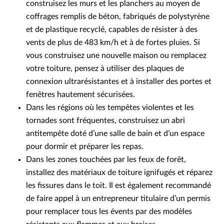
construisez les murs et les planchers au moyen de
coffrages remplis de béton, fabriqués de polystyrène
et de plastique recyclé, capables de résister à des
vents de plus de 483 km/h et à de fortes pluies. Si
vous construisez une nouvelle maison ou remplacez
votre toiture, pensez à utiliser des plaques de
connexion ultrarésistantes et à installer des portes et
fenêtres hautement sécurisées.
Dans les régions où les tempêtes violentes et les
tornades sont fréquentes, construisez un abri
antitempête doté d’une salle de bain et d’un espace
pour dormir et préparer les repas.
Dans les zones touchées par les feux de forêt,
installez des matériaux de toiture ignifugés et réparez
les fissures dans le toit. Il est également recommandé
de faire appel à un entrepreneur titulaire d’un permis
pour remplacer tous les évents par des modèles