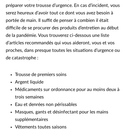
préparer votre trousse d’urgence. En cas d’incident, vous
serez heureux d’avoir tout ce dont vous avez besoin à
portée de main. Il suffit de penser à combien il était
difficile de se procurer des produits d’entretien au début
de la pandémie. Vous trouverez ci-dessous une liste
d’articles recommandés qui vous aideront, vous et vos
proches, dans presque toutes les situations d’urgence ou
de catastrophe :
Trousse de premiers soins
Argent liquide
Médicaments sur ordonnance pour au moins deux à
trois semaines
Eau et denrées non périssables
Masques, gants et désinfectant pour les mains
supplémentaires
Vêtements toutes saisons