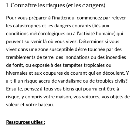
1. Connaître les risques (et les dangers)
Pour vous préparer à l’inattendu, commencez par relever
les catastrophes et les dangers courants (liés aux
conditions météorologiques ou à l’activité humaine) qui
peuvent survenir là où vous vivez. Déterminez si vous
vivez dans une zone susceptible d’être touchée par des
tremblements de terre, des inondations ou des incendies
de forêt, ou exposée à des tempêtes tropicales ou
hivernales et aux coupures de courant qui en découlent. Y
a-t-il un risque accru de vandalisme ou de troubles civils?
Ensuite, pensez à tous vos biens qui pourraient être à
risque, y compris votre maison, vos voitures, vos objets de
valeur et votre bateau.
Ressources utiles :