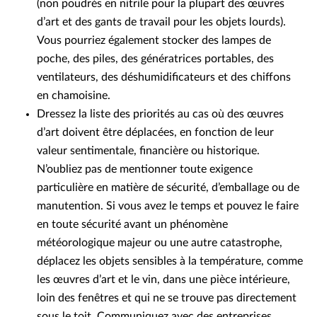
(non poudrés en nitrile pour la plupart des œuvres
d’art et des gants de travail pour les objets lourds).
Vous pourriez également stocker des lampes de
poche, des piles, des génératrices portables, des
ventilateurs, des déshumidificateurs et des chiffons
en chamoisine.
Dressez la liste des priorités au cas où des œuvres
d’art doivent être déplacées, en fonction de leur
valeur sentimentale, financière ou historique.
N’oubliez pas de mentionner toute exigence
particulière en matière de sécurité, d’emballage ou de
manutention. Si vous avez le temps et pouvez le faire
en toute sécurité avant un phénomène
météorologique majeur ou une autre catastrophe,
déplacez les objets sensibles à la température, comme
les œuvres d’art et le vin, dans une pièce intérieure,
loin des fenêtres et qui ne se trouve pas directement
sous le toit. Communiquez avec des entreprises