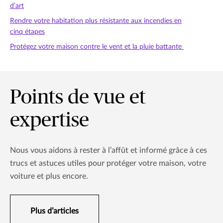
d’art
Rendre votre habitation plus résistante aux incendies en
cinq étapes
Protégez votre maison contre le vent et la pluie battante
Points de vue et
expertise
Nous vous aidons à rester à l’affût et informé grâce à ces
trucs et astuces utiles pour protéger votre maison, votre
voiture et plus encore.
Plus d’articles