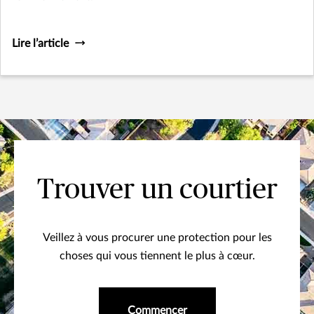
Lire l’article
Trouver un courtier
Veillez à vous procurer une protection pour les
choses qui vous tiennent le plus à cœur.
Commencer