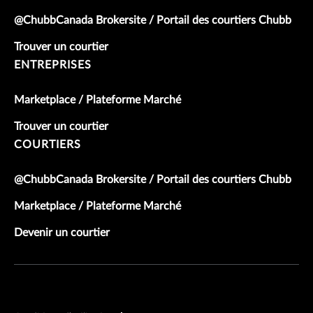
@ChubbCanada Brokersite / Portail des courtiers Chubb
Trouver un courtier
ENTREPRISES
Marketplace / Plateforme Marché
Trouver un courtier
COURTIERS
@ChubbCanada Brokersite / Portail des courtiers Chubb
Marketplace / Plateforme Marché
Devenir un courtier