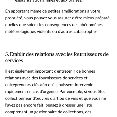
résistants aux flammes et aux braises.
En apportant même de petites améliorations à votre
propriété, vous pouvez vous assurer d’être mieux préparé,
quelles que soient les conséquences des phénomènes
météorologiques violents ou d’autres catastrophes.
5. Établir des relations avec les fournisseurs de
services
Il est également important d’entretenir de bonnes
relations avec des fournisseurs de services et
entrepreneurs clés afin qu’ils puissent intervenir
rapidement en cas d’urgence. Par exemple, si vous êtes
collectionneur d’œuvres d’art ou de vins et que vous ne
l’avez pas encore fait, pensez à dresser une liste
comprenant un gestionnaire de collections, des