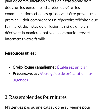
plan de communication en cas de catastrophe doit
désigner les personnes chargées de gérer les
communications et celles qui doivent être prévenues en
premier. Il doit comprendre un répertoire téléphonique
familial et des listes de diffusion, ainsi qu’un plan
décrivant la manière dont vous communiquerez et
informerez votre famille.
Ressources utiles :
Croix-Rouge canadienne :
Établissez un plan
Préparez-vous :
Votre guide de préparation aux
urgences
3. Rassembler des fournitures
N’attendez pas qu’une catastrophe survienne pour