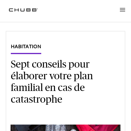
HABITATION
Sept conseils pour
élaborer votre plan
familial en cas de
catastrophe