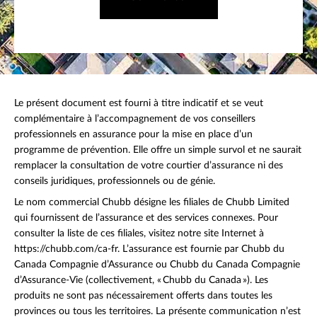
Le présent document est fourni à titre indicatif et se veut
complémentaire à l’accompagnement de vos conseillers
professionnels en assurance pour la mise en place d’un
programme de prévention. Elle offre un simple survol et ne saurait
remplacer la consultation de votre courtier d’assurance ni des
conseils juridiques, professionnels ou de génie.
Le nom commercial Chubb désigne les filiales de Chubb Limited
qui fournissent de l’assurance et des services connexes. Pour
consulter la liste de ces filiales, visitez notre site Internet à
https://chubb.com/ca-fr. L’assurance est fournie par Chubb du
Canada Compagnie d’Assurance ou Chubb du Canada Compagnie
d’Assurance-Vie (collectivement, « Chubb du Canada »). Les
produits ne sont pas nécessairement offerts dans toutes les
provinces ou tous les territoires. La présente communication n’est