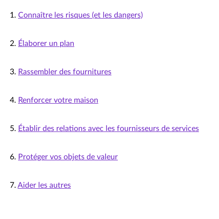
1.
Connaître les risques (et les dangers)
2.
Élaborer un plan
3.
Rassembler des fournitures
4.
Renforcer votre maison
5.
Établir des relations avec les fournisseurs de services
6.
Protéger vos objets de valeur
7.
Aider les autres