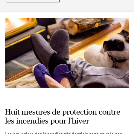
Huit mesures de protection contre
les incendies pour l’hiver