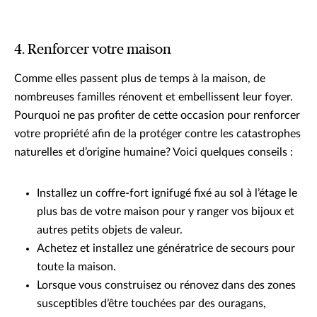
4. Renforcer votre maison
Comme elles passent plus de temps à la maison, de
nombreuses familles rénovent et embellissent leur foyer.
Pourquoi ne pas profiter de cette occasion pour renforcer
votre propriété afin de la protéger contre les catastrophes
naturelles et d’origine humaine? Voici quelques conseils :
Installez un coffre-fort ignifugé fixé au sol à l’étage le
plus bas de votre maison pour y ranger vos bijoux et
autres petits objets de valeur.
Achetez et installez une génératrice de secours pour
toute la maison.
Lorsque vous construisez ou rénovez dans des zones
susceptibles d’être touchées par des ouragans,