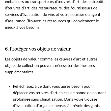
emballeurs ou transporteurs d’œuvres d’art, des entrepôts
d’œuvres d’art, des restaurateurs, des fournisseurs de
services d’évacuation de vins et votre courtier ou agent
d’assurance. Trouvez les ressources qui conviennent le
mieux à vos besoins.
6. Protéger vos objets de valeur
Les objets de valeur comme les œuvres d’art et autres
objets de collection peuvent nécessiter des mesures
supplémentaires.
Réfléchissez à ce dont vous aurez besoin pour
déplacer vos œuvres d’art en cas de panne de courant
prolongée sans climatisation. Dans votre trousse
d’évacuation d’urgence, pensez à prévoir des gants