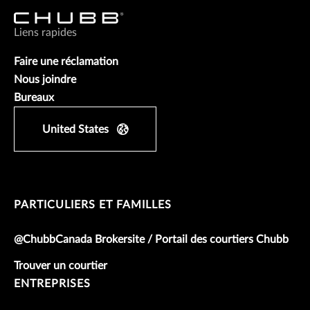
Liens rapides
Faire une réclamation
Nous joindre
Bureaux
United States
PARTICULIERS ET FAMILLES
@ChubbCanada Brokersite / Portail des courtiers Chubb
Trouver un courtier
ENTREPRISES