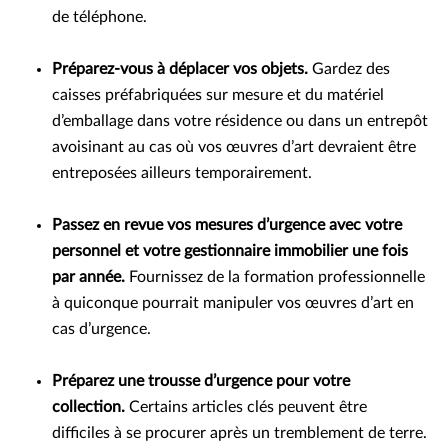
de téléphone.
Préparez-vous à déplacer vos objets.
Gardez des
caisses préfabriquées sur mesure et du matériel
d’emballage dans votre résidence ou dans un entrepôt
avoisinant au cas où vos œuvres d’art devraient être
entreposées ailleurs temporairement.
Passez en revue vos mesures d’urgence avec votre
personnel et votre gestionnaire immobilier une fois
par année.
Fournissez de la formation professionnelle
à quiconque pourrait manipuler vos œuvres d’art en
cas d’urgence.
Préparez une trousse d’urgence pour votre
collection.
Certains articles clés peuvent être
difficiles à se procurer après un tremblement de terre.