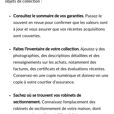
objets de collection :
Consultez le sommaire de vos garanties.
Passez-le
souvent en revue pour confirmer que les valeurs sont
à jour et vous assurer que vos récentes acquisitions
sont couvertes.
Faites l’inventaire de votre collection.
Ajoutez-y des
photographies, des descriptions détaillées et des
renseignements sur les achats, notamment des
factures, des certificats et des évaluations récentes.
Conservez-en une copie numérique et donnez-en une
copie à votre courtier d’assurance.
Sachez où se trouvent vos robinets de
sectionnement.
Connaissez l’emplacement des
robinets de sectionnement de votre maison, dont