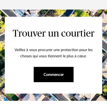
Trouver un courtier
Veillez à vous procurer une protection pour les
choses qui vous tiennent le plus à cœur.
Commencer