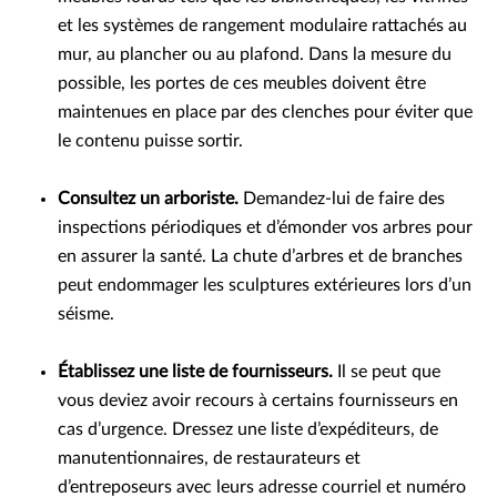
et les systèmes de rangement modulaire rattachés au
mur, au plancher ou au plafond. Dans la mesure du
possible, les portes de ces meubles doivent être
maintenues en place par des clenches pour éviter que
le contenu puisse sortir.
Consultez un arboriste.
Demandez-lui de faire des
inspections périodiques et d’émonder vos arbres pour
en assurer la santé. La chute d’arbres et de branches
peut endommager les sculptures extérieures lors d’un
séisme.
Établissez une liste de fournisseurs.
Il se peut que
vous deviez avoir recours à certains fournisseurs en
cas d’urgence. Dressez une liste d’expéditeurs, de
manutentionnaires, de restaurateurs et
d’entreposeurs avec leurs adresse courriel et numéro