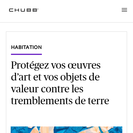
HABITATION
Protégez vos œuvres
d’art et vos objets de
valeur contre les
tremblements de terre