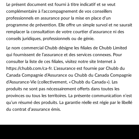
Le présent document est fourni à titre indicatif et se veut
complémentaire à l’accompagnement de vos conseillers
professionnels en assurance pour la mise en place d’un
programme de prévention. Elle offre un simple survol et ne saurait
remplacer la consultation de votre courtier d’assurance ni des
conseils juridiques, professionnels ou de génie.
Le nom commercial Chubb désigne les filiales de Chubb Limited
qui fournissent de l’assurance et des services connexes. Pour
consulter la liste de ces filiales, visitez notre site Internet à
https://chubb.com/ca-fr. L’assurance est fournie par Chubb du
Canada Compagnie d’Assurance ou Chubb du Canada Compagnie
d’Assurance-Vie (collectivement, « Chubb du Canada »). Les
produits ne sont pas nécessairement offerts dans toutes les
provinces ou tous les territoires. La présente communication n’est
qu’un résumé des produits. La garantie réelle est régie par le libellé
du contrat d’assurance émis.