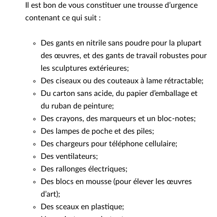
Il est bon de vous constituer une trousse d’urgence
contenant ce qui suit :
Des gants en nitrile sans poudre pour la plupart
des œuvres, et des gants de travail robustes pour
les sculptures extérieures;
Des ciseaux ou des couteaux à lame rétractable;
Du carton sans acide, du papier d’emballage et
du ruban de peinture;
Des crayons, des marqueurs et un bloc-notes;
Des lampes de poche et des piles;
Des chargeurs pour téléphone cellulaire;
Des ventilateurs;
Des rallonges électriques;
Des blocs en mousse (pour élever les œuvres
d’art);
Des sceaux en plastique;