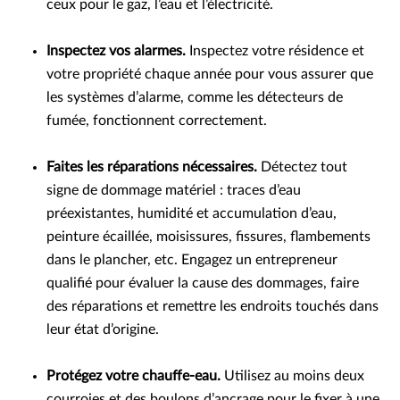
ceux pour le gaz, l’eau et l’électricité.
Inspectez vos alarmes.
Inspectez votre résidence et
votre propriété chaque année pour vous assurer que
les systèmes d’alarme, comme les détecteurs de
fumée, fonctionnent correctement.
Faites les réparations nécessaires.
Détectez tout
signe de dommage matériel : traces d’eau
préexistantes, humidité et accumulation d’eau,
peinture écaillée, moisissures, fissures, flambements
dans le plancher, etc. Engagez un entrepreneur
qualifié pour évaluer la cause des dommages, faire
des réparations et remettre les endroits touchés dans
leur état d’origine.
Protégez votre chauffe-eau.
Utilisez au moins deux
courroies et des boulons d’ancrage pour le fixer à une