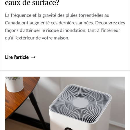
eaux de surface?
La fréquence et la gravité des pluies torrentielles au
Canada ont augmenté ces dernières années. Découvrez des
façons d’atténuer le risque d’inondation, tant à l’intérieur
qu’à l’extérieur de votre maison.
Lire l’article