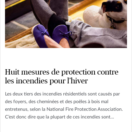
Huit mesures de protection contre
les incendies pour l’hiver
Les deux tiers des incendies résidentiels sont causés par
des foyers, des cheminées et des poêles à bois mal
entretenus, selon la National Fire Protection Association.
C’est donc dire que la plupart de ces incendies sont
évitables. Donc, avant de vous installer confortablement