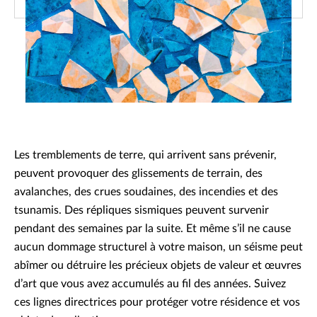
Les tremblements de terre, qui arrivent sans prévenir,
peuvent provoquer des glissements de terrain, des
avalanches, des crues soudaines, des incendies et des
tsunamis. Des répliques sismiques peuvent survenir
pendant des semaines par la suite. Et même s’il ne cause
aucun dommage structurel à votre maison, un séisme peut
abîmer ou détruire les précieux objets de valeur et œuvres
d’art que vous avez accumulés au fil des années. Suivez
ces lignes directrices pour protéger votre résidence et vos