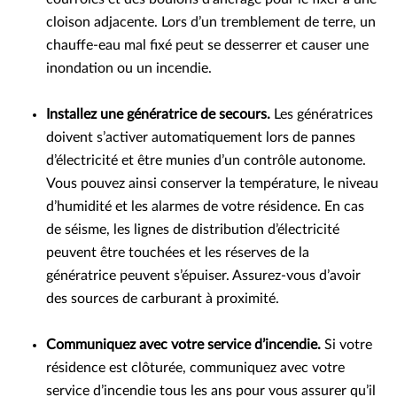
cloison adjacente. Lors d’un tremblement de terre, un
chauffe-eau mal fixé peut se desserrer et causer une
inondation ou un incendie.
Installez une génératrice de secours.
Les génératrices
doivent s’activer automatiquement lors de pannes
d’électricité et être munies d’un contrôle autonome.
Vous pouvez ainsi conserver la température, le niveau
d’humidité et les alarmes de votre résidence. En cas
de séisme, les lignes de distribution d’électricité
peuvent être touchées et les réserves de la
génératrice peuvent s’épuiser. Assurez-vous d’avoir
des sources de carburant à proximité.
Communiquez avec votre service d’incendie.
Si votre
résidence est clôturée, communiquez avec votre
service d’incendie tous les ans pour vous assurer qu’il