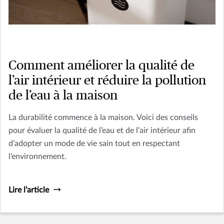
Comment améliorer la qualité de
l’air intérieur et réduire la pollution
de l’eau à la maison
La durabilité commence à la maison. Voici des conseils
pour évaluer la qualité de l’eau et de l’air intérieur afin
d’adopter un mode de vie sain tout en respectant
l’environnement.
Lire l’article