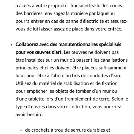
a accès à votre propriété. Transmettez-lui les codes
des barrières, envisagez la manière par laquelle il
pourra entrer en cas de panne d’électricité et assurez-
vous de lui laisser assez de place dans votre entrée.
Collaborez avec des manutentionnaires spécialisés
pour vos œuvres d’art.
Les œuvres ne doivent pas
être installées sur un mur où passent les canalisations
principales et elles doivent être placées suffisamment
haut pour être à l’abri d’un bris de conduites d’eau.
Utilisez du matériel de stabilisation et de fixation
pour empêcher les objets de tomber d’un mur ou
d’une tablette lors d’un tremblement de terre. Selon le
type d’œuvres dans votre collection, vous pourriez
avoir besoin :
de crochets à trou de serrure durables et