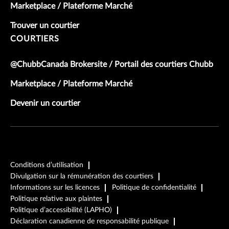
Marketplace / Plateforme Marché
Trouver un courtier
COURTIERS
@ChubbCanada Brokersite / Portail des courtiers Chubb
Marketplace / Plateforme Marché
Devenir un courtier
Conditions d’utilisation
Divulgation sur la rémunération des courtiers
Informations sur les licences
Politique de confidentialité
Politique relative aux plaintes
Politique d’accessibilité (LAPHO)
Déclaration canadienne de responsabilité publique