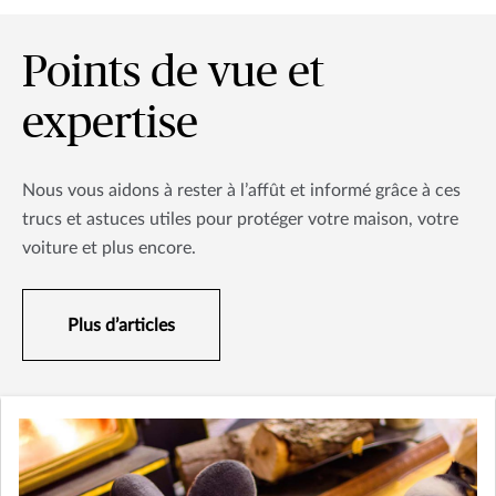
Points de vue et
expertise
Nous vous aidons à rester à l’affût et informé grâce à ces
trucs et astuces utiles pour protéger votre maison, votre
voiture et plus encore.
Plus d’articles