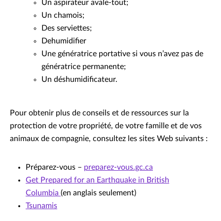
Un aspirateur avale-tout;
Un chamois;
Des serviettes;
Dehumidifier
Une génératrice portative si vous n’avez pas de
génératrice permanente;
Un déshumidificateur.
Pour obtenir plus de conseils et de ressources sur la
protection de votre propriété, de votre famille et de vos
animaux de compagnie, consultez les sites Web suivants :
Préparez-vous –
preparez-vous.gc.ca
Get Prepared for an Earthquake in British
Columbia
(en anglais seulement)
Tsunamis