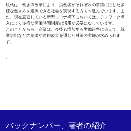
現代は、働き方改革により、労働者がそれぞれの事情に応じた多
様な働き方を選択できる社会を実現する方向へ進んでいます。ま
た、現在直面している新型コロナ禍下においては、テレワーク導
入により多様な労働時間制度の活用が必要になっています。
このことからも、企業は、今後も増加する労働紛争に備えて、就
業規則などの整備や運用改善を通じた対策の実施が求められま
す。
バックナンバー、著者の紹介