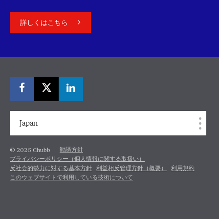
詳しくはこちら
Japan
勧誘方針
© 2026 Chubb
プライバシーポリシー（個人情報に関する取扱い）
反社会的勢力に対する基本方針
利益相反管理方針（概要）
利用規約
このウェブサイトで利用している技術について