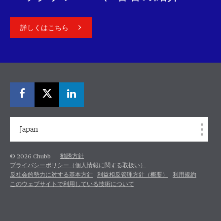
詳しくはこちら
Japan
勧誘方針
© 2026 Chubb
プライバシーポリシー（個人情報に関する取扱い）
反社会的勢力に対する基本方針
利益相反管理方針（概要）
利用規約
このウェブサイトで利用している技術について