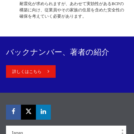
耐震化が求められますが、あわせて実効性があるBCPの
構築に向け、従業員やその家族の住居を含めた安全性の
確保を考えていく必要があります。
バックナンバー、著者の紹介
詳しくはこちら
Japan