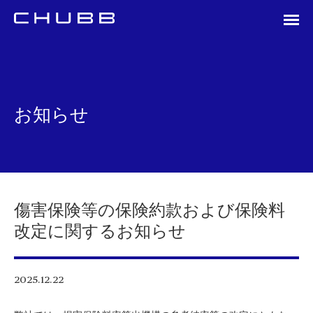
お知らせ
傷害保険等の保険約款および保険料
改定に関するお知らせ
2025.12.22