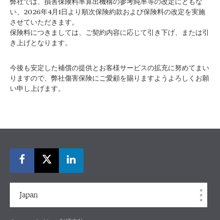
弊社では、損害保険料率算出機構の参考純率等の改定にともな
い、2026年4月1日より順次保険約款および保険料の改定を実施
させていただきます。
保険料につきましては、ご契約内容に応じて引き下げ、または引
き上げとなります。
今後も安定した補償の提供とお客様サービスの拡充に努めてまい
りますので、弊社傷害保険にご愛顧を賜りますようよろしくお願
い申し上げます。
Japan