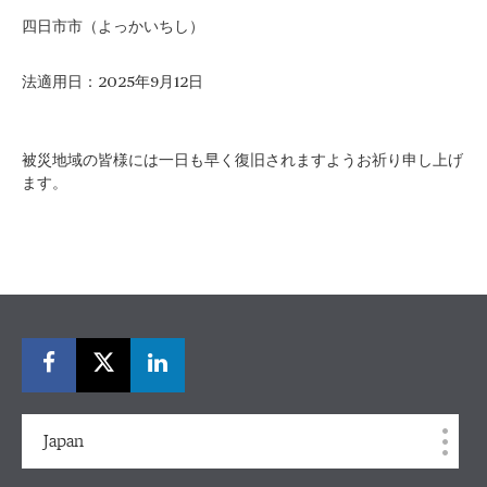
四日市市（よっかいちし）
法適用日：2025年9月12日
被災地域の皆様には一日も早く復旧されますようお祈り申し上げ
ます。
Japan