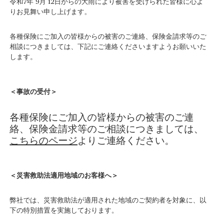
令和7年 9月 12日からの大雨により被害を受けられた皆様に心よ
りお見舞い申し上げます。
各種保険にご加入の皆様からの被害のご連絡、保険金請求等のご
相談につきましては、下記にご連絡くださいますようお願いいた
します。
＜事故の受付＞
各種保険にご加入の皆様からの被害のご連
絡、保険金請求等のご相談につきましては、
こちらのページ
よりご連絡ください。
＜災害救助法適用地域のお客様へ＞
弊社では、災害救助法が適用された地域のご契約者を対象に、以
下の特別措置を実施しております。