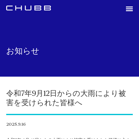
お知らせ
令和7年9月12日からの大雨により被
害を受けられた皆様へ
2025.9.16