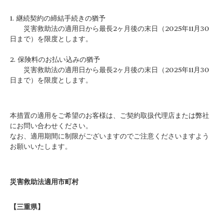
1. 継続契約の締結手続きの猶予
災害救助法の適用日から最長2ヶ月後の末日（2025年11月30
日まで）を限度とします。
2. 保険料のお払い込みの猶予
災害救助法の適用日から最長2ヶ月後の末日（2025年11月30
日まで）を限度とします。
本措置の適用をご希望のお客様は、ご契約取扱代理店または弊社
にお問い合わせください。
なお、適用期間に制限がございますのでご注意くださいますよう
お願いいたします。
災害救助法適用市町村
【三重県】