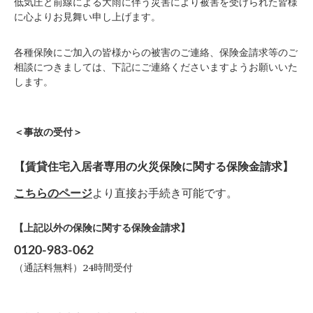
低気圧と前線による大雨に伴う災害により被害を受けられた皆様
に心よりお見舞い申し上げます。
各種保険にご加入の皆様からの被害のご連絡、保険金請求等のご
相談につきましては、下記にご連絡くださいますようお願いいた
します。
＜事故の受付＞
【賃貸住宅入居者専用の火災保険に関する保険金請求】
こちらのページ
より直接お手続き可能です。
【上記以外の保険に関する保険金請求】
0120-983-062
（通話料無料）24時間受付