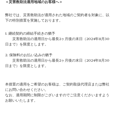
＜災害救助法適用地域のお客様へ＞
弊社では、災害救助法が適用された地域のご契約者を対象に、以
下の特別措置を実施しております。
1. 継続契約の締結手続きの猶予
災害救助法の適用日から最長2ヶ月後の末日（2024年11月30
日まで）を限度とします。
2. 保険料のお払い込みの猶予
災害救助法の適用日から最長2ヶ月後の末日（2024年11月30
日まで）を限度とします。
本措置の適用をご希望のお客様は、ご契約取扱代理店または弊社
にお問い合わせください。
なお、適用期間に制限がございますのでご注意くださいますよう
お願いいたします。