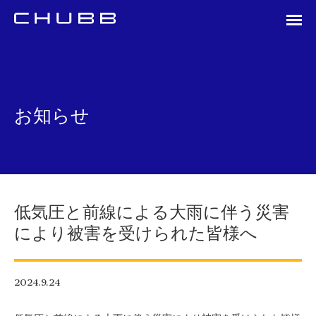
お知らせ
低気圧と前線による大雨に伴う災害
により被害を受けられた皆様へ
2024.9.24