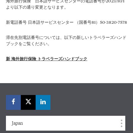
海外旅行保険 日本語サービスセンターの電話番号が2023/10/1
より以下の通り変更となります。
新電話番号 日本語サービスセンター （国番号81）50-3820-7578
滞在先別電話番号については、以下の新しいトラベラーズハンド
ブックをご覧ください。
新 海外旅行保険 トラベラーズハンドブック
Japan