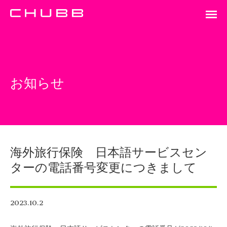
お知らせ
海外旅行保険 日本語サービスセン
ターの電話番号変更につきまして
2023.10.2