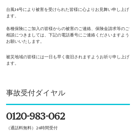
台風14号により被害を受けられた皆様に心よりお見舞い申し上げ
ます。
各種保険にご加入の皆様からの被害のご連絡、保険金請求等のご
相談につきましては、下記の電話番号にご連絡くださいますよう
お願いいたします。
被災地域の皆様には一日も早く復旧されますようお祈り申し上げ
ます。
事故受付ダイヤル
0120-983-062
（通話料無料）24時間受付