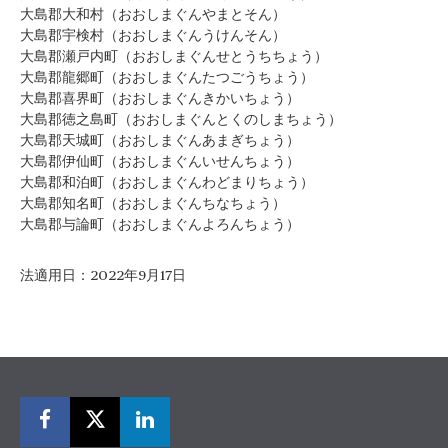
大島郡大和村（おおしまぐんやまとそん）
大島郡宇検村（おおしまぐんうけんそん）
大島郡瀬戸内町（おおしまぐんせとうちちょう）
大島郡龍郷町（おおしまぐんたつごうちょう）
大島郡喜界町（おおしまぐんきかいちょう）
大島郡徳之島町（おおしまぐんとくのしまちょう）
大島郡天城町（おおしまぐんあまぎちょう）
大島郡伊仙町（おおしまぐんいせんちょう）
大島郡和泊町（おおしまぐんわどまりちょう）
大島郡知名町（おおしまぐんちなちょう）
大島郡与論町（おおしまぐんよろんちょう）
法適用日：2022年9月17日