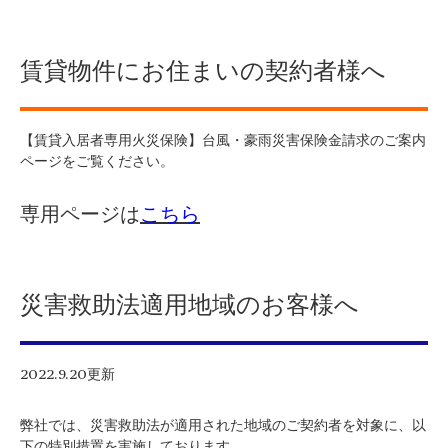
賃貸物件にお住まいの契約者様へ
【賃貸入居者専用火災保険】台風・豪雨災害保険金請求のご案内
ページをご覧ください。
専用ページは
こちら
災害救助法適用地域のお客様へ
2022.9.20更新
弊社では、災害救助法が適用された地域のご契約者を対象に、以
下の特別措置を実施しております。