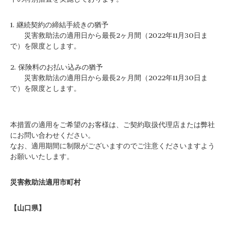
1. 継続契約の締結手続きの猶予
災害救助法の適用日から最長2ヶ月間（2022年11月30日ま
で）を限度とします。
2. 保険料のお払い込みの猶予
災害救助法の適用日から最長2ヶ月間（2022年11月30日ま
で）を限度とします。
本措置の適用をご希望のお客様は、ご契約取扱代理店または弊社
にお問い合わせください。
なお、適用期間に制限がございますのでご注意くださいますよう
お願いいたします。
災害救助法適用市町村
【山口県】