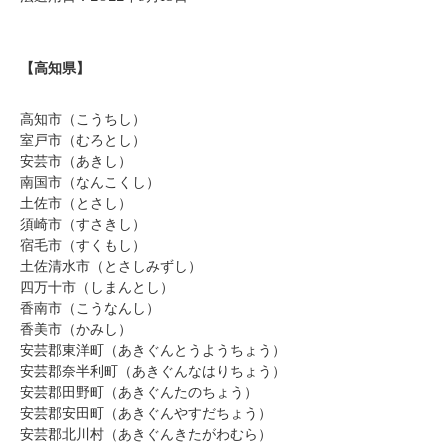
【高知県】
高知市（こうちし）
室戸市（むろとし）
安芸市（あきし）
南国市（なんこくし）
土佐市（とさし）
須崎市（すさきし）
宿毛市（すくもし）
土佐清水市（とさしみずし）
四万十市（しまんとし）
香南市（こうなんし）
香美市（かみし）
安芸郡東洋町（あきぐんとうようちょう）
安芸郡奈半利町（あきぐんなはりちょう）
安芸郡田野町（あきぐんたのちょう）
安芸郡安田町（あきぐんやすだちょう）
安芸郡北川村（あきぐんきたがわむら）