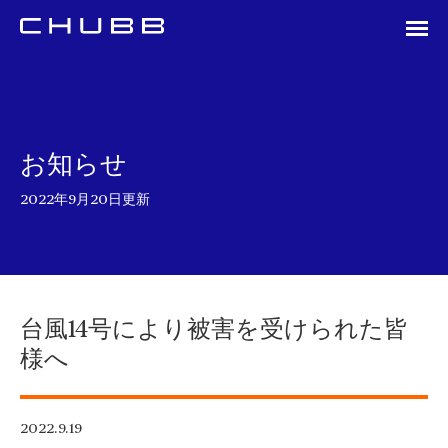
お知らせ
2022年9月20日更新
台風14号により被害を受けられた皆
様へ
2022.9.19