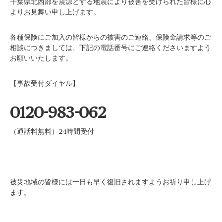
千葉県北西部を震源とする地震により被害を受けられた皆様に心
よりお見舞い申し上げます。
各種保険にご加入の皆様からの被害のご連絡、保険金請求等のご
相談につきましては、下記の電話番号にご連絡くださいますよう
お願いいたします。
【事故受付ダイヤル】
0120-983-062
（通話料無料）24時間受付
被災地域の皆様には一日も早く復旧されますようお祈り申し上げ
ます。