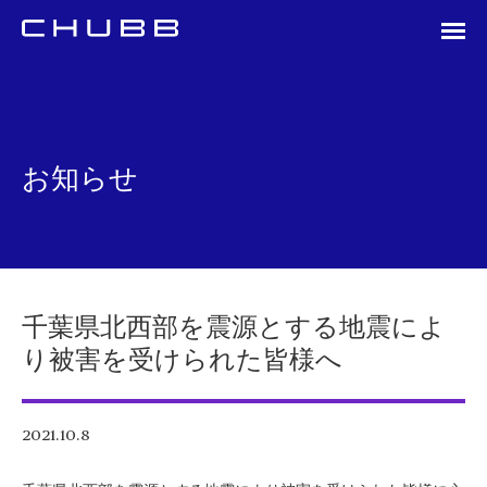
お知らせ
千葉県北西部を震源とする地震によ
り被害を受けられた皆様へ
2021.10.8