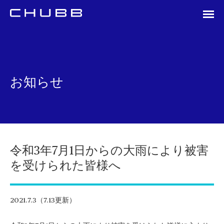
お知らせ
令和3年7月1日からの大雨により被害
を受けられた皆様へ
2021.7.3（7.13更新）