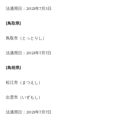
法適用日：2021年7月3日
[鳥取県]
鳥取市
（とっとりし）
法適用日：2021年7月7日
[島根県]
松江市（まつえし）
出雲市（いずもし）
法適用日：2021年7月7日