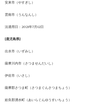
安来市（やすぎし）
雲南市（うんなんし）
法適用日：2021年7月12日
[鹿児島県]
出水市（いずみし）
薩摩川内市（さつませんだいし）
伊佐市（いさし）
薩摩郡さつま町（さつまぐんさつまちょう）
姶良郡湧水町（あいらぐんゆうすいちょう）