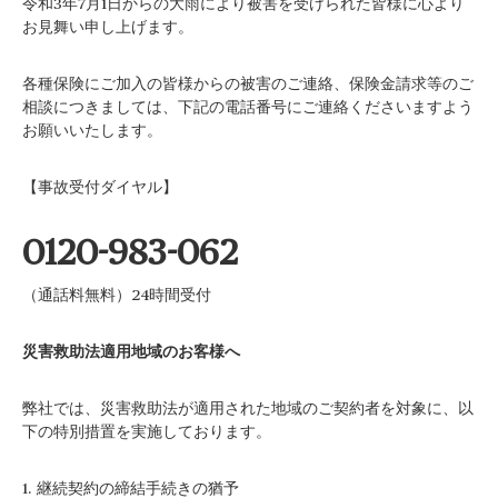
令和3年7月1日からの大雨により被害を受けられた皆様に心より
お見舞い申し上げます。
各種保険にご加入の皆様からの被害のご連絡、保険金請求等のご
相談につきましては、下記の電話番号にご連絡くださいますよう
お願いいたします。
【事故受付ダイヤル】
0120-983-062
（通話料無料）24時間受付
災害救助法適用地域のお客様へ
弊社では、災害救助法が適用された地域のご契約者を対象に、以
下の特別措置を実施しております。
1. 継続契約の締結手続きの猶予