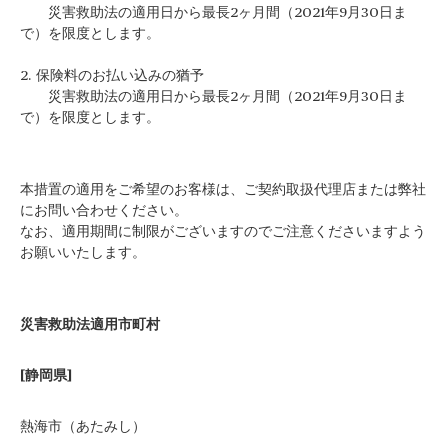
災害救助法の適用日から最長2ヶ月間（2021年9月30日ま
で）を限度とします。
2. 保険料のお払い込みの猶予
災害救助法の適用日から最長2ヶ月間（2021年9月30日ま
で）を限度とします。
本措置の適用をご希望のお客様は、ご契約取扱代理店または弊社
にお問い合わせください。
なお、適用期間に制限がございますのでご注意くださいますよう
お願いいたします。
災害救助法適用市町村
[静岡県]
熱海市（あたみし）