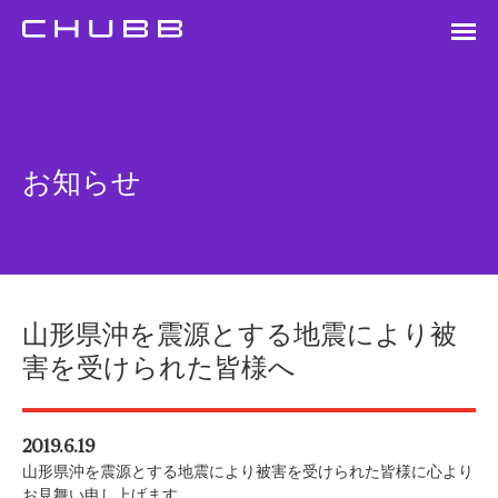
お知らせ
山形県沖を震源とする地震により被
害を受けられた皆様へ
2019.6.19
山形県沖を震源とする地震により被害を受けられた皆様に心より
お見舞い申し上げます。