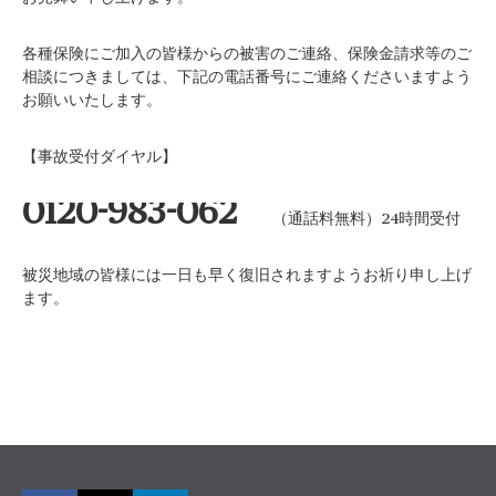
各種保険にご加入の皆様からの被害のご連絡、保険金請求等のご
相談につきましては、下記の電話番号にご連絡くださいますよう
お願いいたします。
【事故受付ダイヤル】
0120-983-062
（通話料無料）24時間受付
被災地域の皆様には一日も早く復旧されますようお祈り申し上げ
ます。