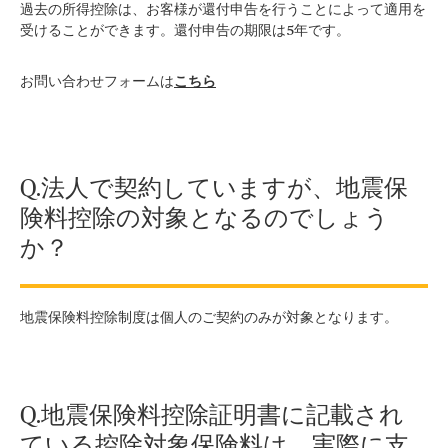
過去の所得控除は、お客様が還付申告を行うことによって適用を
受けることができます。還付申告の期限は5年です。
お問い合わせフォームは
こちら
Q.法人で契約していますが、地震保
険料控除の対象となるのでしょう
か？
地震保険料控除制度は個人のご契約のみが対象となります。
Q.地震保険料控除証明書に記載され
ている控除対象保険料は、実際に支