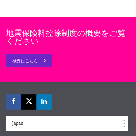
地震保険料控除制度の概要をご覧
ください
概要はこちら
Japan