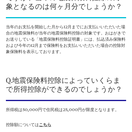
象となるのは何ヶ月分でしょうか？
当年のお支払を開始した月から12月までにお支払いいただいた場
合の地震保険料が当年の地震保険料控除の対象です。おはがきで
お送りしている「地震保険料控除証明書」には、払込済み保険料
および今年の12月まで保険料をお支払いいただいた場合の控除対
象保険料を表示しております。
Q.地震保険料控除によっていくらま
で所得控除ができるのでしょうか？
所得税は50,000円で住民税は25,000円が限度となります。
控除額については
こちら