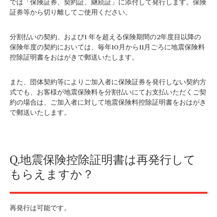
では「保険証券、契約証、継続証」に添付して発行します。保険
証券等から切り離してご使用ください。
分割払いの契約、および1 年を超える保険期間の2年度目以降の
保険年度の契約においては、毎年10月から11月ごろに地震保険料
控除証明書をおはがきで郵送いたします。
また、団体契約等によりご加入者に保険証券を発行しない契約方
式でも、お客様が地震保険料を分割払いにてお支払いただくご契
約の場合は、ご加入者に対して地震保険料控除証明書をおはがき
で郵送いたします。
Q.地震保険控除証明書は再発行して
もらえますか？
再発行は可能です。