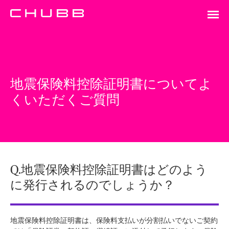
地震保険料控除証明書についてよ
くいただくご質問
Q.地震保険料控除証明書はどのよう
に発行されるのでしょうか？
地震保険料控除証明書は、保険料支払いが分割払いでないご契約