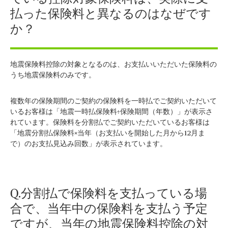
払った保険料と異なるのはなぜです
か？
地震保険料控除の対象となるのは、お支払いいただいた保険料の
うち地震保険料のみです。
複数年の保険期間のご契約の保険料を一時払でご契約いただいて
いるお客様は「地震一時払保険料÷保険期間（年数）」が表示さ
れています。保険料を分割払でご契約いただいているお客様は
「地震分割払保険料×当年（お支払いを開始した月から12月ま
で）のお支払見込み回数」が表示されています。
Q.分割払で保険料を支払っている場
合で、当年中の保険料を支払う予定
ですが、当年の地震保険料控除の対