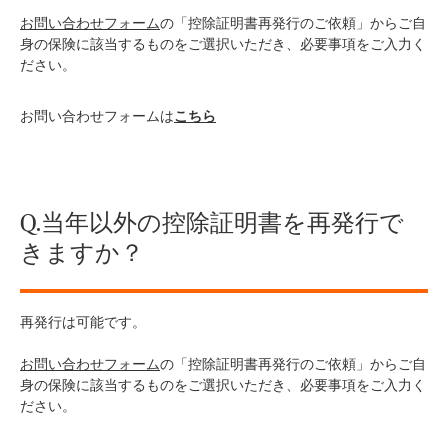
お問い合わせフォーム
の「控除証明書再発行のご依頼」からご自
身の保険に該当するものをご選択いただき、必要事項をご入力く
ださい。
お問い合わせフォームは
こちら
Q.当年以外の控除証明書を再発行で
きますか？
再発行は可能です。
お問い合わせフォーム
の「控除証明書再発行のご依頼」からご自
身の保険に該当するものをご選択いただき、必要事項をご入力く
ださい。