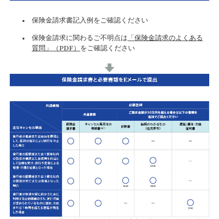
保険金請求書記入例をご確認ください
保険金請求に関わるご不明点は
「保険金請求のよくある
質問」（PDF）
をご確認ください