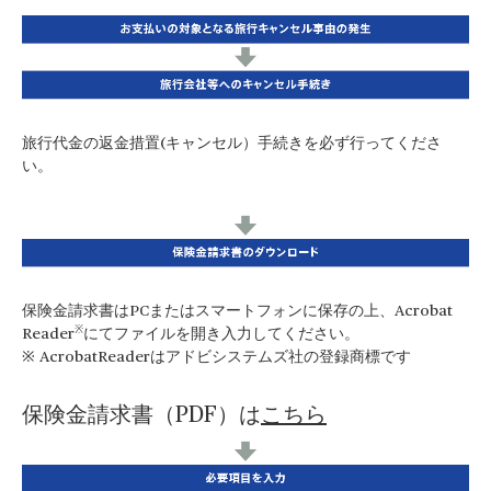
旅行代金の返金措置(キャンセル）手続きを必ず行ってくださ
い。
保険金請求書はPCまたはスマートフォンに保存の上、Acrobat
※
Reader
にてファイルを開き入力してください。
※ AcrobatReaderはアドビシステムズ社の登録商標です
保険金請求書（PDF）は
こちら