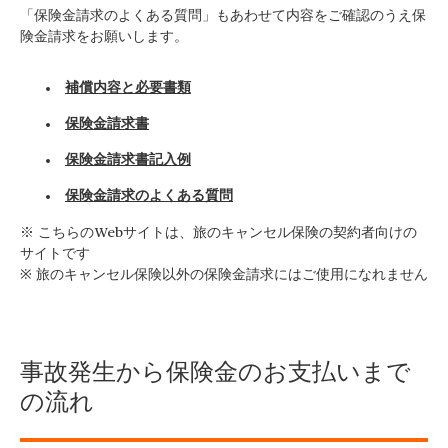
「保険金請求のよくある質問」もあわせて内容をご確認のうえ保
険金請求をお願いします。
補償内容と必要書類
保険金請求書
保険金請求書記入例
保険金請求のよくある質問
※ こちらのWebサイトは、旅のキャンセル保険の契約者向けの
サイトです
※ 旅のキャンセル保険以外の保険金請求にはご使用になれません
事故発生から保険金のお支払いまで
の流れ