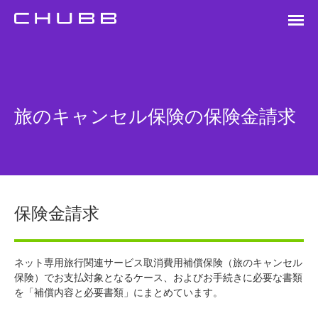
旅のキャンセル保険の保険金請求
保険金請求
ネット専用旅行関連サービス取消費用補償保険（旅のキャンセル
保険）でお支払対象となるケース、およびお手続きに必要な書類
を「補償内容と必要書類」にまとめています。