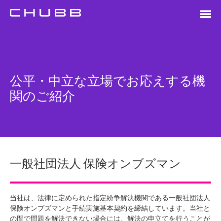
公平・中立な立場でお応えする機
関のご紹介
一般社団法人 保険オンブズマン
当社は、法律に定められた指定紛争解決機関である一般社団法人
保険オンブズマンと手続実施基本契約を締結しています。当社と
の間で問題を解決できない場合には、解決の申立てを行うことが