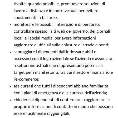
rivolte; quando possibile, promuovere soluzioni di
lavoro a distanza e incontri virtuali per evitare
spostamenti in tali aree;
monitorare le possibili interruzioni di percorso:
controllare spesso i siti web del governo, dei giornali
locali e i social media, per avere informazioni
aggiornate e ufficiali sulle chiusure di strade e ponti;
scoraggiare i dipendenti dall’indossare abiti o
accessori con il logo aziendale se l’azienda è associata
a settori industriali che rappresentano potenziali
target per i manifestanti, tra cui il settore finanziario e
l’e-commerce;
assicurarsi che tutti i dipendenti abbiano familiarità
con i piani di emergenza e di sicurezza dell’azienda;
chiedere ai dipendenti di confermare o aggiornare le
proprie informazioni di contatto in modo che possano
essere facilmente raggiungibili.