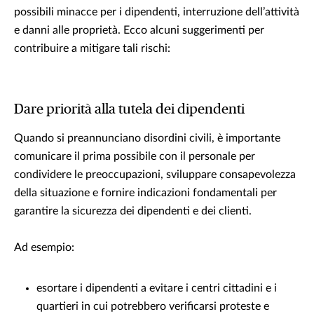
possibili minacce per i dipendenti, interruzione dell’attività
e danni alle proprietà. Ecco alcuni suggerimenti per
contribuire a mitigare tali rischi:
Dare priorità alla tutela dei dipendenti
Quando si preannunciano disordini civili, è importante
comunicare il prima possibile con il personale per
condividere le preoccupazioni, sviluppare consapevolezza
della situazione e fornire indicazioni fondamentali per
garantire la sicurezza dei dipendenti e dei clienti.
Ad esempio:
esortare i dipendenti a evitare i centri cittadini e i
quartieri in cui potrebbero verificarsi proteste e