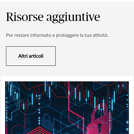
Risorse aggiuntive
Per restare informato e proteggere la tua attività.
Altri articoli