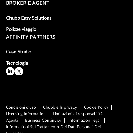
BROKER E AGENTI
Chubb Easy Solutions
Polizze viaggio
AFFINITY PARTNERS
Caso Studio
Tecnologia
Condizioni d'uso
Chubb e la privacy
Cookie Policy
Licensing Information
Limitazioni di responsabilità
Agenti
Business Continuity
Informazioni legali
Informazioni Sul Trattamento Dei Dati Personali Dei