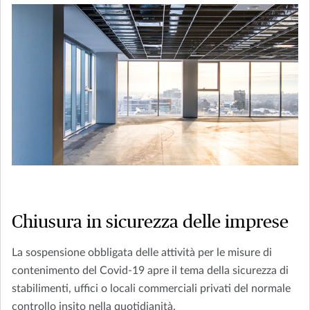
Chiusura in sicurezza delle imprese
La sospensione obbligata delle attività per le misure di
contenimento del Covid-19 apre il tema della sicurezza di
stabilimenti, uffici o locali commerciali privati del normale
controllo insito nella quotidianità.