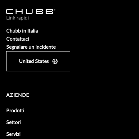
Link rapidi
Chubb in Italia
Contattaci
Segnalare un incidente
United States
AZIENDE
Prodotti
Settori
Servizi