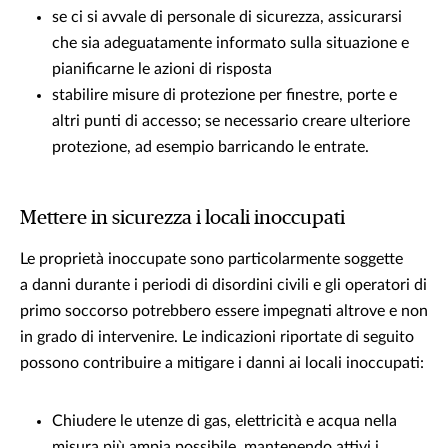
se ci si avvale di personale di sicurezza, assicurarsi
che sia adeguatamente informato sulla situazione e
pianificarne le azioni di risposta
stabilire misure di protezione per finestre, porte e
altri punti di accesso; se necessario creare ulteriore
protezione, ad esempio barricando le entrate.
Mettere in sicurezza i locali inoccupati
Le proprietà inoccupate sono particolarmente soggette
a danni durante i periodi di disordini civili e gli operatori di
primo soccorso potrebbero essere impegnati altrove e non
in grado di intervenire. Le indicazioni riportate di seguito
possono contribuire a mitigare i danni ai locali inoccupati:
Chiudere le utenze di gas, elettricità e acqua nella
misura più ampia possibile, mantenendo attivi i