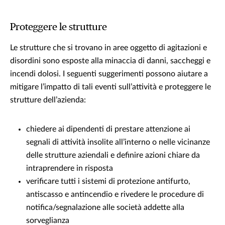
Proteggere le strutture
Le strutture che si trovano in aree oggetto di agitazioni e
disordini sono esposte alla minaccia di danni, saccheggi e
incendi dolosi. I seguenti suggerimenti possono aiutare a
mitigare l’impatto di tali eventi sull’attività e proteggere le
strutture dell’azienda:
chiedere ai dipendenti di prestare attenzione ai
segnali di attività insolite all’interno o nelle vicinanze
delle strutture aziendali e definire azioni chiare da
intraprendere in risposta
verificare tutti i sistemi di protezione antifurto,
antiscasso e antincendio e rivedere le procedure di
notifica/segnalazione alle società addette alla
sorveglianza