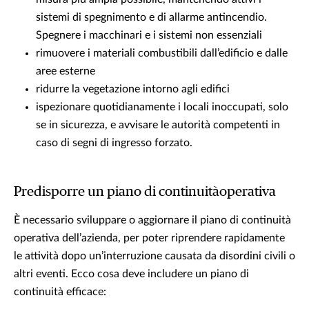
sistemi di spegnimento e di allarme antincendio.
Spegnere i macchinari e i sistemi non essenziali
rimuovere i materiali combustibili dall’edificio e dalle
aree esterne
ridurre la vegetazione intorno agli edifici
ispezionare quotidianamente i locali inoccupati, solo
se in sicurezza, e avvisare le autorità competenti in
caso di segni di ingresso forzato.
Predisporre un piano di continuitàoperativa
È necessario sviluppare o aggiornare il piano di continuità
operativa dell’azienda, per poter riprendere rapidamente
le attività dopo un’interruzione causata da disordini civili o
altri eventi. Ecco cosa deve includere un piano di
continuità efficace: