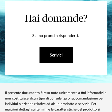
Hai domande?
Siamo pronti a risponderti.
Scrivici
Il presente documento è reso noto unicamente a fini informativi e
non costituisce alcun tipo di consulenza o raccomandazione per
individui o aziende relative ad alcun prodotto o servizio. Per
maggiori dettagli sui termini e le caratteristiche del prodotto si