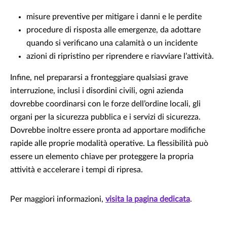
misure preventive per mitigare i danni e le perdite
procedure di risposta alle emergenze, da adottare
quando si verificano una calamità o un incidente
azioni di ripristino per riprendere e riavviare l’attività.
Infine, nel prepararsi a fronteggiare qualsiasi grave
interruzione, inclusi i disordini civili, ogni azienda
dovrebbe coordinarsi con le forze dell’ordine locali, gli
organi per la sicurezza pubblica e i servizi di sicurezza.
Dovrebbe inoltre essere pronta ad apportare modifiche
rapide alle proprie modalità operative. La flessibilità può
essere un elemento chiave per proteggere la propria
attività e accelerare i tempi di ripresa.
Per maggiori informazioni,
visita la pagina dedicata
.