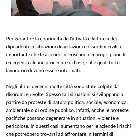
Per garantire la continuità dell’attività e la tutela dei
dipendenti in situazioni di agitazioni e disordini civili, è
importante che le aziende inseriscano nei propri piani di
emergenza alcune procedure di base, sulle quali tutti i
lavoratori devono essere informati.
Negli ultimi decenni molte città sono state colpite da
disordini e rivolte. Spesso tali situazioni si sviluppano a
partire da proteste di natura politica, sociale, economica,
ambientale o di ordine pubblico. Infatti, anche le proteste
pacifiche possono degenerare in situazioni violente e
pericolose. In questi casi, aumentano per le aziende i rischi
che potrebbero trovarsi ad affrontare in termini di