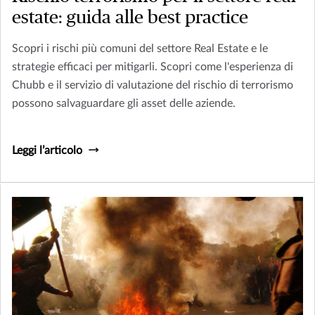
estate: guida alle best practice
Scopri i rischi più comuni del settore Real Estate e le
strategie efficaci per mitigarli. Scopri come l'esperienza di
Chubb e il servizio di valutazione del rischio di terrorismo
possono salvaguardare gli asset delle aziende.
Leggi l’articolo