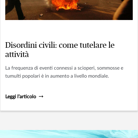
Disordini civili: come tutelare le
attività
La frequenza di eventi connessi a scioperi, sommosse e
tumulti popolari è in aumento a livello mondiale.
Leggi l’articolo