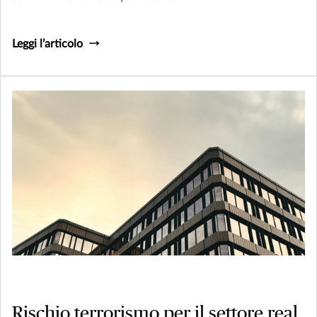
Leggi l’articolo
Rischio terrorismo per il settore real