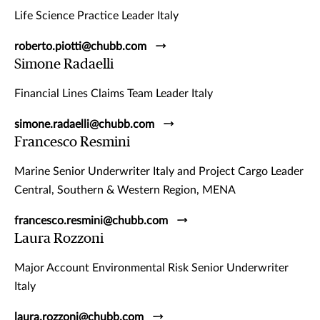
Life Science Practice Leader Italy
roberto.piotti@chubb.com
Simone Radaelli
Financial Lines Claims Team Leader Italy
simone.radaelli@chubb.com
Francesco Resmini
Marine Senior Underwriter Italy and Project Cargo Leader
Central, Southern & Western Region, MENA
francesco.resmini@chubb.com
Laura Rozzoni
Major Account Environmental Risk Senior Underwriter
Italy
laura.rozzoni@chubb.com