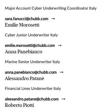
Major Account Cyber Underwriting Coordinator Italy
sara.fanucci@chubb.com
Emilie Morosetti
Cyber Junior Underwriter Italy
emilie.morosetti@chubb.com
Anna Panebianco
Marine Senior Underwriter Italy
anna.panebianco@chubb.com
Alessandro Patanè
Financial Lines Underwriter Italy
alessandro.patane@chubb.com
Roberto Piotti