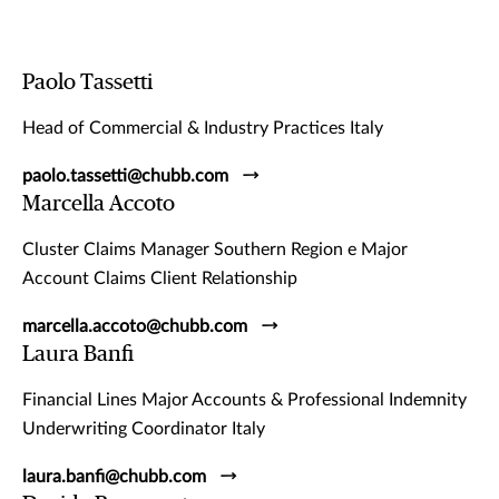
Paolo Tassetti
Head of Commercial & Industry Practices Italy
paolo.tassetti@chubb.com
Marcella Accoto
Cluster Claims Manager Southern Region e Major
Account Claims Client Relationship
marcella.accoto@chubb.com
Laura Banfi
Financial Lines Major Accounts & Professional Indemnity
Underwriting Coordinator Italy
laura.banfi@chubb.com