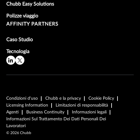
Chubb Easy Solutions
Polizze viaggio
AFFINITY PARTNERS
Caso Studio
Tecnologia
Condizioni d'uso
Chubb e la privacy
Cookie Policy
Licensing Information
Limitazioni di responsabilità
Agenti
Business Continuity
Informazioni legali
Informazioni Sul Trattamento Dei Dati Personali Dei
Lavoratori
©
2026
Chubb