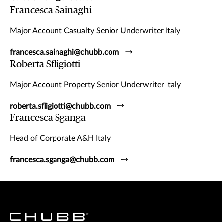
Francesca Sainaghi
Major Account Casualty Senior Underwriter Italy
francesca.sainaghi@chubb.com
Roberta Sfligiotti
Major Account Property Senior Underwriter Italy
roberta.sfligiotti@chubb.com
Francesca Sganga
Head of Corporate A&H Italy
francesca.sganga@chubb.com