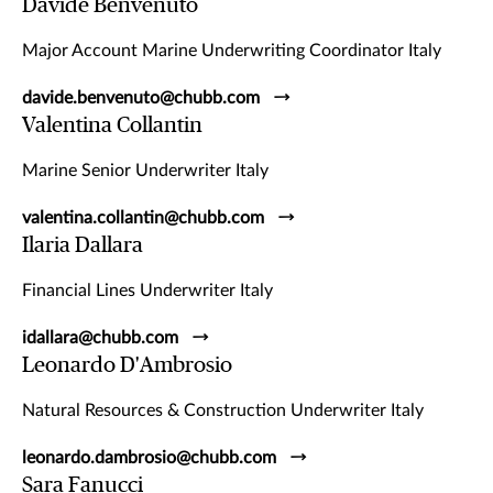
Davide Benvenuto
Major Account Marine Underwriting Coordinator Italy
davide.benvenuto@chubb.com
Valentina Collantin
Marine Senior Underwriter Italy
valentina.collantin@chubb.com
Ilaria Dallara
Financial Lines Underwriter Italy
idallara@chubb.com
Leonardo D'Ambrosio
Natural Resources & Construction Underwriter Italy
leonardo.dambrosio@chubb.com
Sara Fanucci