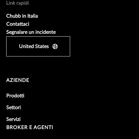
Link rapidi
Chubb in Italia
Contattaci
Segnalare un incidente
United States
AZIENDE
Prodotti
Settori
Servizi
BROKER E AGENTI