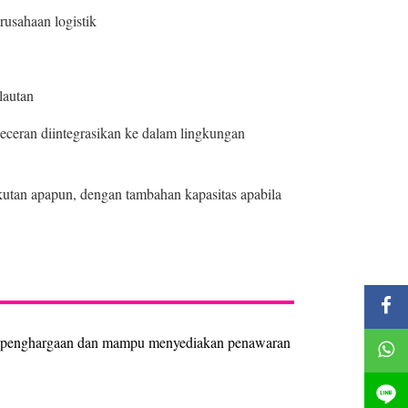
rusahaan logistik
lautan
eceran diintegrasikan ke dalam lingkungan
an apapun, dengan tambahan kapasitas apabila
n penghargaan dan mampu menyediakan penawaran