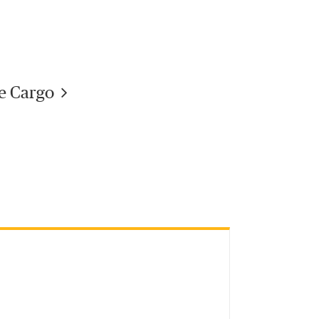
ne Cargo