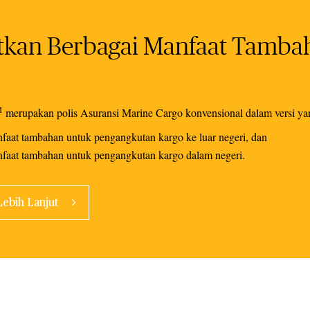
kan Berbagai Manfaat Tambah
M
merupakan polis Asuransi Marine Cargo konvensional dalam versi ya
faat tambahan untuk pengangkutan kargo ke luar negeri, dan
faat tambahan untuk pengangkutan kargo dalam negeri.
 Lebih Lanjut