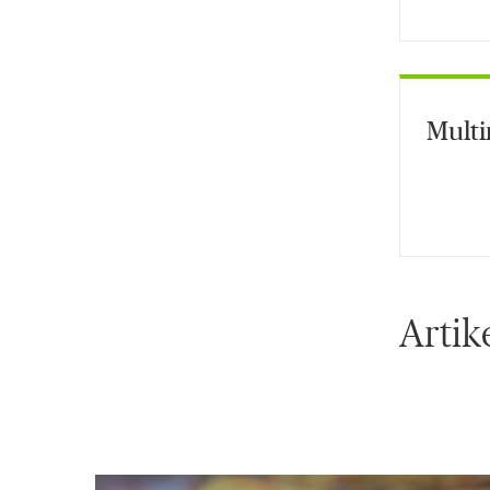
Multi
Artik