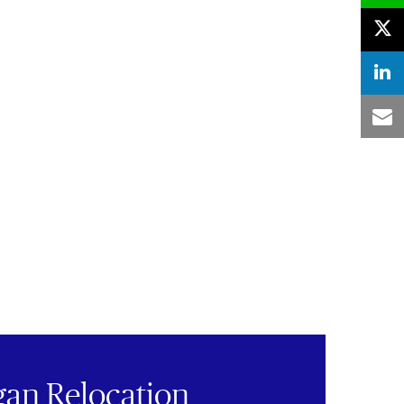
an Relocation