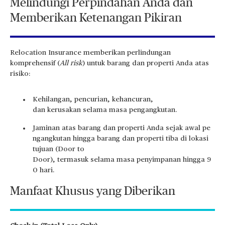
Melindungi Perpindahan Anda dan
Memberikan Ketenangan Pikiran
Relocation Insurance memberikan perlindungan
komprehensif (
All risk
) untuk barang dan properti Anda atas
risiko:
Kehilangan, pencurian, kehancuran,
dan kerusakan selama masa pengangkutan.
Jaminan atas barang dan properti Anda sejak awal pe
ngangkutan hingga barang dan properti tiba di lokasi
tujuan (Door to
Door), termasuk selama masa penyimpanan hingga 9
0 hari.
Manfaat Khusus yang Diberikan