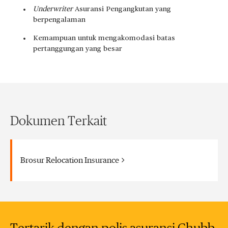
Underwriter
Asuransi Pengangkutan yang
berpengalaman
Kemampuan untuk mengakomodasi batas
pertanggungan yang besar
Dokumen Terkait
Brosur Relocation Insurance