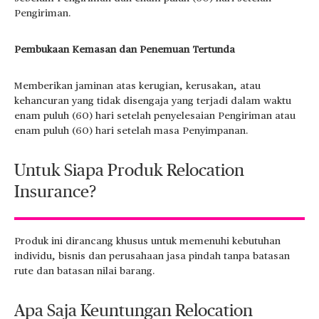
Pengiriman.
Pembukaan Kemasan dan Penemuan Tertunda​​
Memberikan jaminan atas kerugian, kerusakan, atau
kehancuran yang tidak disengaja yang terjadi dalam waktu
enam puluh (60) hari setelah penyelesaian Pengiriman atau
enam puluh (60) hari setelah masa Penyimpanan.​
Untuk Siapa Produk Relocation
Insurance?​
Produk ini dirancang khusus untuk memenuhi kebutuhan
individu, bisnis dan perusahaan jasa pindah tanpa batasan
rute dan batasan nilai barang.
Apa Saja Keuntungan Relocation