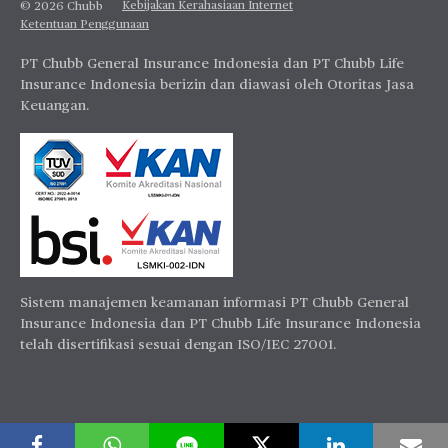
Kebijakan Kerahasiaan Internet
© 2026 Chubb
Ketentuan Penggunaan
PT Chubb General Insurance Indonesia dan PT Chubb Life
Insurance Indonesia berizin dan diawasi oleh Otoritas Jasa
Keuangan.
Sistem manajemen keamanan informasi PT Chubb General
Insurance Indonesia dan PT Chubb Life Insurance Indonesia
telah disertifikasi sesuai dengan ISO/IEC 27001.