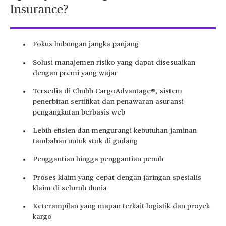
Insurance?
Fokus hubungan jangka panjang
Solusi manajemen risiko yang dapat disesuaikan
dengan premi yang wajar
Tersedia di Chubb CargoAdvantage®, sistem
penerbitan sertifikat dan penawaran asuransi
pengangkutan berbasis web
Lebih efisien dan mengurangi kebutuhan jaminan
tambahan untuk stok di gudang
Penggantian hingga penggantian penuh
Proses klaim yang cepat dengan jaringan spesialis
klaim di seluruh dunia
Keterampilan yang mapan terkait logistik dan proyek
kargo