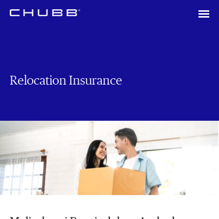
Relocation Insurance