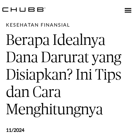
KESEHATAN FINANSIAL
Berapa Idealnya
Dana Darurat yang
Disiapkan? Ini Tips
dan Cara
Menghitungnya
11/2024