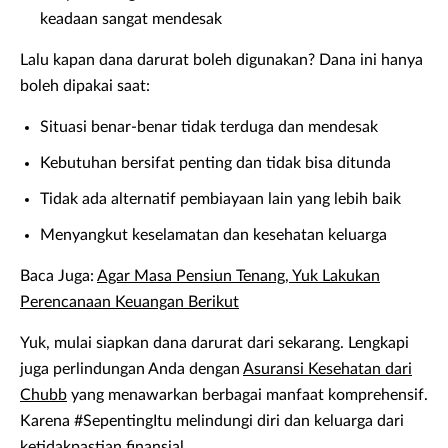
keadaan sangat mendesak
Lalu kapan dana darurat boleh digunakan? Dana ini hanya
boleh dipakai saat:
Situasi benar-benar tidak terduga dan mendesak
Kebutuhan bersifat penting dan tidak bisa ditunda
Tidak ada alternatif pembiayaan lain yang lebih baik
Menyangkut keselamatan dan kesehatan keluarga
Baca Juga:
Agar Masa Pensiun Tenang, Yuk Lakukan
Perencanaan Keuangan Berikut
Yuk, mulai siapkan dana darurat dari sekarang. Lengkapi
juga perlindungan Anda dengan
Asuransi Kesehatan dari
Chubb
yang menawarkan berbagai manfaat komprehensif.
Karena #SepentingItu melindungi diri dan keluarga dari
ketidakpastian finansial.