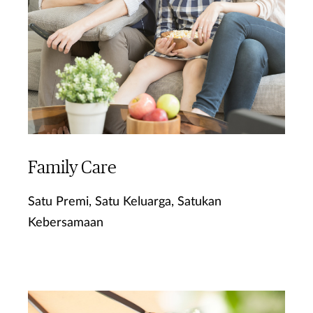
Family Care
Satu Premi, Satu Keluarga, Satukan
Kebersamaan
Ketahui Lebih Lanjut