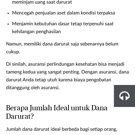
meminjam uang saat darurat
Mencegah penjualan aset dalam kondisi terpaksa
Menjamin kebutuhan dasar tetap terpenuhi saat
kehilangan penghasilan
Namun, memiliki dana darurat saja sebenarnya belum
cukup.
Di sinilah, asuransi perlindungan kesehatan bisa menjadi
tameng kedua yang sangat penting. Dengan asuransi, dana
darurat Anda tetap utuh karena biaya pengobatan
ditanggung oleh asuransi.
Berapa Jumlah Ideal untuk Dana
Darurat?
Jumlah dana darurat ideal berbeda bagi setiap orang,