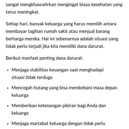
sangat mengkhawatirkan mengingat biaya kesehatan yang
terus meningkat.
Setiap hari, banyak keluarga yang harus memilih antara
membayar tagihan rumah sakit atau menjual barang
berharga mereka. Hal ini sebenarnya adalah situasi yang
tidak perlu terjadi jika kita memiliki dana darurat.
Berikut manfaat penting dana darurat:
Menjaga stabilitas keuangan saat menghadapi
situasi tidak terduga
Mencegah hutang yang bisa membebani masa depan
keluarga
Memberikan ketenangan pikiran bagi Anda dan
keluarga
Menjaga martabat keluarga dengan tidak perlu