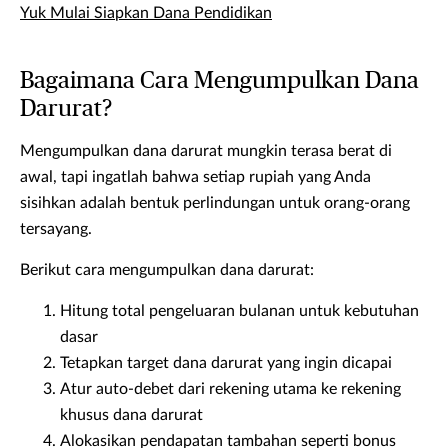
Yuk Mulai Siapkan Dana Pendidikan
Bagaimana Cara Mengumpulkan Dana
Darurat?
Mengumpulkan dana darurat mungkin terasa berat di
awal, tapi ingatlah bahwa setiap rupiah yang Anda
sisihkan adalah bentuk perlindungan untuk orang-orang
tersayang.
Berikut cara mengumpulkan dana darurat:
Hitung total pengeluaran bulanan untuk kebutuhan
dasar
Tetapkan target dana darurat yang ingin dicapai
Atur auto-debet dari rekening utama ke rekening
khusus dana darurat
Alokasikan pendapatan tambahan seperti bonus