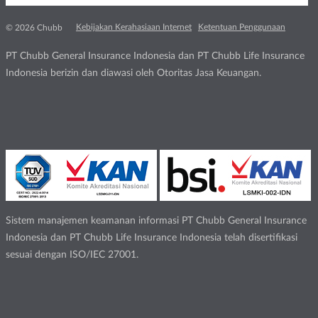
Kebijakan Kerahasiaan Internet
Ketentuan Penggunaan
© 2026 Chubb
PT Chubb General Insurance Indonesia dan PT Chubb Life Insurance
Indonesia berizin dan diawasi oleh Otoritas Jasa Keuangan.
Sistem manajemen keamanan informasi PT Chubb General Insurance
Indonesia dan PT Chubb Life Insurance Indonesia telah disertifikasi
sesuai dengan ISO/IEC 27001.