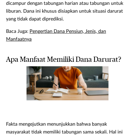
dicampur dengan tabungan harian atau tabungan untuk
liburan. Dana ini khusus disiapkan untuk situasi darurat
yang tidak dapat diprediksi.
Baca Juga:
Pengertian Dana Pensiun, Jenis, dan
Manfaatnya
Apa Manfaat Memiliki Dana Darurat?
Fakta mengejutkan menunjukkan bahwa banyak
masyarakat tidak memiliki tabungan sama sekali. Hal ini