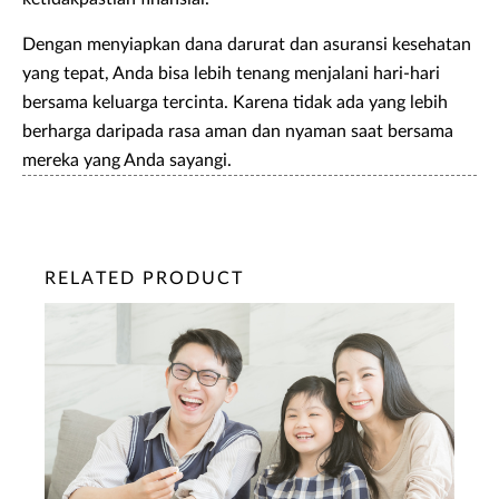
Dengan menyiapkan dana darurat dan asuransi kesehatan
yang tepat, Anda bisa lebih tenang menjalani hari-hari
bersama keluarga tercinta. Karena tidak ada yang lebih
berharga daripada rasa aman dan nyaman saat bersama
mereka yang Anda sayangi.
RELATED PRODUCT