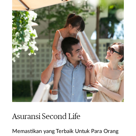
Asuransi Second Life
Memastikan yang Terbaik Untuk Para Orang