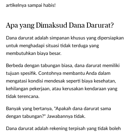
artikelnya sampai habis!
Apa yang Dimaksud Dana Darurat?
Dana darurat adalah simpanan khusus yang dipersiapkan
untuk menghadapi situasi tidak terduga yang
membutuhkan biaya besar.
Berbeda dengan tabungan biasa, dana darurat memiliki
tujuan spesifik. Contohnya membantu Anda dalam
mengatasi kondisi mendesak seperti biaya kesehatan,
kehilangan pekerjaan, atau kerusakan kendaraan yang
tidak terencana.
Banyak yang bertanya, "Apakah dana darurat sama
dengan tabungan?" Jawabannya tidak.
Dana darurat adalah rekening terpisah yang tidak boleh