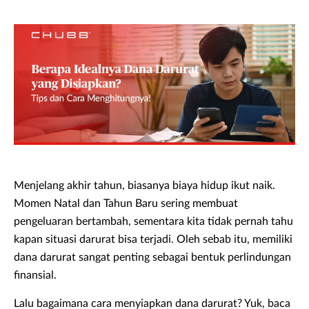
Menjelang akhir tahun, biasanya biaya hidup ikut naik.
Momen Natal dan Tahun Baru sering membuat
pengeluaran bertambah, sementara kita tidak pernah tahu
kapan situasi darurat bisa terjadi. Oleh sebab itu, memiliki
dana darurat sangat penting sebagai bentuk perlindungan
finansial.
Lalu bagaimana cara menyiapkan dana darurat? Yuk, baca