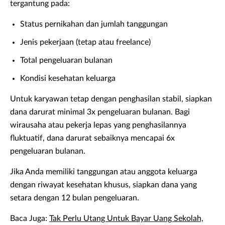
tergantung pada:
Status pernikahan dan jumlah tanggungan
Jenis pekerjaan (tetap atau freelance)
Total pengeluaran bulanan
Kondisi kesehatan keluarga
Untuk karyawan tetap dengan penghasilan stabil, siapkan
dana darurat minimal 3x pengeluaran bulanan. Bagi
wirausaha atau pekerja lepas yang penghasilannya
fluktuatif, dana darurat sebaiknya mencapai 6x
pengeluaran bulanan.
Jika Anda memiliki tanggungan atau anggota keluarga
dengan riwayat kesehatan khusus, siapkan dana yang
setara dengan 12 bulan pengeluaran.
Baca Juga:
Tak Perlu Utang Untuk Bayar Uang Sekolah,