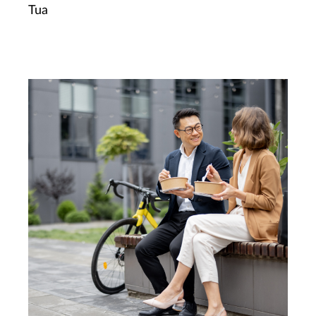
Tua
Ketahui Lebih Lanjut