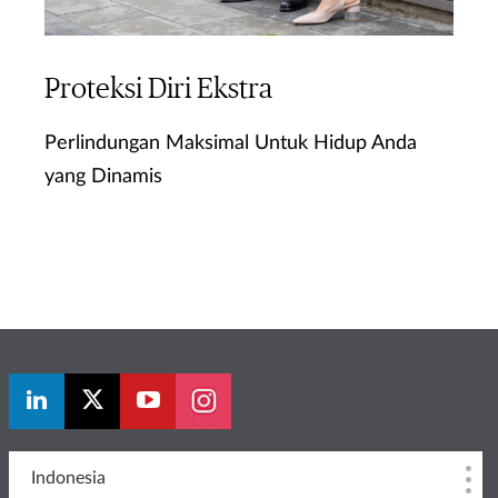
Proteksi Diri Ekstra
Perlindungan Maksimal Untuk Hidup Anda
yang Dinamis
Ketahui Lebih Lanjut
Indonesia