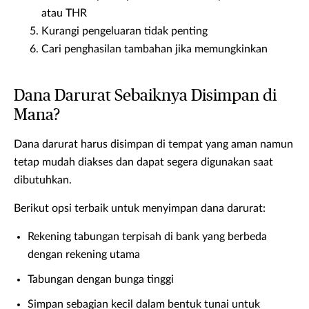
atau THR
Kurangi pengeluaran tidak penting
Cari penghasilan tambahan jika memungkinkan
Dana Darurat Sebaiknya Disimpan di
Mana?
Dana darurat harus disimpan di tempat yang aman namun
tetap mudah diakses dan dapat segera digunakan saat
dibutuhkan.
Berikut opsi terbaik untuk menyimpan dana darurat:
Rekening tabungan terpisah di bank yang berbeda
dengan rekening utama
Tabungan dengan bunga tinggi
Simpan sebagian kecil dalam bentuk tunai untuk