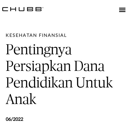
KESEHATAN FINANSIAL
Pentingnya
Persiapkan Dana
Pendidikan Untuk
Anak
06/2022