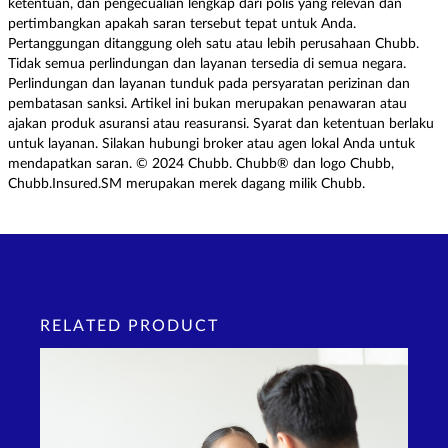
ketentuan, dan pengecualian lengkap dari polis yang relevan dan
pertimbangkan apakah saran tersebut tepat untuk Anda.
Pertanggungan ditanggung oleh satu atau lebih perusahaan Chubb.
Tidak semua perlindungan dan layanan tersedia di semua negara.
Perlindungan dan layanan tunduk pada persyaratan perizinan dan
pembatasan sanksi. Artikel ini bukan merupakan penawaran atau
ajakan produk asuransi atau reasuransi. Syarat dan ketentuan berlaku
untuk layanan. Silakan hubungi broker atau agen lokal Anda untuk
mendapatkan saran. © 2024 Chubb. Chubb® dan logo Chubb,
Chubb.Insured.SM merupakan merek dagang milik Chubb.
RELATED PRODUCT