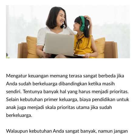
Mengatur keuangan memang terasa sangat berbeda jika
Anda sudah berkeluarga dibandingkan ketika masih
sendiri. Tentunya banyak hal yang harus menjadi prioritas.
Selain kebutuhan primer keluarga, biaya pendidikan untuk
anak juga menjadi skala prioritas utama jika sudah
berkeluarga.
Walaupun kebutuhan Anda sangat banyak, namun jangan