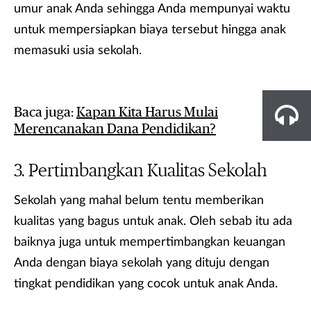
umur anak Anda sehingga Anda mempunyai waktu
untuk mempersiapkan biaya tersebut hingga anak
memasuki usia sekolah.
Baca juga:
Kapan Kita Harus Mulai
Merencanakan Dana Pendidikan?
Pertimbangkan Kualitas Sekolah
Sekolah yang mahal belum tentu memberikan
kualitas yang bagus untuk anak. Oleh sebab itu ada
baiknya juga untuk mempertimbangkan keuangan
Anda dengan biaya sekolah yang dituju dengan
tingkat pendidikan yang cocok untuk anak Anda.