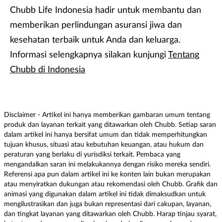
Chubb Life Indonesia hadir untuk membantu dan
memberikan perlindungan asuransi jiwa dan
kesehatan terbaik untuk Anda dan keluarga.
Informasi selengkapnya silakan kunjungi
Tentang
Chubb di Indonesia
Disclaimer - Artikel ini hanya memberikan gambaran umum tentang
produk dan layanan terkait yang ditawarkan oleh Chubb. Setiap saran
dalam artikel ini hanya bersifat umum dan tidak memperhitungkan
tujuan khusus, situasi atau kebutuhan keuangan, atau hukum dan
peraturan yang berlaku di yurisdiksi terkait. Pembaca yang
mengandalkan saran ini melakukannya dengan risiko mereka sendiri.
Referensi apa pun dalam artikel ini ke konten lain bukan merupakan
atau menyiratkan dukungan atau rekomendasi oleh Chubb. Grafik dan
animasi yang digunakan dalam artikel ini tidak dimaksudkan untuk
mengilustrasikan dan juga bukan representasi dari cakupan, layanan,
dan tingkat layanan yang ditawarkan oleh Chubb. Harap tinjau syarat,