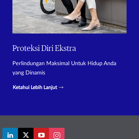
Proteksi Diri Ekstra
Perlindungan Maksimal Untuk Hidup Anda
yang Dinamis
Ketahui Lebih Lanjut