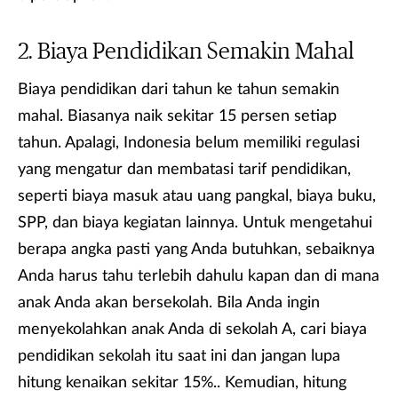
Biaya Pendidikan Semakin Mahal
Biaya pendidikan dari tahun ke tahun semakin
mahal. Biasanya naik sekitar 15 persen setiap
tahun. Apalagi, Indonesia belum memiliki regulasi
yang mengatur dan membatasi tarif pendidikan,
seperti biaya masuk atau uang pangkal, biaya buku,
SPP, dan biaya kegiatan lainnya. Untuk mengetahui
berapa angka pasti yang Anda butuhkan, sebaiknya
Anda harus tahu terlebih dahulu kapan dan di mana
anak Anda akan bersekolah. Bila Anda ingin
menyekolahkan anak Anda di sekolah A, cari biaya
pendidikan sekolah itu saat ini dan jangan lupa
hitung kenaikan sekitar 15%.. Kemudian, hitung