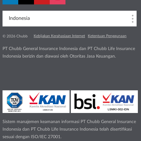
Indonesia
Kebijakan Kerahasiaan Internet
Ketentuan Penggunaan
© 2026 Chubb
PT Chubb General Insurance Indonesia dan PT Chubb Life Insurance
Indonesia berizin dan diawasi oleh Otoritas Jasa Keuangan.
Sistem manajemen keamanan informasi PT Chubb General Insurance
Indonesia dan PT Chubb Life Insurance Indonesia telah disertifikasi
sesuai dengan ISO/IEC 27001.