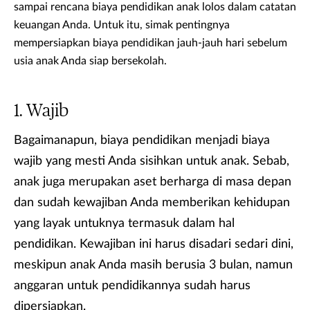
sampai rencana biaya pendidikan anak lolos dalam catatan
keuangan Anda. Untuk itu, simak pentingnya
mempersiapkan biaya pendidikan jauh-jauh hari sebelum
usia anak Anda siap bersekolah.
Wajib
Bagaimanapun, biaya pendidikan menjadi biaya
wajib yang mesti Anda sisihkan untuk anak. Sebab,
anak juga merupakan aset berharga di masa depan
dan sudah kewajiban Anda memberikan kehidupan
yang layak untuknya termasuk dalam hal
pendidikan. Kewajiban ini harus disadari sedari dini,
meskipun anak Anda masih berusia 3 bulan, namun
anggaran untuk pendidikannya sudah harus
dipersiapkan.