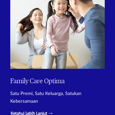
Family Care Optima
Satu Premi, Satu Keluarga, Satukan
Kebersamaan
Ketahui Lebih Lanjut