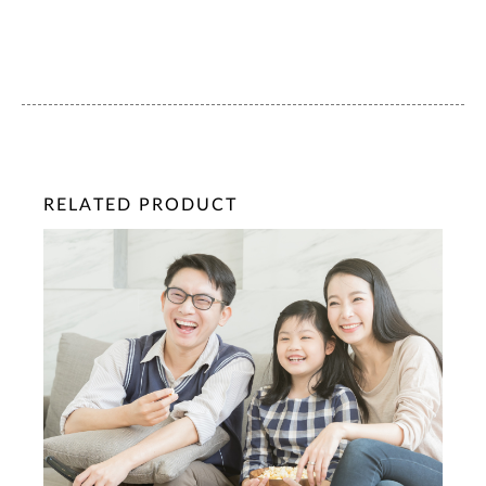
RELATED PRODUCT