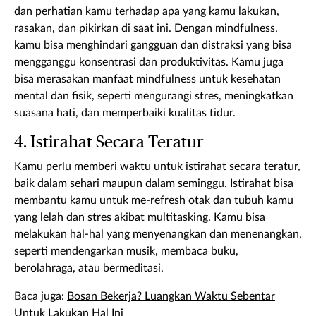
dan perhatian kamu terhadap apa yang kamu lakukan,
rasakan, dan pikirkan di saat ini. Dengan mindfulness,
kamu bisa menghindari gangguan dan distraksi yang bisa
mengganggu konsentrasi dan produktivitas. Kamu juga
bisa merasakan manfaat mindfulness untuk kesehatan
mental dan fisik, seperti mengurangi stres, meningkatkan
suasana hati, dan memperbaiki kualitas tidur.
4. Istirahat Secara Teratur
Kamu perlu memberi waktu untuk istirahat secara teratur,
baik dalam sehari maupun dalam seminggu. Istirahat bisa
membantu kamu untuk me-refresh otak dan tubuh kamu
yang lelah dan stres akibat multitasking. Kamu bisa
melakukan hal-hal yang menyenangkan dan menenangkan,
seperti mendengarkan musik, membaca buku,
berolahraga, atau bermeditasi.
Baca juga:
Bosan Bekerja? Luangkan Waktu Sebentar
Untuk Lakukan Hal Ini