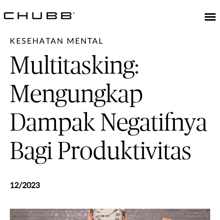
KESEHATAN MENTAL
Multitasking:
Mengungkap
Dampak Negatifnya
Bagi Produktivitas
12/2023