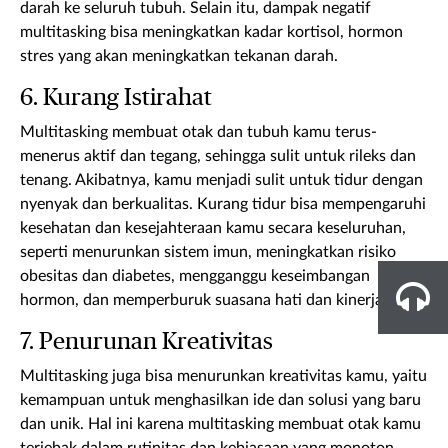
darah ke seluruh tubuh. Selain itu, dampak negatif
multitasking bisa meningkatkan kadar kortisol, hormon
stres yang akan meningkatkan tekanan darah.
6. Kurang Istirahat
Multitasking membuat otak dan tubuh kamu terus-
menerus aktif dan tegang, sehingga sulit untuk rileks dan
tenang. Akibatnya, kamu menjadi sulit untuk tidur dengan
nyenyak dan berkualitas. Kurang tidur bisa mempengaruhi
kesehatan dan kesejahteraan kamu secara keseluruhan,
seperti menurunkan sistem imun, meningkatkan risiko
obesitas dan diabetes, mengganggu keseimbangan
hormon, dan memperburuk suasana hati dan kinerja otak.
7. Penurunan Kreativitas
Multitasking juga bisa menurunkan kreativitas kamu, yaitu
kemampuan untuk menghasilkan ide dan solusi yang baru
dan unik. Hal ini karena multitasking membuat otak kamu