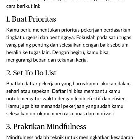
cara berikut ini:
1. Buat Prioritas
Kamu perlu menentukan prioritas pekerjaan berdasarkan
tingkat urgensi dan pentingnya. Fokuslah pada satu tugas
yang paling penting dan selesaikan dengan baik sebelum
beralih ke tugas lain. Dengan begitu, kamu bisa
mengurangi beban dan tekanan kerja.
2. Set To Do List
Buatlah daftar pekerjaan yang harus kamu lakukan dalam
sehari atau sepekan. Daftar ini bisa membantu kamu
untuk mengatur waktu dengan lebih efektif dan efisien.
Kamu juga bisa menandai pekerjaan yang sudah kamu
selesaikan untuk memberi rasa puas dan motivasi.
3. Praktikan Mindfulness
Mindfulness adalah teknik untuk meningkatkan kesadaran