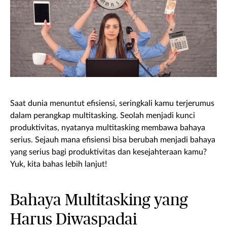
Saat dunia menuntut efisiensi, seringkali kamu terjerumus
dalam perangkap multitasking. Seolah menjadi kunci
produktivitas, nyatanya multitasking membawa bahaya
serius. Sejauh mana efisiensi bisa berubah menjadi bahaya
yang serius bagi produktivitas dan kesejahteraan kamu?
Yuk, kita bahas lebih lanjut!
Bahaya Multitasking yang
Harus Diwaspadai