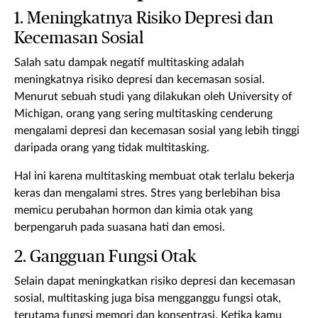
1. Meningkatnya Risiko Depresi dan
Kecemasan Sosial
Salah satu dampak negatif multitasking adalah
meningkatnya risiko depresi dan kecemasan sosial.
Menurut sebuah studi yang dilakukan oleh University of
Michigan, orang yang sering multitasking cenderung
mengalami depresi dan kecemasan sosial yang lebih tinggi
daripada orang yang tidak multitasking.
Hal ini karena multitasking membuat otak terlalu bekerja
keras dan mengalami stres. Stres yang berlebihan bisa
memicu perubahan hormon dan kimia otak yang
berpengaruh pada suasana hati dan emosi.
2. Gangguan Fungsi Otak
Selain dapat meningkatkan risiko depresi dan kecemasan
sosial, multitasking juga bisa mengganggu fungsi otak,
terutama fungsi memori dan konsentrasi. Ketika kamu