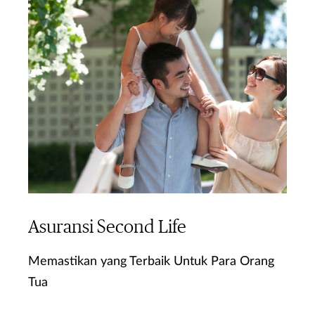
Asuransi Second Life
Memastikan yang Terbaik Untuk Para Orang
Tua