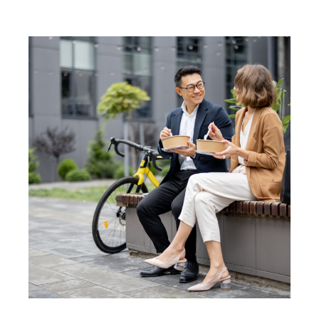
Ketahui Lebih Lanjut