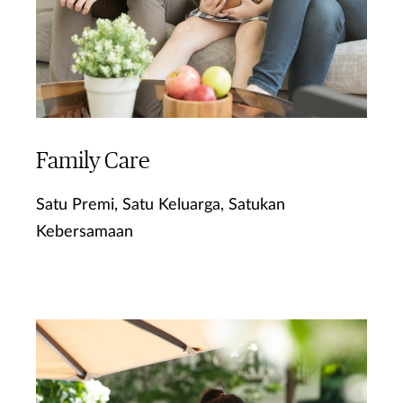
Family Care
Satu Premi, Satu Keluarga, Satukan
Kebersamaan
Ketahui Lebih Lanjut