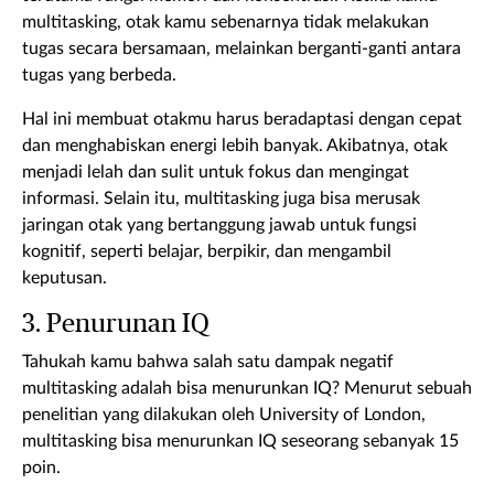
multitasking, otak kamu sebenarnya tidak melakukan
tugas secara bersamaan, melainkan berganti-ganti antara
tugas yang berbeda.
Hal ini membuat otakmu harus beradaptasi dengan cepat
dan menghabiskan energi lebih banyak. Akibatnya, otak
menjadi lelah dan sulit untuk fokus dan mengingat
informasi. Selain itu, multitasking juga bisa merusak
jaringan otak yang bertanggung jawab untuk fungsi
kognitif, seperti belajar, berpikir, dan mengambil
keputusan.
3. Penurunan IQ
Tahukah kamu bahwa salah satu dampak negatif
multitasking adalah bisa menurunkan IQ? Menurut sebuah
penelitian yang dilakukan oleh University of London,
multitasking bisa menurunkan IQ seseorang sebanyak 15
poin.