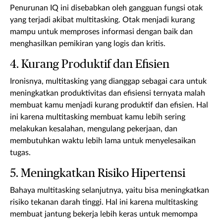
Penurunan IQ ini disebabkan oleh gangguan fungsi otak
yang terjadi akibat multitasking. Otak menjadi kurang
mampu untuk memproses informasi dengan baik dan
menghasilkan pemikiran yang logis dan kritis.
4. Kurang Produktif dan Efisien
Ironisnya, multitasking yang dianggap sebagai cara untuk
meningkatkan produktivitas dan efisiensi ternyata malah
membuat kamu menjadi kurang produktif dan efisien. Hal
ini karena multitasking membuat kamu lebih sering
melakukan kesalahan, mengulang pekerjaan, dan
membutuhkan waktu lebih lama untuk menyelesaikan
tugas.
5. Meningkatkan Risiko Hipertensi
Bahaya multitasking selanjutnya, yaitu bisa meningkatkan
risiko tekanan darah tinggi. Hal ini karena multitasking
membuat jantung bekerja lebih keras untuk memompa