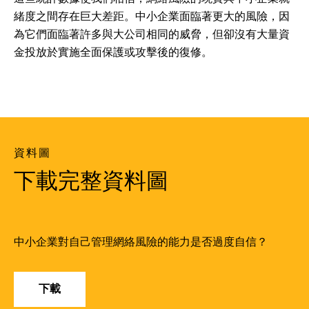
緒度之間存在巨大差距。中小企業面臨著更大的風險，因
為它們面臨著許多與大公司相同的威脅，但卻沒有大量資
金投放於實施全面保護或攻擊後的復修。
資料圖
下載完整資料圖
中小企業對自己管理網絡風險的能力是否過度自信？
下載