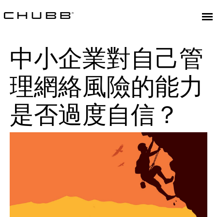
中小企業對自己管
理網絡風險的能力
是否過度自信？