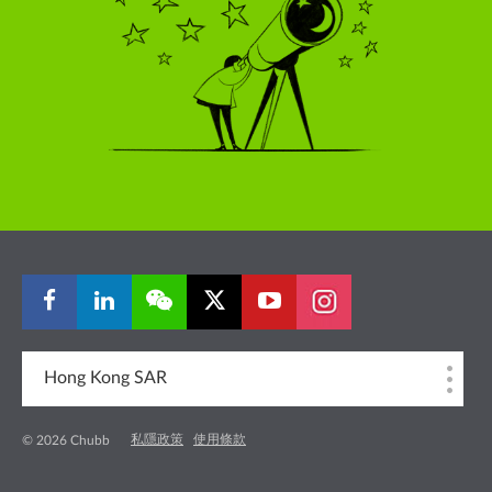
Hong Kong SAR
私隱政策
使用條款
© 2026 Chubb