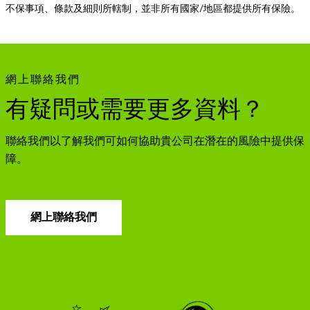
不保事項、條款及細則所轄制，並非所有國家/地區都提供所有保險。
網上聯絡我們
有疑問或需要更多資料？
聯絡我們以了解我們可如何協助貴公司在潛在的風險中提供保
障。
網上聯絡我們