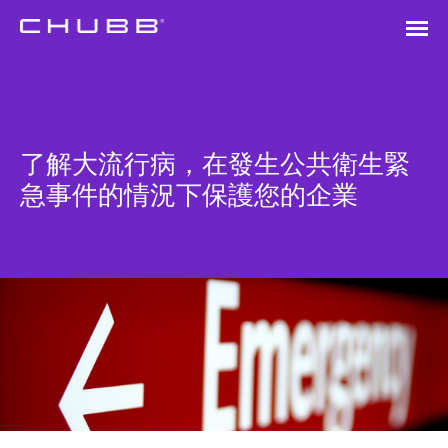
了解大流行病，在發生公共衛生緊
急事件的情況下保護您的企業