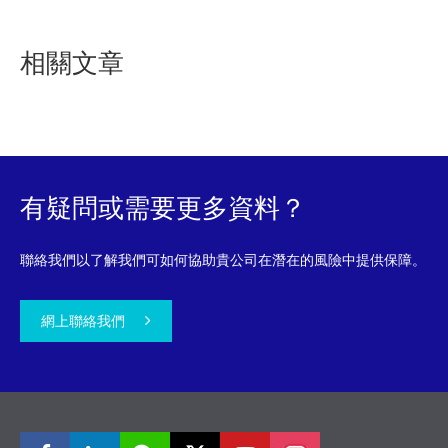
相關文章
有疑問或需要更多資料？
聯絡我們以了解我們可如何協助貴公司在潛在的風險中提供保障。
網上聯絡我們