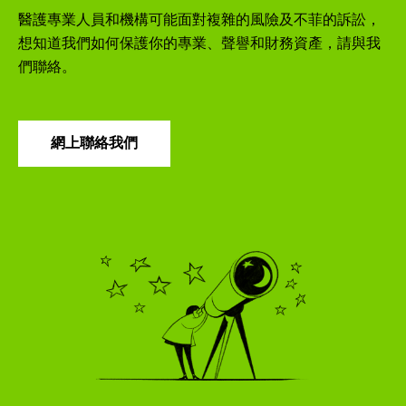
醫護專業人員和機構可能面對複雜的風險及不菲的訴訟，
想知道我們如何保護你的專業、聲譽和財務資產，請與我
們聯絡。
網上聯絡我們