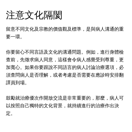
注意文化隔閡
留意不同文化及宗教的價值觀及標準，是與病人溝通的重
要一環。
你要留心不同言語及文化的溝通問題。例如，進行身體檢
查前，先徵求病人同意，這樣會令病人感覺受到尊重，更
加寬心。如果你要跟說不同語言的病人討論治療選項，必
須查問病人是否理解，或者考慮是否需要在應診時安排翻
譯員到場。
鼓勵就治療優次作開放交流是非常重要的，那麼，病人可
以按照自己獨特的文化背景，就持續進行的治療作出決
定。