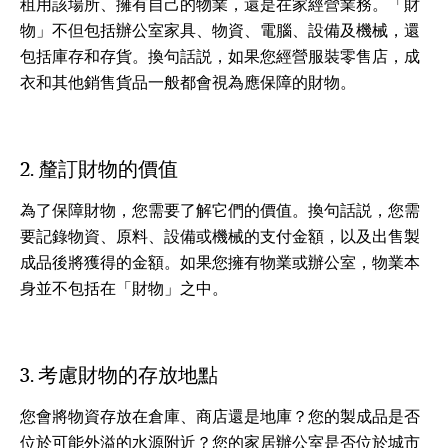
租用該場所、擁有自己的物業，還是在家經營業務。「財
物」不但包括辦公室家具、物資、電腦、設備及機械，還
包括庫存和存貨。換句話説，如果您經營服裝零售店，成
衣和其他銷售貨品一般都會視為應保障的財物。
2. 釐訂財物的價值
為了保障財物，您需要了解它們的價值。換句話説，您需
要記錄物資、原料、設備或機械的支付金額，以及出售製
成品後將獲得的金額。如果您擁有物業或辦公室，物業本
身並不包括在「財物」之中。
3. 考慮財物的存放地點
您會將物資存放在倉庫、商店還是地庫？您的製成品是否
位於可能外溢的水源附近？您的家居辦公室是否位於城市