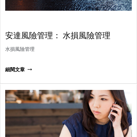
安達風險管理： 水損風險管理
水損風險管理
細閱文章