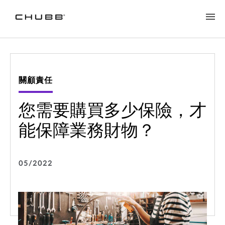
關顧責任
您需要購買多少保險，才
能保障業務財物？
05/2022