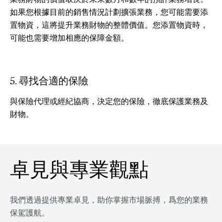
如果您根據目前的銷售情況計劃擴張業務，您可能需要添
置物資，這將提升業務財物的整體價值。您添置物資時，
可能也需要增加相應的保障金額。
5. 尋找合適的保險
與保險代理或經紀協商，決定您的保險，徹底保護業務及
財物。
卓見與專業觀點
我們透過提供專業卓見，助你掌握市場脈搏，爲您的業務
保駕護航。