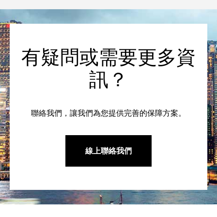
有疑問或需要更多資
訊？
聯絡我們，讓我們為您提供完善的保障方案。
線上聯絡我們