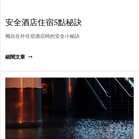
安全酒店住宿5點秘訣
獨自在外住宿酒店時的安全小秘訣
細閱文章