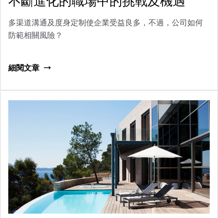
不斷進化的職場中的挑戰及機遇
多渠道溝通及度身定制使企業受益良多，不過，公司如何
防範相關風險？
細閱文章