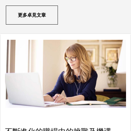
更多卓見文章