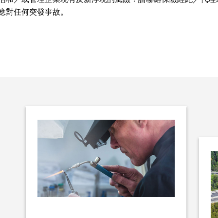
應對任何突發事故。