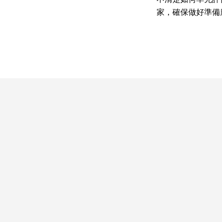
家，確保做好準備