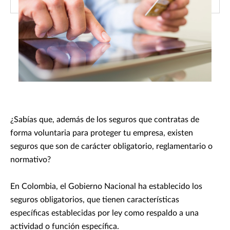
¿Sabías que, además de los seguros que contratas de
forma voluntaria para proteger tu empresa, existen
seguros que son de carácter obligatorio, reglamentario o
normativo?
En Colombia, el Gobierno Nacional ha establecido los
seguros obligatorios, que tienen características
específicas establecidas por ley como respaldo a una
actividad o función específica.