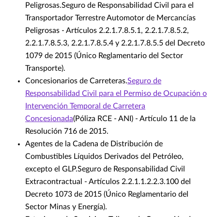
Peligrosas.Seguro de Responsabilidad Civil para el
Transportador Terrestre Automotor de Mercancías
Peligrosas - Artículos 2.2.1.7.8.5.1, 2.2.1.7.8.5.2,
2.2.1.7.8.5.3, 2.2.1.7.8.5.4 y 2.2.1.7.8.5.5 del Decreto
1079 de 2015 (Único Reglamentario del Sector
Transporte).
Concesionarios de Carreteras.
Seguro de
Responsabilidad Civil para el Permiso de Ocupación o
Intervención Temporal de Carretera
Concesionada
(Póliza RCE - ANI) - Artículo 11 de la
Resolución 716 de 2015.
Agentes de la Cadena de Distribución de
Combustibles Líquidos Derivados del Petróleo,
excepto el GLP.Seguro de Responsabilidad Civil
Extracontractual - Artículos 2.2.1.1.2.2.3.100 del
Decreto 1073 de 2015 (Único Reglamentario del
Sector Minas y Energía).