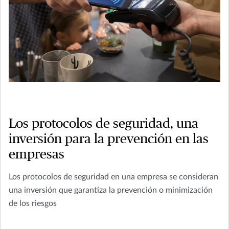
Los protocolos de seguridad, una
inversión para la prevención en las
empresas
Los protocolos de seguridad en una empresa se consideran
una inversión que garantiza la prevención o minimización
de los riesgos