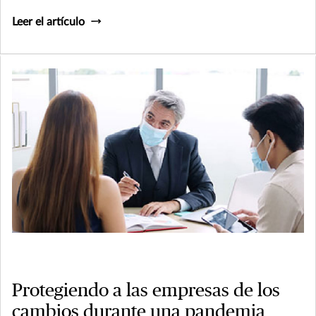
Leer el artículo
Protegiendo a las empresas de los
cambios durante una pandemia