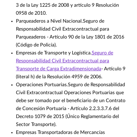
3 de la Ley 1225 de 2008 y artículo 9 Resolución
0958 de 2010.
Parqueaderos a Nivel Nacional.Seguro de
Responsabilidad Civil Extracontractual para
Parqueaderos - Artículo 90 de la Ley 1801 de 2016
(Código de Policía).
Empresas de Transporte y Logística.
Seguro de
Responsabilidad Civil Extracontractual para
Transporte de Carga Extradimensionada
- Artículo 9
(literal h) de la Resolución 4959 de 2006.
Operaciones Portuarias.Seguro de Responsabilidad
Civil Extracontractual Operaciones Portuarias que
debe ser tomado por el beneficiario de un Contrato
de Concesión Portuaria - Artículo 2.2.3.3.7.6 del
Decreto 1079 de 2015 (Único Reglamentario del
Sector Transporte).
Empresas Transportadoras de Mercancías