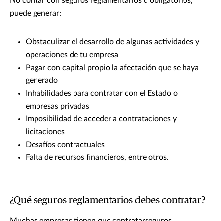
No contar con seguros reglamentarios u obligatorios,
puede generar:
Obstaculizar el desarrollo de algunas actividades y
operaciones de tu empresa
Pagar con capital propio la afectación que se haya
generado
Inhabilidades para contratar con el Estado o
empresas privadas
Imposibilidad de acceder a contrataciones y
licitaciones
Desafíos contractuales
Falta de recursos financieros, entre otros.
¿Qué seguros reglamentarios debes contratar?
Muchas empresas tienen que contratarseguros