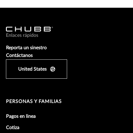
Enlaces rápidos
Reporta un sinestro
Contáctanos
United States
PERSONAS Y FAMILIAS
Pagos en linea
Cotiza