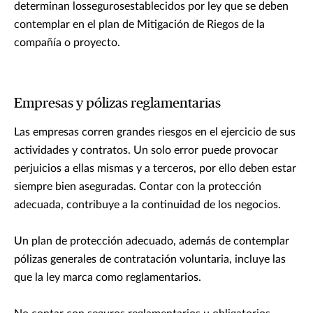
determinan lossegurosestablecidos por ley que se deben
contemplar en el plan de Mitigación de Riegos de la
compañía o proyecto.
Empresas y pólizas reglamentarias
Las empresas corren grandes riesgos en el ejercicio de sus
actividades y contratos. Un solo error puede provocar
perjuicios a ellas mismas y a terceros, por ello deben estar
siempre bien aseguradas. Contar con la protección
adecuada, contribuye a la continuidad de los negocios.
Un plan de protección adecuado, además de contemplar
pólizas generales de contratación voluntaria, incluye las
que la ley marca como reglamentarios.