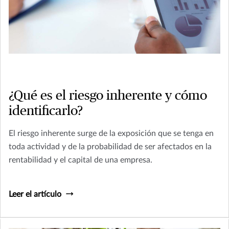
¿Qué es el riesgo inherente y cómo
identificarlo?
El riesgo inherente surge de la exposición que se tenga en
toda actividad y de la probabilidad de ser afectados en la
rentabilidad y el capital de una empresa.
Leer el artículo