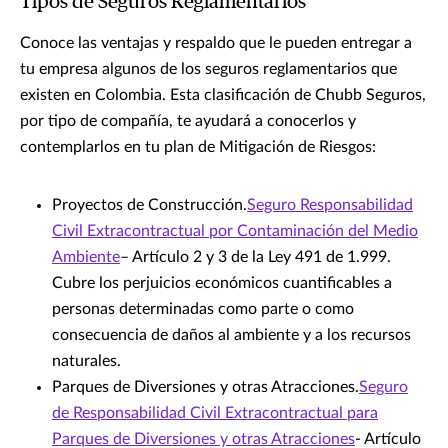
Tipos de Seguros Reglamentarios
Conoce las ventajas y respaldo que le pueden entregar a
tu empresa algunos de los seguros reglamentarios que
existen en Colombia. Esta clasificación de Chubb Seguros,
por tipo de compañía, te ayudará a conocerlos y
contemplarlos en tu plan de Mitigación de Riesgos:
Proyectos de Construcción.
Seguro Responsabilidad
Civil Extracontractual por Contaminación del Medio
Ambiente
– Artículo 2 y 3 de la Ley 491 de 1.999.
Cubre los perjuicios económicos cuantificables a
personas determinadas como parte o como
consecuencia de daños al ambiente y a los recursos
naturales.
Parques de Diversiones y otras Atracciones.
Seguro
de Responsabilidad Civil Extracontractual para
Parques de Diversiones y otras Atracciones
- Artículo