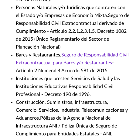
Personas Naturales y/o Jurídicas que contraten con
el Estado y/o Empresas de Economía Mixta.Seguro de
Responsabilidad Civil Extracontractual derivado de
Cumplimiento - Artículo 2.2.1.2.3.1.5. Decreto 1082
de 2015 (Único Reglamentario del Sector de
Planeación Nacional).
Bares y Restaurantes.
Seguro de Responsabilidad Civil
Extracontractual para Bares y/o Restaurantes
-
Artículo 2 Numeral 4 Acuerdo 581 de 2015.
Instituciones que presten Servicios de Salud y las
Instituciones Educativas.Responsabilidad Civil
Profesional - Decreto 190 de 1996.
Construcción, Suministros, Infraestructura,
Comercio, Servicios, Industria, Telecomunicaciones y
Aduaneros.Pólizas de la Agencia Nacional de
Infraestructura ANI / Póliza Única de Seguro de
Cumplimiento para Entidades Estatales - ANI.