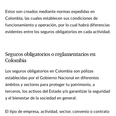
Estos son creados mediante normas expedidas en
Colombia, las cuales establecen sus condiciones de
funcionamiento y operación, por lo cual habrá diferencias
evidentes entre los seguros obligatorios en cada actividad.
Seguros obligatorios o reglamentarios en
Colombia
Los seguros obligatorios en Colombia son pólizas
establecidas por el Gobierno Nacional en diferentes
ámbitos y sectores para proteger tu patrimonio, a
terceros, los activos del Estado y/o garantizar la seguridad
y el bienestar de la sociedad en general.
El tipo de empresa, actividad, sector, convenio o contrato