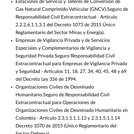
Estaciones de Servicio y Talleres de Conversión de
Gas Natural Comprimido Vehicular (GNCV).Seguro de
Responsabilidad Civil Extracontractual - Artículo
2.2.2.6.1.1.3.1 del Decreto 1073 de 2015 Único
Reglamentario del Sector Minas y Energía).
Empresas de Vigilancia Privada y de Servicios
Especiales y Complementarios de Vigilancia y
Seguridad Privada.Seguro Responsabilidad Civil
Extracontractual para Empresas de Vigilancia Privada
y Seguridad - Artículos 11, 18, 27, 34, 40, 45, 48 y 69
del Decreto Ley 356 de 1994.
Organizaciones Civiles de Desminado
Humanitario.Seguro de Responsabilidad Civil
Extracontractual para Operaciones de
Organizaciones Civiles de Desminado Humanitario en
Colombia - Artículo 2.3.1.5.1.1.13 y 2.3.1.5.1.1.14
Decreto 1070 de 2015 (Único Reglamentario del
Sector Defensa).