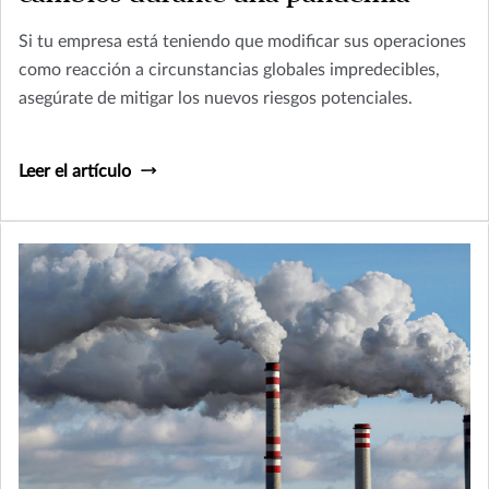
Si tu empresa está teniendo que modificar sus operaciones
como reacción a circunstancias globales impredecibles,
asegúrate de mitigar los nuevos riesgos potenciales.
Leer el artículo