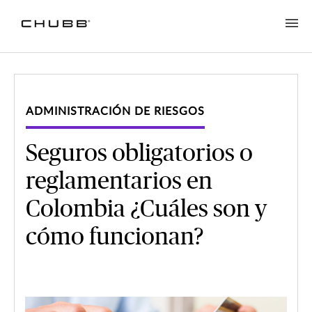
ADMINISTRACIÓN DE RIESGOS
Seguros obligatorios o
reglamentarios en
Colombia ¿Cuáles son y
cómo funcionan?