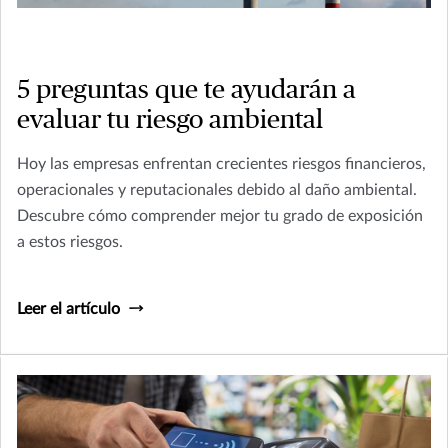
5 preguntas que te ayudarán a
evaluar tu riesgo ambiental
Hoy las empresas enfrentan crecientes riesgos financieros,
operacionales y reputacionales debido al daño ambiental.
Descubre cómo comprender mejor tu grado de exposición
a estos riesgos.
Leer el artículo