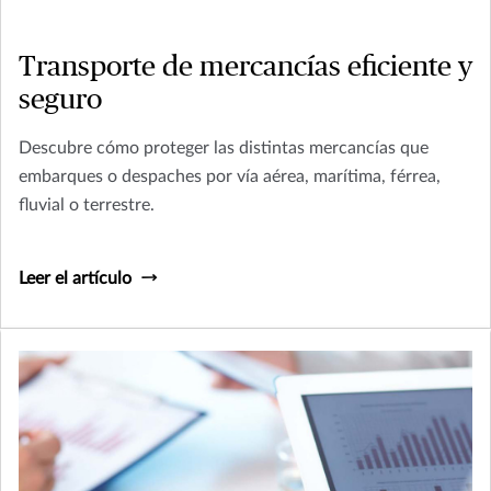
Transporte de mercancías eficiente y
seguro
Descubre cómo proteger las distintas mercancías que
embarques o despaches por vía aérea, marítima, férrea,
fluvial o terrestre.
Leer el artículo