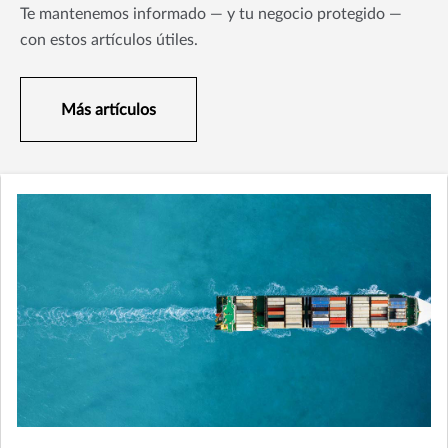
Te mantenemos informado — y tu negocio protegido —
con estos artículos útiles.
Más artículos