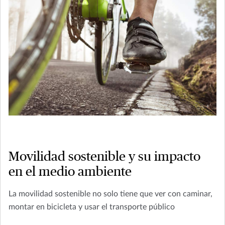
Movilidad sostenible y su impacto
en el medio ambiente
La movilidad sostenible no solo tiene que ver con caminar,
montar en bicicleta y usar el transporte público