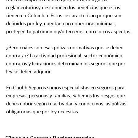
reglamentariosy desconocen los beneficios que estos
tienen en Colombia. Estos se caracterizan porque son
definidos por ley, cuentan con coberturas mínimas,
protegen tu patrimonio y/o terceros, entre otros aspectos.
¿Pero cuáles son esas pólizas normativas que se deben
contratar? La actividad profesional, sector económico,
contratos y licitaciones determinan los seguros que por
ley se deben adquirir.
En Chubb Seguros somos especialistas en seguros para
empresas, personas y familias. Sabemos los riesgos que
debes cubrir según tu actividad y conocemos las pólizas
obligatorias que por ley necesitas.