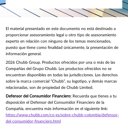
El material presentado en este documento no está destinado a
proporcionar asesoramiento legal u otro tipo de asesoramiento
experto en relación con ninguno de los temas mencionados,
puesto que tiene como finalidad únicamente, la presentación de
información general.
2026 Chubb Group. Productos ofrecidos por una o más de las
Compañías del Grupo Chubb. Los productos ofrecidos no se
encuentran disponibles en todas las jurisdicciones. Los derechos
sobre la marca comercial “Chubb”, su logotipo, y demás marcas
relacionadas, son de propiedad de Chubb Limited.
Defensor del Consumidor Financiero:
Recuerda que tienes a tu
disposición el Defensor del Consumidor Financiero de la
Compañía, encuentra más información en el siguiente link:
https://www.chubb.com/co-es/sobre-chubb-colombia/defensor-
del-consumidor-financiero.html