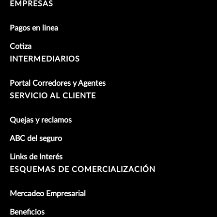
EMPRESAS
Pagos en linea
Cotiza
INTERMEDIARIOS
Portal Corredores y Agentes
SERVICIO AL CLIENTE
Quejas y reclamos
ABC del seguro
Links de Interés
ESQUEMAS DE COMERCIALIZACIÓN
Mercadeo Empresarial
Beneficios