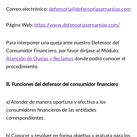
Correo electrónico:
defensoria@defensoriasernarojas.com
Página Web:
https://www.defensoriasernarojas.com/
Para interponer una queja ante nuestro Defensor del
Consumidor Financiero, por favor diríjase al Módulo:
Atención de Quejas y Reclamos
donde podrá conocer el
procedimiento.
B. Funciones del defensor del consumidor financiero
a) Atender de manera oportuna y efectiva a los
consumidores financieros de las entidades
correspondientes.
b) Conocer y resolver en forma objetiva y gratuita para los