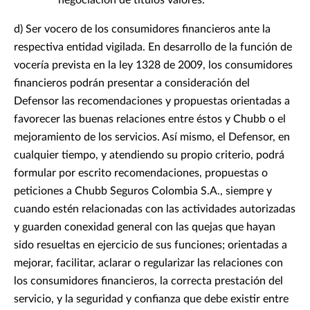
negociación de títulos valores.
d) Ser vocero de los consumidores financieros ante la
respectiva entidad vigilada. En desarrollo de la función de
vocería prevista en la ley 1328 de 2009, los consumidores
financieros podrán presentar a consideración del
Defensor las recomendaciones y propuestas orientadas a
favorecer las buenas relaciones entre éstos y Chubb o el
mejoramiento de los servicios. Así mismo, el Defensor, en
cualquier tiempo, y atendiendo su propio criterio, podrá
formular por escrito recomendaciones, propuestas o
peticiones a Chubb Seguros Colombia S.A., siempre y
cuando estén relacionadas con las actividades autorizadas
y guarden conexidad general con las quejas que hayan
sido resueltas en ejercicio de sus funciones; orientadas a
mejorar, facilitar, aclarar o regularizar las relaciones con
los consumidores financieros, la correcta prestación del
servicio, y la seguridad y confianza que debe existir entre