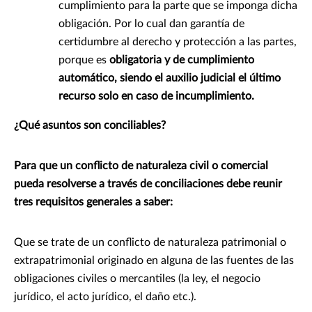
cumplimiento para la parte que se imponga dicha
obligación. Por lo cual dan garantía de
certidumbre al derecho y protección a las partes,
porque es
obligatoria y de cumplimiento
automático, siendo el auxilio judicial el último
recurso solo en caso de incumplimiento.
¿Qué asuntos son conciliables?
Para que un conflicto de naturaleza civil o comercial
pueda resolverse a través de conciliaciones debe reunir
tres requisitos generales a saber:
Que se trate de un conflicto de naturaleza patrimonial o
extrapatrimonial originado en alguna de las fuentes de las
obligaciones civiles o mercantiles (la ley, el negocio
jurídico, el acto jurídico, el daño etc.).