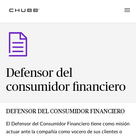
Defensor del
consumidor financiero
DEFENSOR DEL CONSUMIDOR FINANCIERO
El Defensor del Consumidor Financiero tiene como misión
actuar ante la compañía como vocero de sus clientes o