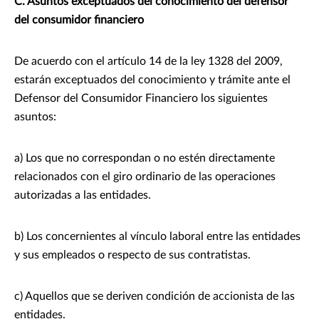
C. Asuntos exceptuados del conocimiento del defensor
del consumidor financiero
De acuerdo con el artículo 14 de la ley 1328 del 2009,
estarán exceptuados del conocimiento y trámite ante el
Defensor del Consumidor Financiero los siguientes
asuntos:
a) Los que no correspondan o no estén directamente
relacionados con el giro ordinario de las operaciones
autorizadas a las entidades.
b) Los concernientes al vínculo laboral entre las entidades
y sus empleados o respecto de sus contratistas.
c) Aquellos que se deriven condición de accionista de las
entidades.