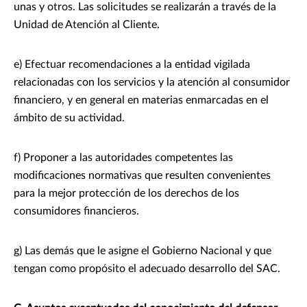
unas y otros. Las solicitudes se realizarán a través de la
Unidad de Atención al Cliente.
e) Efectuar recomendaciones a la entidad vigilada
relacionadas con los servicios y la atención al consumidor
financiero, y en general en materias enmarcadas en el
ámbito de su actividad.
f) Proponer a las autoridades competentes las
modificaciones normativas que resulten convenientes
para la mejor protección de los derechos de los
consumidores financieros.
g) Las demás que le asigne el Gobierno Nacional y que
tengan como propósito el adecuado desarrollo del SAC.