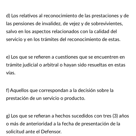
d) Los relativos al reconocimiento de las prestaciones y de
las pensiones de invalidez, de vejez y de sobrevivientes,
salvo en los aspectos relacionados con la calidad del
servicio y en los trámites del reconocimiento de estas.
e) Los que se refieren a cuestiones que se encuentren en
trámite judicial o arbitral o hayan sido resueltas en estas
vías.
f) Aquellos que correspondan a la decisión sobre la
prestación de un servicio o producto.
g) Los que se refieran a hechos sucedidos con tres (3) años
o más de anterioridad a la fecha de presentación de la
solicitud ante el Defensor.