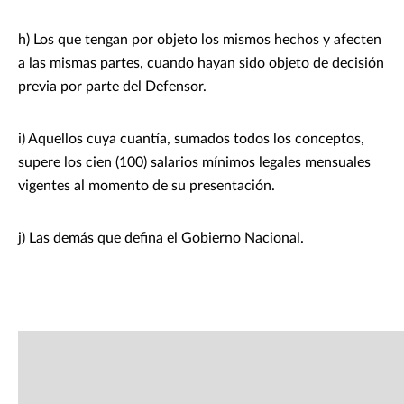
h) Los que tengan por objeto los mismos hechos y afecten
a las mismas partes, cuando hayan sido objeto de decisión
previa por parte del Defensor.
i) Aquellos cuya cuantía, sumados todos los conceptos,
supere los cien (100) salarios mínimos legales mensuales
vigentes al momento de su presentación.
j) Las demás que defina el Gobierno Nacional.