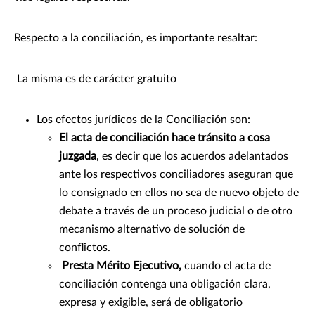
Respecto a la conciliación, es importante resaltar:
La misma es de carácter gratuito
Los efectos jurídicos de la Conciliación son: ​
El acta de conciliación hace tránsito a cosa
juzgada
, es decir que los acuerdos adelantados
ante los respectivos conciliadores aseguran que
lo consignado en ellos no sea de nuevo objeto de
debate a través de un proceso judicial o de otro
mecanismo alternativo de solución de
conflictos.
Presta Mérito Ejecutivo,
cuando el acta de
conciliación contenga una obligación clara,
expresa y exigible, será de obligatorio