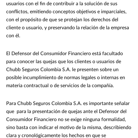
usuarios con el fin de contribuir a la solución de sus
conflictos, emitiendo conceptos objetivos e imparciales,
con el propósito de que se protejan los derechos del
cliente o usuario, y preservando la relación de la empresa
con él.
El Defensor del Consumidor Financiero está facultado
para conocer las quejas que los clientes o usuarios de
Chubb Seguros Colombia S.A. le presenten sobre un
posible incumplimiento de normas legales o internas en
materia contractual o de servicios de la compañía.
Para Chubb Seguros Colombia S.A. es importante señalar
que para la presentación de quejas ante el Defensor del
Consumidor Financiero no se exige ninguna formalidad,
sino basta con indicar el motivo de la misma, describiendo
clara y cronológicamente los hechos en que se