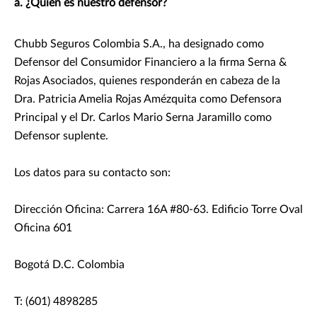
a. ¿Quién es nuestro defensor?
Chubb Seguros Colombia S.A., ha designado como
Defensor del Consumidor Financiero a la firma Serna &
Rojas Asociados, quienes responderán en cabeza de la
Dra. Patricia Amelia Rojas Amézquita como Defensora
Principal y el Dr. Carlos Mario Serna Jaramillo como
Defensor suplente.
Los datos para su contacto son:
Dirección Oficina: Carrera 16A #80-63. Edificio Torre Oval
Oficina 601
Bogotá D.C. Colombia
T: (601) 4898285