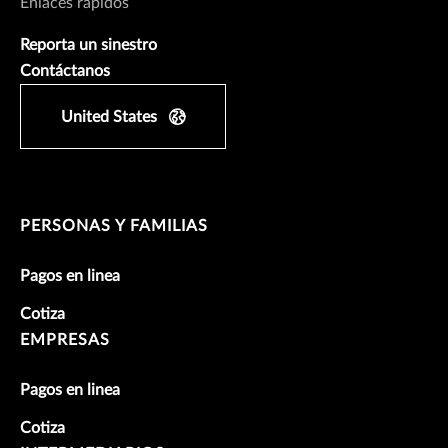
Enlaces rápidos
Reporta un sinestro
Contáctanos
United States
PERSONAS Y FAMILIAS
Pagos en linea
Cotiza
EMPRESAS
Pagos en linea
Cotiza