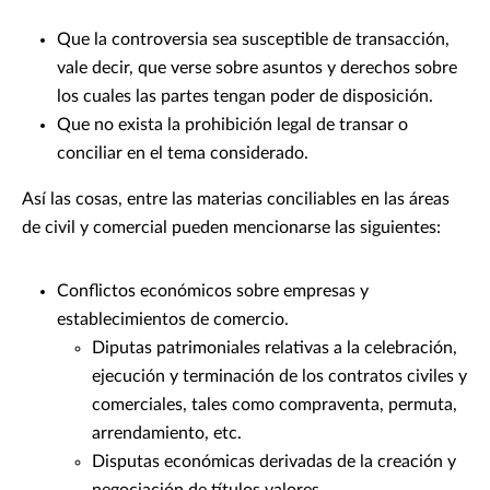
Que la controversia sea susceptible de transacción,
vale decir, que verse sobre asuntos y derechos sobre
los cuales las partes tengan poder de disposición.
Que no exista la prohibición legal de transar o
conciliar en el tema considerado.
Así las cosas, entre las materias conciliables en las áreas
de civil y comercial pueden mencionarse las siguientes:
Conflictos económicos sobre empresas y
establecimientos de comercio.
Diputas patrimoniales relativas a la celebración,
ejecución y terminación de los contratos civiles y
comerciales, tales como compraventa, permuta,
arrendamiento, etc.
Disputas económicas derivadas de la creación y