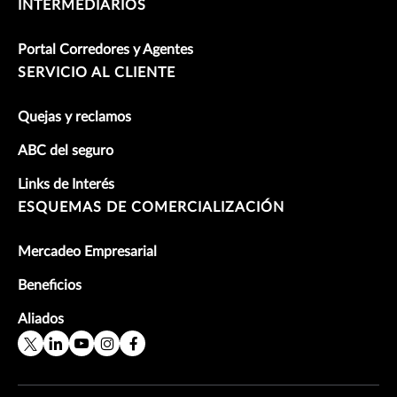
INTERMEDIARIOS
Portal Corredores y Agentes
SERVICIO AL CLIENTE
Quejas y reclamos
ABC del seguro
Links de Interés
ESQUEMAS DE COMERCIALIZACIÓN
Mercadeo Empresarial
Beneficios
Aliados