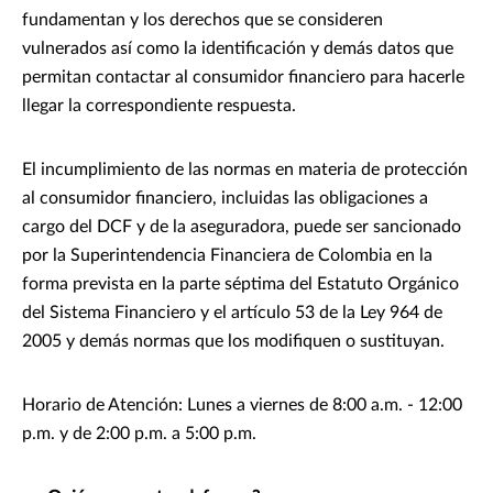
fundamentan y los derechos que se consideren
vulnerados así como la identificación y demás datos que
permitan contactar al consumidor financiero para hacerle
llegar la correspondiente respuesta.
El incumplimiento de las normas en materia de protección
al consumidor financiero, incluidas las obligaciones a
cargo del DCF y de la aseguradora, puede ser sancionado
por la Superintendencia Financiera de Colombia en la
forma prevista en la parte séptima del Estatuto Orgánico
del Sistema Financiero y el artículo 53 de la Ley 964 de
2005 y demás normas que los modifiquen o sustituyan.
Horario de Atención: Lunes a viernes de 8:00 a.m. - 12:00
p.m. y de 2:00 p.m. a 5:00 p.m.