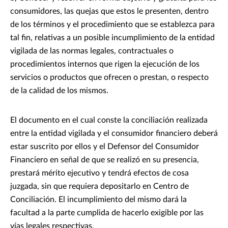
consumidores, las quejas que estos le presenten, dentro
de los términos y el procedimiento que se establezca para
tal fin, relativas a un posible incumplimiento de la entidad
vigilada de las normas legales, contractuales o
procedimientos internos que rigen la ejecución de los
servicios o productos que ofrecen o prestan, o respecto
de la calidad de los mismos.
El documento en el cual conste la conciliación realizada
entre la entidad vigilada y el consumidor financiero deberá
estar suscrito por ellos y el Defensor del Consumidor
Financiero en señal de que se realizó en su presencia,
prestará mérito ejecutivo y tendrá efectos de cosa
juzgada, sin que requiera depositarlo en Centro de
Conciliación. El incumplimiento del mismo dará la
facultad a la parte cumplida de hacerlo exigible por las
vías legales respectivas.