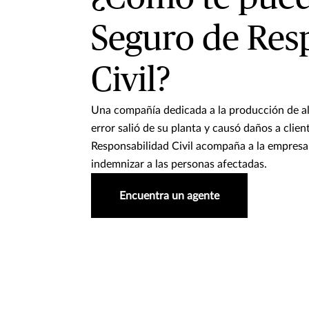
Seguro de Res
Civil?
Una compañía dedicada a la producción de a
error salió de su planta y causó daños a clien
Responsabilidad Civil acompaña a la empresa
indemnizar a las personas afectadas.
Encuentra un agente