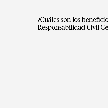
¿Cuáles son los benefici
Responsabilidad Civil G