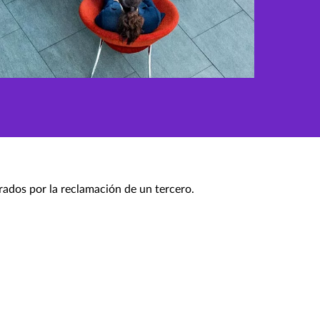
rados por la reclamación de un tercero.