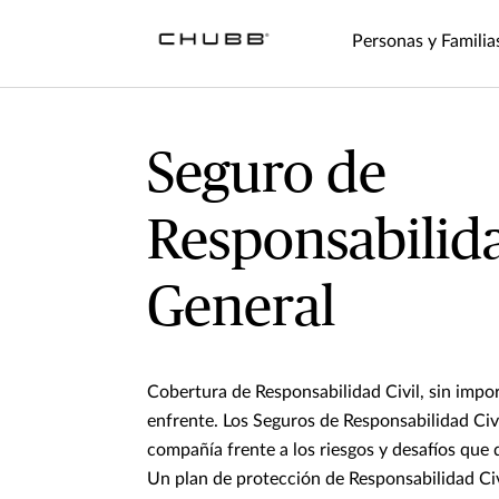
Personas y Familia
Seguro de
Responsabilida
General
Cobertura de Responsabilidad Civil, sin impo
enfrente. Los Seguros de Responsabilidad Civ
compañía frente a los riesgos y desafíos que d
Un plan de protección de Responsabilidad Civ