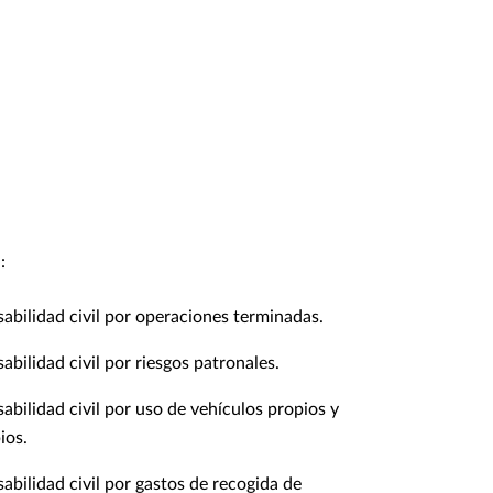
:
abilidad civil por operaciones terminadas.
abilidad civil por riesgos patronales.
abilidad civil por uso de vehículos propios y
ios.
abilidad civil por gastos de recogida de