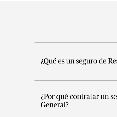
¿Qué es un seguro de Re
¿Por qué contratar un s
General?