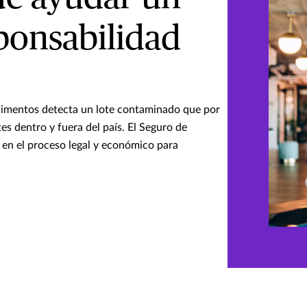
ponsabilidad
limentos detecta un lote contaminado que por
tes dentro y fuera del país. El Seguro de
 en el proceso legal y económico para