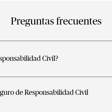
Preguntas frecuentes
sponsabilidad Civil?
eguro de Responsabilidad Civil