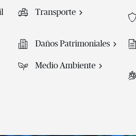
l
Transporte
Daños Patrimoniales
Medio Ambiente