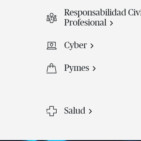
Responsabilidad Civi
Profesional
Cyber
Pymes
Salud