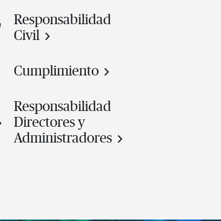
Responsabilidad
Civil
Cumplimiento
Responsabilidad
Directores y
Administradores