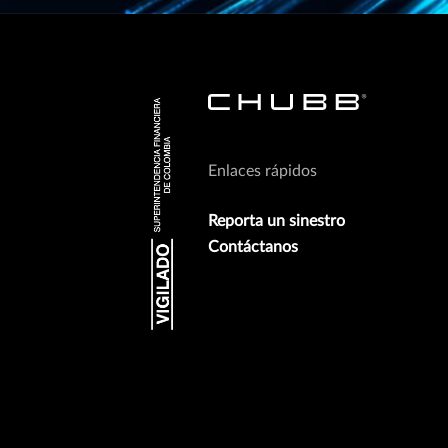
Enlaces rápidos
Reporta un sinestro
Contáctanos