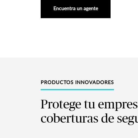
Encuentra un agente
PRODUCTOS INNOVADORES
Protege tu empres
coberturas de seg