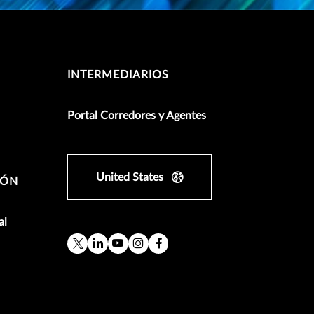
INTERMEDIARIOS
Portal Corredores y Agentes
United States
IÓN
al