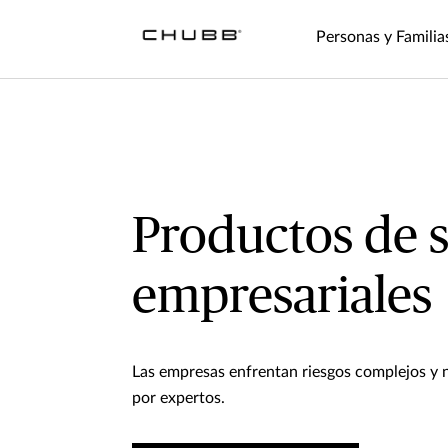
Personas y Familia
Productos de 
empresariales
Las empresas enfrentan riesgos complejos y 
por expertos.