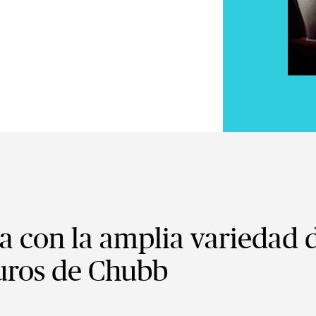
a con la amplia variedad 
uros de Chubb