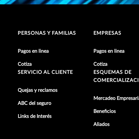
PERSONAS Y FAMILIAS
EMPRESAS
Pagos en linea
Pagos en linea
Cotiza
Cotiza
SERVICIO AL CLIENTE
ESQUEMAS DE
COMERCIALIZAC
Quejas y reclamos
Mercadeo Empresari
ABC del seguro
Beneficios
Links de Interés
Aliados