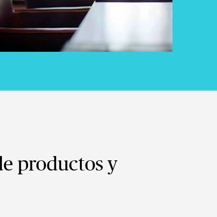
de productos y