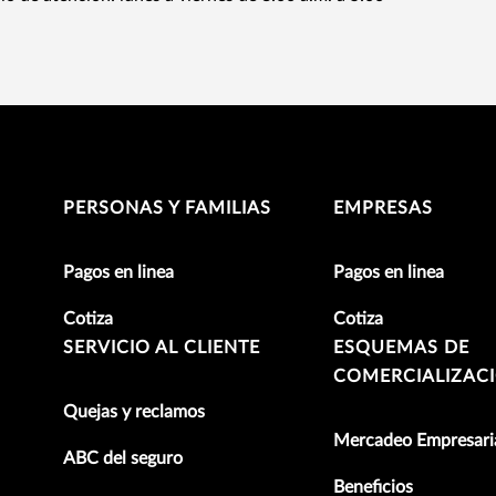
PERSONAS Y FAMILIAS
EMPRESAS
Pagos en linea
Pagos en linea
Cotiza
Cotiza
SERVICIO AL CLIENTE
ESQUEMAS DE
COMERCIALIZAC
Quejas y reclamos
Mercadeo Empresari
ABC del seguro
Beneficios