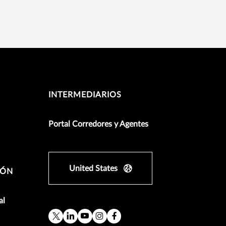
INTERMEDIARIOS
Portal Corredores y Agentes
United States
IÓN
al