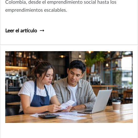
Colombia, desde el emprendimiento social hasta los
emprendimientos escalables.
Leer el artículo