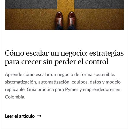
Cómo escalar un negocio: estrategias
para crecer sin perder el control
Aprende cómo escalar un negocio de forma sostenible:
sistematización, automatización, equipos, datos y modelo
replicable. Guía práctica para Pymes y emprendedores en
Colombia.
Leer el artículo