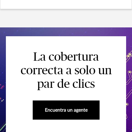
La cobertura
correcta a solo un
par de clics
Encuentra un agente