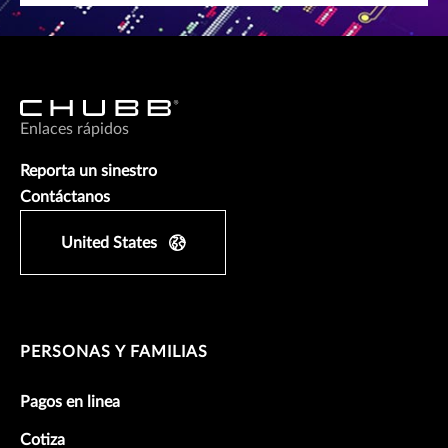
Enlaces rápidos
Reporta un sinestro
Contáctanos
United States
PERSONAS Y FAMILIAS
Pagos en linea
Cotiza