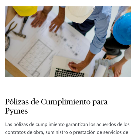
Pólizas de Cumplimiento para
Pymes
Las pólizas de cumplimiento garantizan los acuerdos de los
contratos de obra, suministro o prestación de servicios de