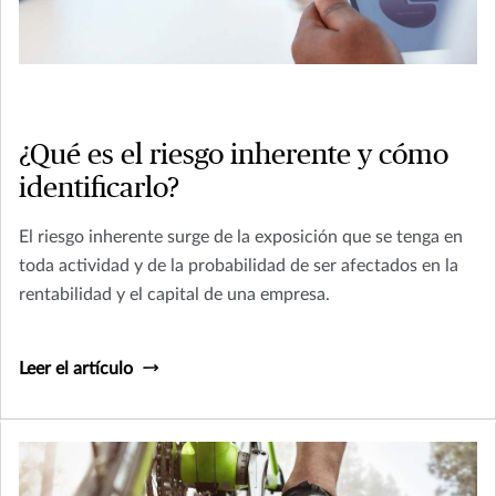
¿Qué es el riesgo inherente y cómo
identificarlo?
El riesgo inherente surge de la exposición que se tenga en
toda actividad y de la probabilidad de ser afectados en la
rentabilidad y el capital de una empresa.
Leer el artículo