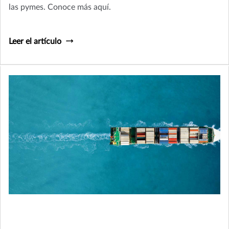
las pymes. Conoce más aquí.
Leer el artículo