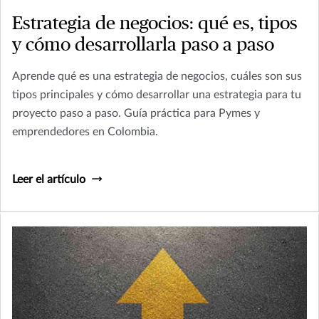
Estrategia de negocios: qué es, tipos
y cómo desarrollarla paso a paso
Aprende qué es una estrategia de negocios, cuáles son sus
tipos principales y cómo desarrollar una estrategia para tu
proyecto paso a paso. Guía práctica para Pymes y
emprendedores en Colombia.
Leer el artículo