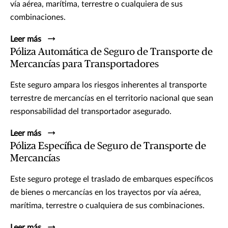
vía aérea, marítima, terrestre o cualquiera de sus
combinaciones.
Leer más
Póliza Automática de Seguro de Transporte de
Mercancías para Transportadores
Este seguro ampara los riesgos inherentes al transporte
terrestre de mercancías en el territorio nacional que sean
responsabilidad del transportador asegurado.
Leer más
Póliza Específica de Seguro de Transporte de
Mercancías
Este seguro protege el traslado de embarques específicos
de bienes o mercancías en los trayectos por vía aérea,
marítima, terrestre o cualquiera de sus combinaciones.
Leer más