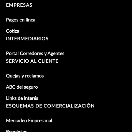
EMPRESAS
Pagos en linea
Cotiza
INTERMEDIARIOS
Portal Corredores y Agentes
SERVICIO AL CLIENTE
Quejas y reclamos
ABC del seguro
Links de Interés
ESQUEMAS DE COMERCIALIZACIÓN
Mercadeo Empresarial
Beneficios