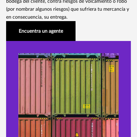
bodega del cliente, contra riesgos de volcamiento o robo
(por nombrar algunos riesgos) que sufriera tu mercancía y
en consecuencia, su entrega.
Encuentra un agente