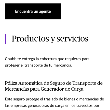
Encuentra un agente
Productos y servicios
Chubb te entrega la cobertura que requieres para
proteger el transporte de tu mercancía.
Póliza Automática de Seguro de Transporte de
Mercancías para Generador de Carga
Este seguro protege el traslado de bienes o mercancías de
las empresas generadoras de carga en los trayectos por