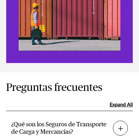
Preguntas frecuentes
Expand All
¿Qué son los Seguros de Transporte
de Carga y Mercancías?