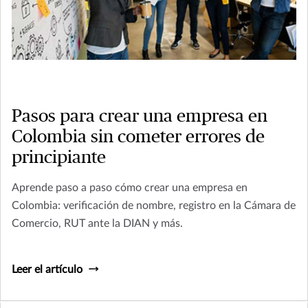
Pasos para crear una empresa en
Colombia sin cometer errores de
principiante
Aprende paso a paso cómo crear una empresa en
Colombia: verificación de nombre, registro en la Cámara de
Comercio, RUT ante la DIAN y más.
Leer el artículo