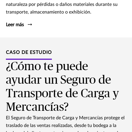
naturaleza por pérdidas o daños materiales durante su
transporte, almacenamiento o exhibición.
Leer más
CASO DE ESTUDIO
¿Cómo te puede
ayudar un Seguro de
Transporte de Carga y
Mercancías?
El Seguro de Transporte de Carga y Mercancías protege el
traslado de las ventas realizadas, desde tu bodega a la