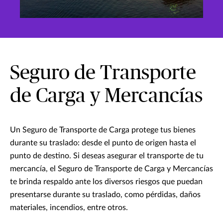
Seguro de Transporte
de Carga y Mercancías
Un Seguro de Transporte de Carga protege tus bienes
durante su traslado: desde el punto de origen hasta el
punto de destino. Si deseas asegurar el transporte de tu
mercancía, el Seguro de Transporte de Carga y Mercancías
te brinda respaldo ante los diversos riesgos que puedan
presentarse durante su traslado, como pérdidas, daños
materiales, incendios, entre otros.