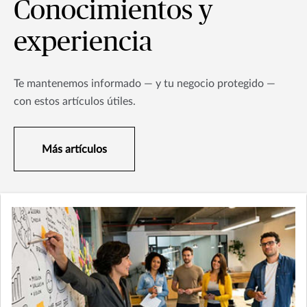
Conocimientos y
experiencia
Te mantenemos informado — y tu negocio protegido —
con estos artículos útiles.
Más artículos