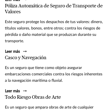
Póliza Automática de Seguro de Transporte de
Valores
Este seguro protege los despachos de tus valores: dinero,
títulos valores, bonos, entre otros; contra los riesgos de
pérdida o daño material que se produzcan durante su
transporte.
Leer más
Casco y Navegación
Es un seguro que tiene como objeto asegurar
embarcaciones comerciales contra los riesgos inherentes
a la navegación marítima o fluvial.
Leer más
Todo Riesgo Obras de Arte
Es un seguro que ampara obras de arte de cualquier