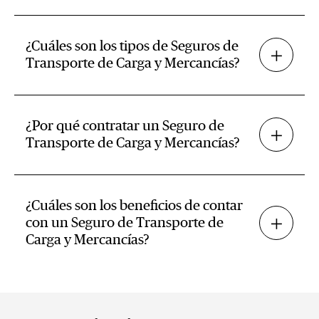
¿Cuáles son los tipos de Seguros de
Transporte de Carga y Mercancías?
¿Por qué contratar un Seguro de
Transporte de Carga y Mercancías?
¿Cuáles son los beneficios de contar
con un Seguro de Transporte de
Carga y Mercancías?