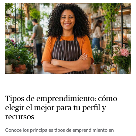
Tipos de emprendimiento: cómo
elegir el mejor para tu perfil y
recursos
Conoce los principales tipos de emprendimiento en