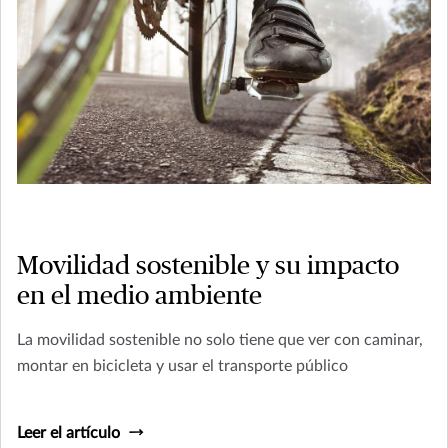
Movilidad sostenible y su impacto
en el medio ambiente
La movilidad sostenible no solo tiene que ver con caminar,
montar en bicicleta y usar el transporte público
Leer el artículo