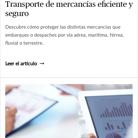
Transporte de mercancías eficiente y
seguro
Descubre cómo proteger las distintas mercancías que
embarques o despaches por vía aérea, marítima, férrea,
fluvial o terrestre.
Leer el artículo