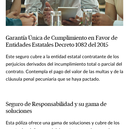
Garantía Única de Cumplimiento en Favor de
Entidades Estatales Decreto 1082 del 2015
Este seguro cubre a la entidad estatal contratante de los
perjuicios derivados del incumplimiento total o parcial del
contrato. Contempla el pago del valor de las multas y de la
cláusula penal pecuniaria que se haya pactado.
Seguro de Responsabilidad y su gama de
soluciones
Esta póliza ofrece una gama de soluciones y cubre de los