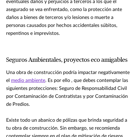
eventuales daños y perjuicios a terceros a los que el
asegurado se vea enfrentado, como la protección ante
daños a bienes de terceros y/o lesiones o muerte a
personas causados por hechos accidentales súbitos,
repentinos e imprevistos.
Seguros Ambientales, proyectos eco amigables
Una obra de construcción podría impactar negativamente
el
medio ambiente
. Es por ello , que debes contemplar las
siguientes protecciones: Seguro de Responsabilidad Civil
por Contaminación de Contratistas y por Contaminación
de Predios.
Existe todo un abanico de pólizas que brinda seguridad a
tu obra de construcción. Sin embargo, se recomienda
contemplar siempre en el plan de mitigación de riesgos