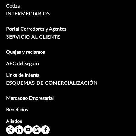
Cotiza
INTERMEDIARIOS
Portal Corredores y Agentes
SERVICIO AL CLIENTE
Quejas y reclamos
ABC del seguro
Links de Interés
ESQUEMAS DE COMERCIALIZACIÓN
Mercadeo Empresarial
Beneficios
Aliados