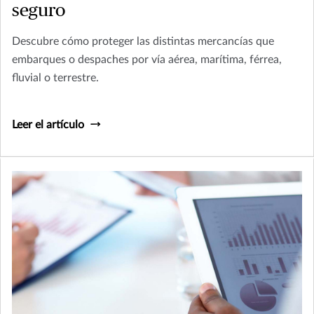
seguro
Descubre cómo proteger las distintas mercancías que
embarques o despaches por vía aérea, marítima, férrea,
fluvial o terrestre.
Leer el artículo