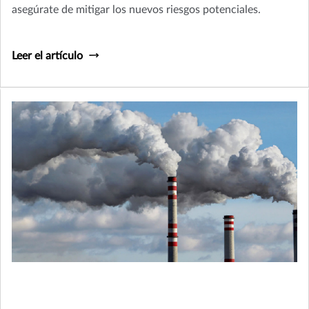
asegúrate de mitigar los nuevos riesgos potenciales.
Leer el artículo