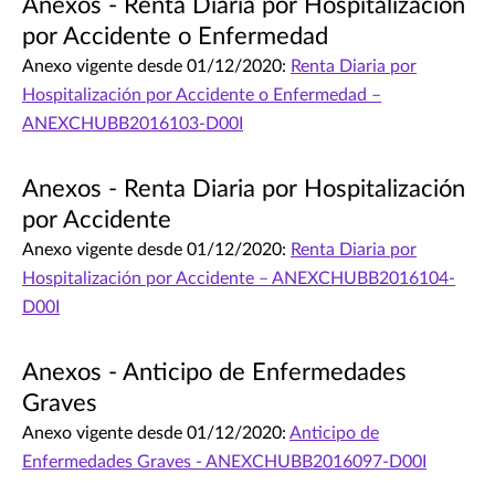
Anexos - Renta Diaria por Hospitalización
por Accidente o Enfermedad
Anexo vigente desde 01/12/2020:
Renta Diaria por
Hospitalización por Accidente o Enfermedad –
ANEXCHUBB2016103-D00I
Anexos - Renta Diaria por Hospitalización
por Accidente
Anexo vigente desde 01/12/2020:
Renta Diaria por
Hospitalización por Accidente – ANEXCHUBB2016104-
D00I
Anexos - Anticipo de Enfermedades
Graves
Anexo vigente desde 01/12/2020:
Anticipo de
Enfermedades Graves - ANEXCHUBB2016097-D00I