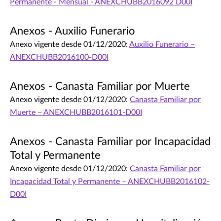
Permanente - Mensual - ANEXCHUBB2016092 D00I
Anexos - Auxilio Funerario
Anexo vigente desde 01/12/2020:
Auxilio Funerario –
ANEXCHUBB2016100-D00I
Anexos - Canasta Familiar por Muerte
Anexo vigente desde 01/12/2020:
Canasta Familiar por
Muerte – ANEXCHUBB2016101-D00I
Anexos - Canasta Familiar por Incapacidad
Total y Permanente
Anexo vigente desde 01/12/2020:
Canasta Familiar por
Incapacidad Total y Permanente – ANEXCHUBB2016102-
D00I