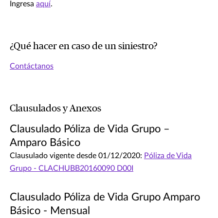
Ingresa
aquí
.
¿Qué hacer en caso de un siniestro?
Contáctanos
Clausulados y Anexos
Clausulado Póliza de Vida Grupo –
Amparo Básico
Clausulado vigente desde 01/12/2020:
Póliza de Vida
Grupo - CLACHUBB20160090 D00I
Clausulado Póliza de Vida Grupo Amparo
Básico - Mensual