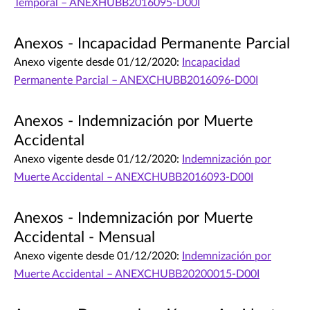
Temporal – ANEXHUBB2016095-D00I
Anexos - Incapacidad Permanente Parcial
Anexo vigente desde 01/12/2020:
Incapacidad
Permanente Parcial – ANEXCHUBB2016096-D00I
Anexos - Indemnización por Muerte
Accidental
Anexo vigente desde 01/12/2020:
Indemnización por
Muerte Accidental – ANEXCHUBB2016093-D00I
Anexos - Indemnización por Muerte
Accidental - Mensual
Anexo vigente desde 01/12/2020:
Indemnización por
Muerte Accidental – ANEXCHUBB20200015-D00I