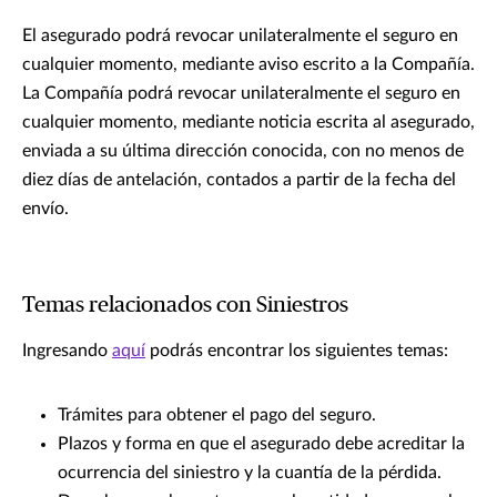
El asegurado podrá revocar unilateralmente el seguro en
cualquier momento, mediante aviso escrito a la Compañía.
La Compañía podrá revocar unilateralmente el seguro en
cualquier momento, mediante noticia escrita al asegurado,
enviada a su última dirección conocida, con no menos de
diez días de antelación, contados a partir de la fecha del
envío.
Temas relacionados con Siniestros
Ingresando
aquí
podrás encontrar los siguientes temas:
Trámites para obtener el pago del seguro.
Plazos y forma en que el asegurado debe acreditar la
ocurrencia del siniestro y la cuantía de la pérdida.