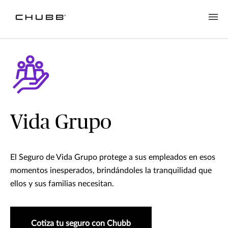
Vida Grupo
El Seguro de Vida Grupo protege a sus empleados en esos
momentos inesperados, brindándoles la tranquilidad que
ellos y sus familias necesitan.
Cotiza tu seguro con Chubb