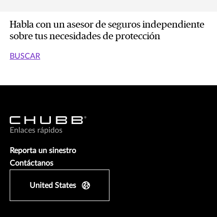
Habla con un asesor de seguros independiente
sobre tus necesidades de protección
BUSCAR
Enlaces rápidos
Reporta un sinestro
Contáctanos
United States