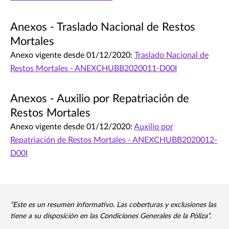
Anexos - Traslado Nacional de Restos
Mortales
Anexo vigente desde 01/12/2020:
Traslado Nacional de
Restos Mortales - ANEXCHUBB2020011-D00I
Anexos - Auxilio por Repatriación de
Restos Mortales
Anexo vigente desde 01/12/2020:
Auxilio por
Repatriación de Restos Mortales - ANEXCHUBB2020012-
D00I
“Este es un resumen informativo. Las coberturas y exclusiones las
tiene a su disposición en las Condiciones Generales de la Póliza”.