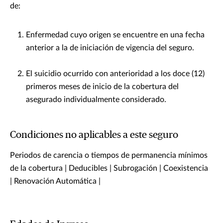
de:
Enfermedad cuyo origen se encuentre en una fecha
anterior a la de iniciación de vigencia del seguro.
El suicidio ocurrido con anterioridad a los doce (12)
primeros meses de inicio de la cobertura del
asegurado individualmente considerado.
Condiciones no aplicables a este seguro
Periodos de carencia o tiempos de permanencia mínimos
de la cobertura | Deducibles | Subrogación | Coexistencia
| Renovación Automática |