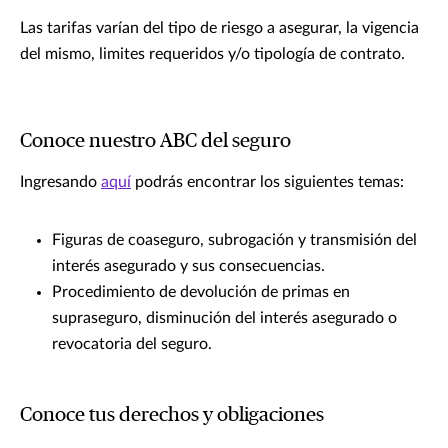
Las tarifas varían del tipo de riesgo a asegurar, la vigencia
del mismo, limites requeridos y/o tipología de contrato.
Conoce nuestro ABC del seguro
Ingresando
aquí
podrás encontrar los siguientes temas:
Figuras de coaseguro, subrogación y transmisión del
interés asegurado y sus consecuencias.
Procedimiento de devolución de primas en
supraseguro, disminución del interés asegurado o
revocatoria del seguro.
Conoce tus derechos y obligaciones