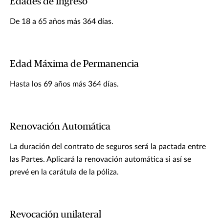
Edades de Ingreso
De 18 a 65 años más 364 días.
Edad Máxima de Permanencia
Hasta los 69 años más 364 días.
Renovación Automática
La duración del contrato de seguros será la pactada entre
las Partes. Aplicará la renovación automática si así se
prevé en la carátula de la póliza.
Revocación unilateral