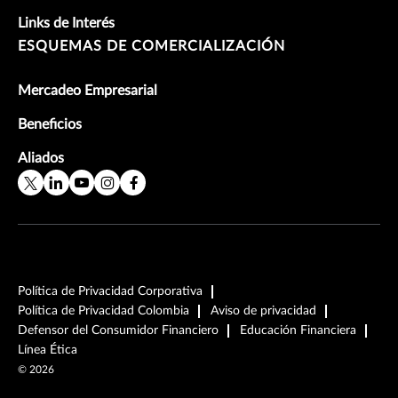
Links de Interés
ESQUEMAS DE COMERCIALIZACIÓN
Mercadeo Empresarial
Beneficios
Aliados
Política de Privacidad Corporativa
Política de Privacidad Colombia
Aviso de privacidad
Defensor del Consumidor Financiero
Educación Financiera
Línea Ética
©
2026