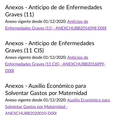
Anexos - Anticipo de de Enfermedades
Graves (11)
Anexo vigente desde 01/12/2020:
Anticipo de
Enfermedades Graves (11) - ANEXCHUBB2016098 D00I
Anexos - Anticipo de Enfermedades
Graves (11 CIS)
Anexo vigente desde 01/12/2020:
Anticipo de
Enfermedades Graves (11 CIS) - ANEXCHUBB2016099-
D00I
Anexos - Auxilio Económico para
Solventar Gastos por Maternidad
Anexo vigente desde 01/12/2020:
Auxilio Económico para
Solventar Gastos por Maternidad -
ANEXCHUBB2020010-D00I