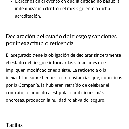
Derechos en el evento en que la entidad no pague la
indemnización dentro del mes siguiente a dicha
acreditación.
Declaración del estado del riesgo y sanciones
por inexactitud o reticencia
El asegurado tiene la obligación de declarar sinceramente
el estado del riesgo e informar las situaciones que
impliquen modificaciones a éste. La reticencia o la
inexactitud sobre hechos o circunstancias que, conocidos
por la Compañía, la hubieren retraído de celebrar el
contrato, o inducido a estipular condiciones más
onerosas, producen la nulidad relativa del seguro.
Tarifas