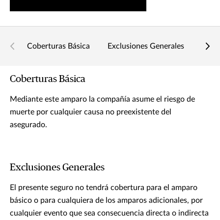
Coberturas Básica
Exclusiones Generales
Condi
Coberturas Básica
Mediante este amparo la compañía asume el riesgo de
muerte por cualquier causa no preexistente del
asegurado.
Exclusiones Generales
El presente seguro no tendrá cobertura para el amparo
básico o para cualquiera de los amparos adicionales, por
cualquier evento que sea consecuencia directa o indirecta