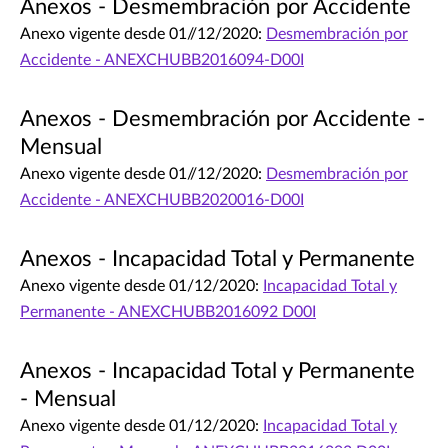
Anexos - Desmembración por Accidente
Anexo vigente desde 01//12/2020:
Desmembración por
Accidente - ANEXCHUBB2016094-D00I
Anexos - Desmembración por Accidente -
Mensual
Anexo vigente desde 01//12/2020:
Desmembración por
Accidente - ANEXCHUBB2020016-D00I
Anexos - Incapacidad Total y Permanente
Anexo vigente desde 01/12/2020:
Incapacidad Total y
Permanente - ANEXCHUBB2016092 D00I
Anexos - Incapacidad Total y Permanente
- Mensual
Anexo vigente desde 01/12/2020:
Incapacidad Total y