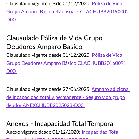
Clausulado vigente desde 01/12/2020:
Póliza de Vida
Grupo Amparo Básico -Mensual - CLACHUBB20190002
D00I
Clausulado Póliza de Vida Grupo
Deudores Amparo Básico
Clausulado vigente desde 01/12/2020:
Póliza de Vida
Grupo Deudores Amparo Básico CLACHUBB20160091
D00I
Clausulado vigente desde 27/06/2025:
Amparo adicional
de incapacidad total y permanente - Seguro vida grupo
deudor ANEXCHUBB2025023-D00I
Anexos - Incapacidad Total Temporal
Anexo vigente desde 01/12/2020:
Incapacidad Total