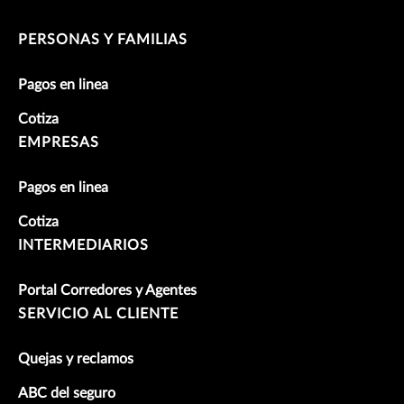
PERSONAS Y FAMILIAS
Pagos en linea
Cotiza
EMPRESAS
Pagos en linea
Cotiza
INTERMEDIARIOS
Portal Corredores y Agentes
SERVICIO AL CLIENTE
Quejas y reclamos
ABC del seguro